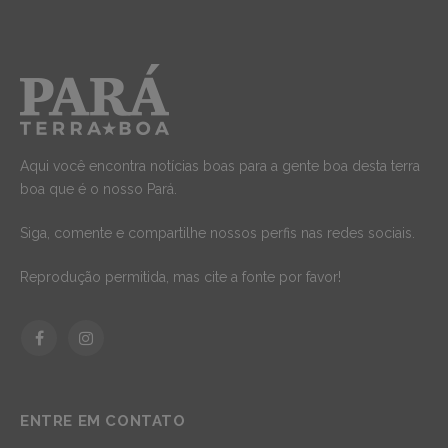
Aqui você encontra notícias boas para a gente boa desta terra
boa que é o nosso Pará.
Siga, comente e compartilhe nossos perfis nas redes sociais.
Reprodução permitida, mas cite a fonte por favor!
Facebook
Instagram
ENTRE EM CONTATO