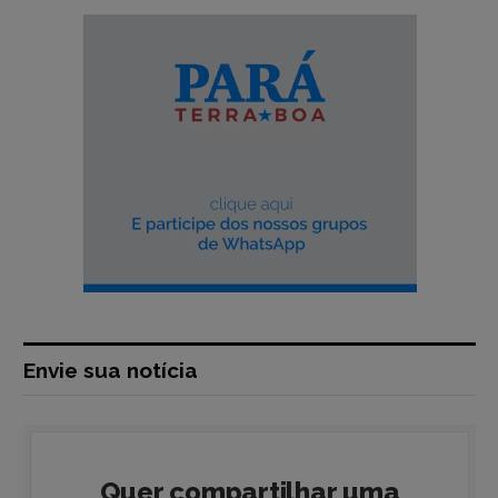
Envie sua notícia
Quer compartilhar uma