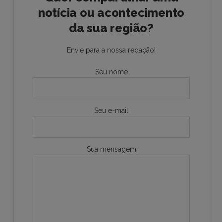
notícia ou acontecimento
da sua região?
Envie para a nossa redação!
Seu nome
Seu e-mail
Sua mensagem