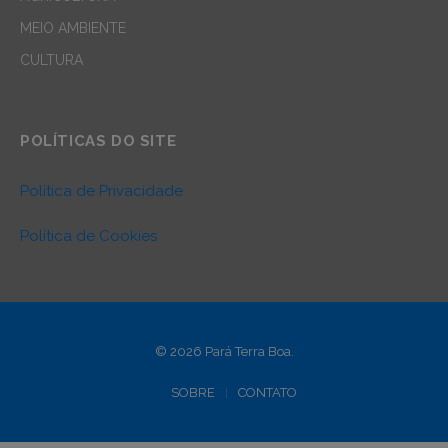
MEIO AMBIENTE
CULTURA
POLÍTICAS DO SITE
Política de Privacidade
Política de Cookies
© 2026 Pará Terra Boa.
SOBRE
CONTATO