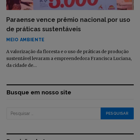
Paraense vence prêmio nacional por uso
de práticas sustentáveis
MEIO AMBIENTE
A valorização da floresta e o uso de práticas de produção
sustentável levaram a empreendedora Francisca Luciana,
da cidade de…
Busque em nosso site