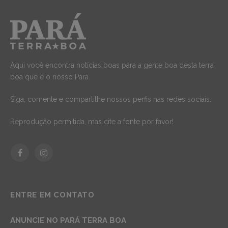
Aqui você encontra notícias boas para a gente boa desta terra
boa que é o nosso Pará.
Siga, comente e compartilhe nossos perfis nas redes sociais.
Reprodução permitida, mas cite a fonte por favor!
Facebook
Instagram
ENTRE EM CONTATO
ANUNCIE NO PARÁ TERRA BOA