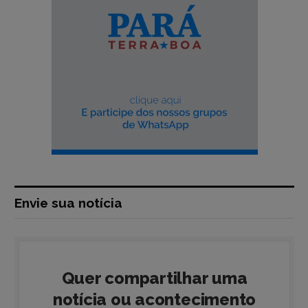
Envie sua notícia
Quer compartilhar uma
notícia ou acontecimento