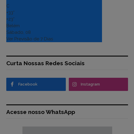
C
+
33°
+
23°
Belém
Sábado, 08
Ver Previsão de 7 Dias
Curta Nossas Redes Sociais
Facebook
Instagram
Acesse nosso WhatsApp