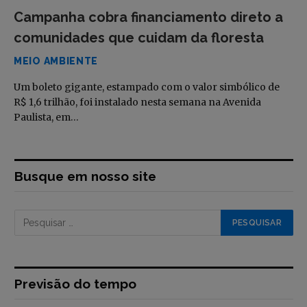
Campanha cobra financiamento direto a
comunidades que cuidam da floresta
MEIO AMBIENTE
Um boleto gigante, estampado com o valor simbólico de
R$ 1,6 trilhão, foi instalado nesta semana na Avenida
Paulista, em…
Busque em nosso site
Previsão do tempo