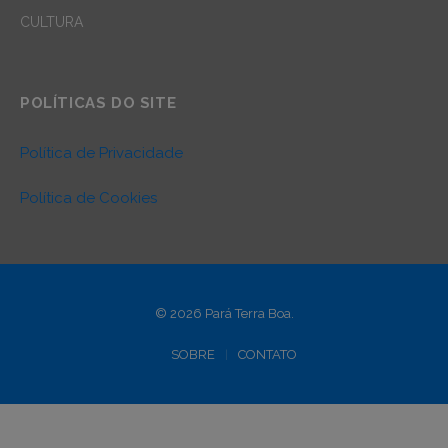
CULTURA
POLÍTICAS DO SITE
Política de Privacidade
Política de Cookies
© 2026 Pará Terra Boa.
SOBRE
CONTATO