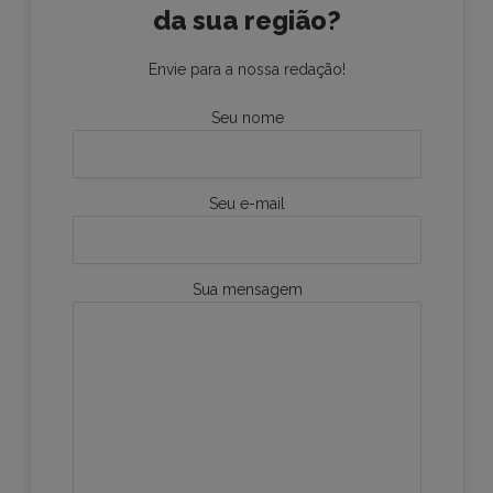
da sua região?
Envie para a nossa redação!
Seu nome
Seu e-mail
Sua mensagem