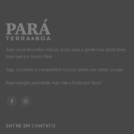
Aqui você encontra notícias boas para a gente boa desta terra
boa que é o nosso Pará.
Siga, comente e compartilhe nossos perfis nas redes sociais.
Reprodução permitida, mas cite a fonte por favor!
Facebook
Instagram
ENTRE EM CONTATO