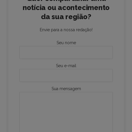
notícia ou acontecimento
da sua região?
Envie para a nossa redação!
Seu nome
Seu e-mail
Sua mensagem