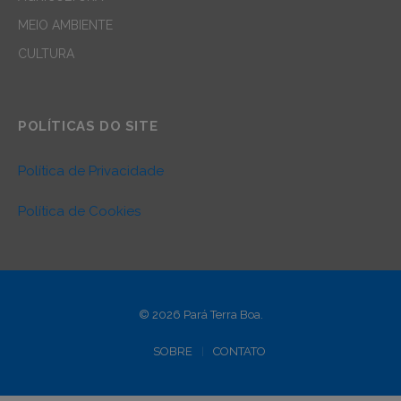
MEIO AMBIENTE
CULTURA
POLÍTICAS DO SITE
Política de Privacidade
Política de Cookies
© 2026 Pará Terra Boa.
SOBRE
CONTATO