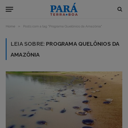
»
Home
Posts com a tag "Programa Quelônios da Amazônia"
LEIA SOBRE:
PROGRAMA QUELÔNIOS DA
AMAZÔNIA