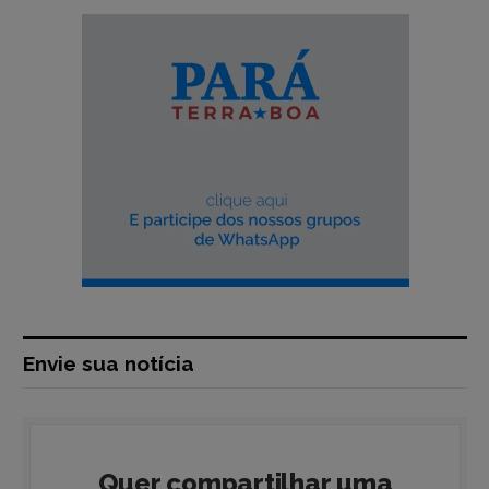
Envie sua notícia
Quer compartilhar uma