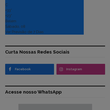
C
+
33°
+
23°
Belém
Sábado, 08
Ver Previsão de 7 Dias
Curta Nossas Redes Sociais
Facebook
Instagram
Acesse nosso WhatsApp