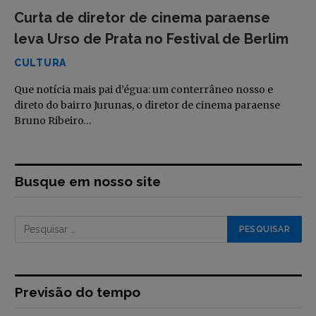
Curta de diretor de cinema paraense
leva Urso de Prata no Festival de Berlim
CULTURA
Que notícia mais pai d’égua: um conterrâneo nosso e
direto do bairro Jurunas, o diretor de cinema paraense
Bruno Ribeiro…
Busque em nosso site
Previsão do tempo