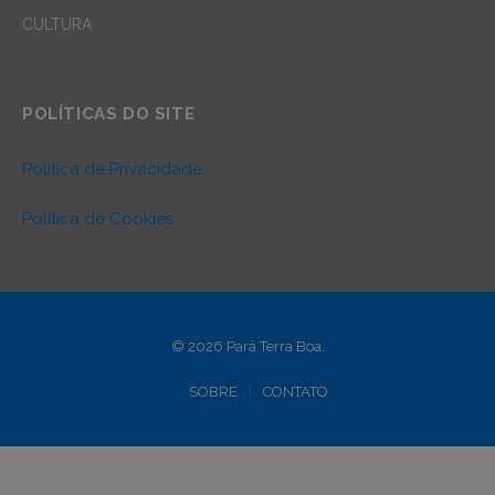
CULTURA
POLÍTICAS DO SITE
Política de Privacidade
Política de Cookies
© 2026 Pará Terra Boa.
SOBRE
CONTATO