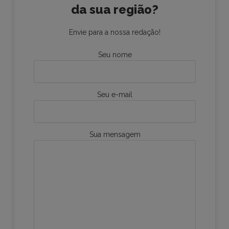
da sua região?
Envie para a nossa redação!
Seu nome
Seu e-mail
Sua mensagem