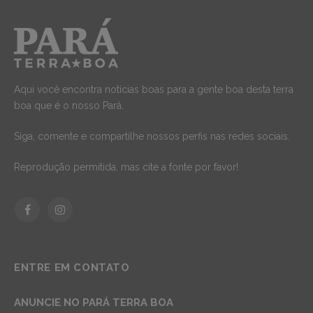
Aqui você encontra notícias boas para a gente boa desta terra
boa que é o nosso Pará.
Siga, comente e compartilhe nossos perfis nas redes sociais.
Reprodução permitida, mas cite a fonte por favor!
Facebook
Instagram
ENTRE EM CONTATO
ANUNCIE NO PARÁ TERRA BOA