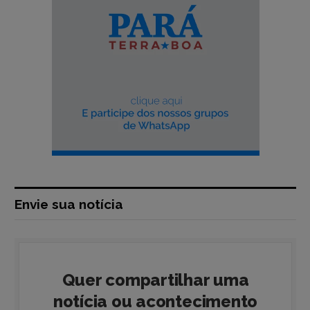
Envie sua notícia
Quer compartilhar uma
notícia ou acontecimento