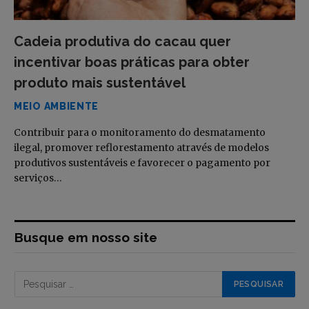
Cadeia produtiva do cacau quer
incentivar boas práticas para obter
produto mais sustentável
MEIO AMBIENTE
Contribuir para o monitoramento do desmatamento
ilegal, promover reflorestamento através de modelos
produtivos sustentáveis e favorecer o pagamento por
serviços…
Busque em nosso site