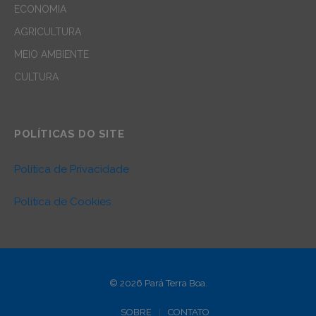
ECONOMIA
AGRICULTURA
MEIO AMBIENTE
CULTURA
POLÍTICAS DO SITE
Política de Privacidade
Política de Cookies
© 2026 Pará Terra Boa.
SOBRE
CONTATO