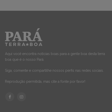
Aqui você encontra notícias boas para a gente boa desta terra
boa que é o nosso Pará.
Siga, comente e compartilhe nossos perfis nas redes sociais.
Reprodução permitida, mas cite a fonte por favor!
Facebook
Instagram