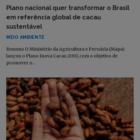
Plano nacional quer transformar o Brasil
em referência global de cacau
sustentável
MEIO AMBIENTE
Resumo O Ministério da Agricultura e Pecuária (Mapa)
lançou o Plano Inova Cacau 2030, com o objetivo de
promover o…