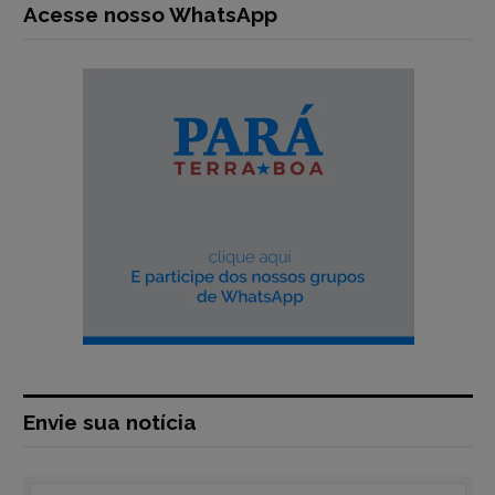
Acesse nosso WhatsApp
Envie sua notícia