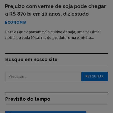
Prejuízo com verme de soja pode chegar
a R$ 870 bi em 10 anos, diz estudo
ECONOMIA
Para os que optaram pelo cultivo da soja, uma péssima
notícia: a cada 10 safras do produto, uma é inteira…
Busque em nosso site
Previsão do tempo