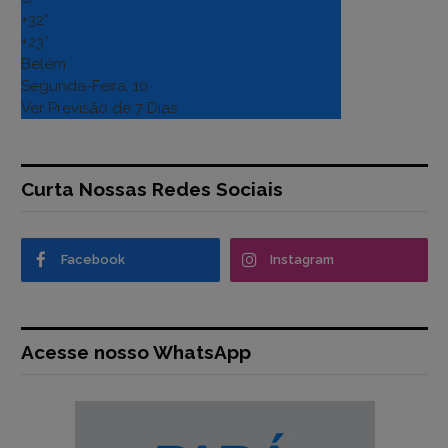
+
32°
+
23°
Belém
Segunda-Feira, 10
Ver Previsão de 7 Dias
Curta Nossas Redes Sociais
Facebook
Instagram
Acesse nosso WhatsApp