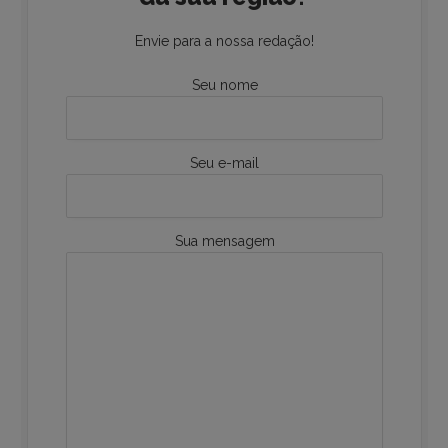
Envie para a nossa redação!
Seu nome
Seu e-mail
Sua mensagem