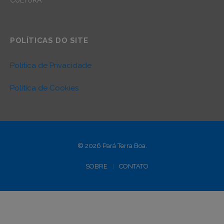
POLÍTICAS DO SITE
Política de Privacidade
Política de Cookies
© 2026 Pará Terra Boa.
SOBRE
CONTATO