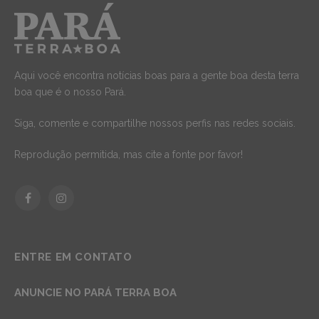
Aqui você encontra notícias boas para a gente boa desta terra
boa que é o nosso Pará.
Siga, comente e compartilhe nossos perfis nas redes sociais.
Reprodução permitida, mas cite a fonte por favor!
Facebook
Instagram
ENTRE EM CONTATO
ANUNCIE NO PARÁ TERRA BOA