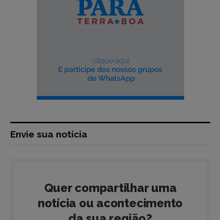
Envie sua notícia
Quer compartilhar uma
notícia ou acontecimento
da sua região?