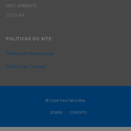
MEIO AMBIENTE
CULTURA
POLÍTICAS DO SITE
Política de Privacidade
Política de Cookies
© 2026 Pará Terra Boa.
SOBRE
CONTATO