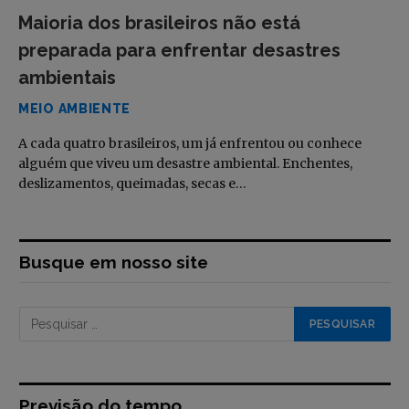
Maioria dos brasileiros não está
preparada para enfrentar desastres
ambientais
MEIO AMBIENTE
A cada quatro brasileiros, um já enfrentou ou conhece
alguém que viveu um desastre ambiental. Enchentes,
deslizamentos, queimadas, secas e…
Busque em nosso site
Previsão do tempo