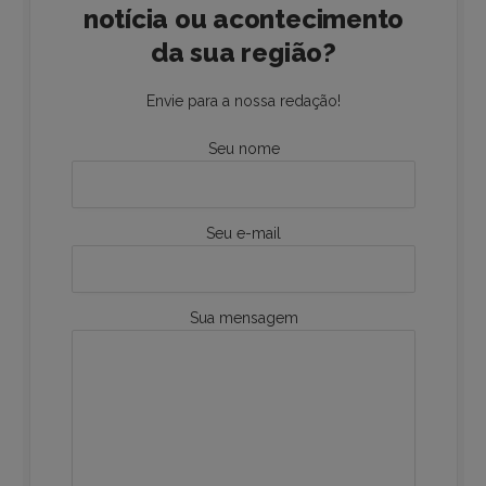
notícia ou acontecimento
da sua região?
Envie para a nossa redação!
Seu nome
Seu e-mail
Sua mensagem