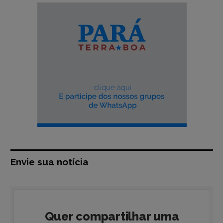
Envie sua notícia
Quer compartilhar uma