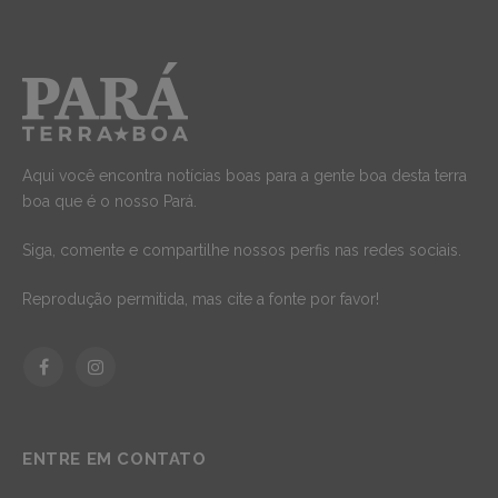
Aqui você encontra notícias boas para a gente boa desta terra
boa que é o nosso Pará.
Siga, comente e compartilhe nossos perfis nas redes sociais.
Reprodução permitida, mas cite a fonte por favor!
Facebook
Instagram
ENTRE EM CONTATO