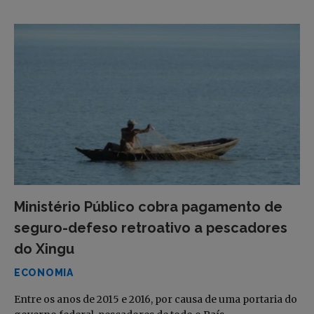
Ministério Público cobra pagamento de
seguro-defeso retroativo a pescadores
do Xingu
ECONOMIA
Entre os anos de 2015 e 2016, por causa de uma portaria do