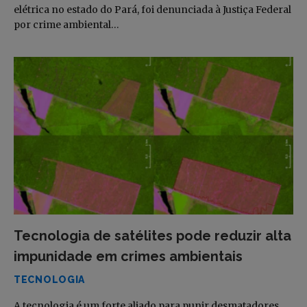
elétrica no estado do Pará, foi denunciada à Justiça Federal
por crime ambiental…
Tecnologia de satélites pode reduzir alta
impunidade em crimes ambientais
TECNOLOGIA
A tecnologia é um forte aliado para punir desmatadores