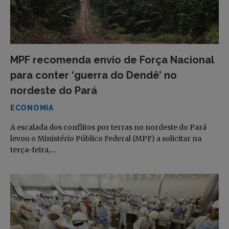
MPF recomenda envio de Força Nacional
para conter ‘guerra do Dendê’ no
nordeste do Pará
ECONOMIA
A escalada dos conflitos por terras no nordeste do Pará
levou o Ministério Público Federal (MPF) a solicitar na
terça-feira,…