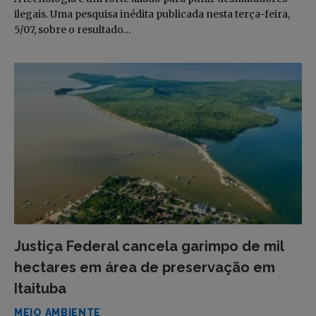
ilegais. Uma pesquisa inédita publicada nesta terça-feira,
5/07, sobre o resultado…
Justiça Federal cancela garimpo de mil
hectares em área de preservação em
Itaituba
MEIO AMBIENTE