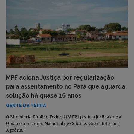
MPF aciona Justiça por regularização
para assentamento no Pará que aguarda
solução há quase 16 anos
GENTE DA TERRA
O Ministério Público Federal (MPF) pediu à Justiça que a
União e o Instituto Nacional de Colonização e Reforma
Agrária…