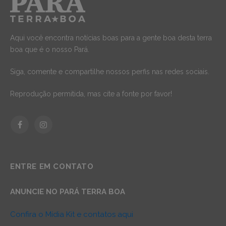
Aqui você encontra notícias boas para a gente boa desta terra
boa que é o nosso Pará.
Siga, comente e compartilhe nossos perfis nas redes sociais.
Reprodução permitida, mas cite a fonte por favor!
Facebook
Instagram
ENTRE EM CONTATO
ANUNCIE NO PARÁ TERRA BOA
Confira o Mídia Kit e contatos aqui