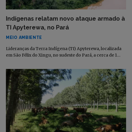
Indígenas relatam novo ataque armado à
TI Apyterewa, no Pará
MEIO AMBIENTE
Lideranças da Terra Indígena (TI) Apyterewa, localizada
em São Félix do Xingu, no sudeste do Pará, a cerca de 1…