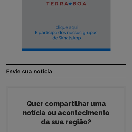
Envie sua notícia
Quer compartilhar uma
notícia ou acontecimento
da sua região?