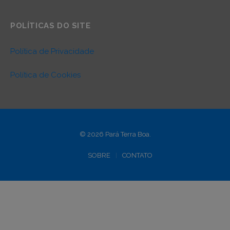
POLÍTICAS DO SITE
Política de Privacidade
Política de Cookies
© 2026 Pará Terra Boa.
SOBRE
CONTATO