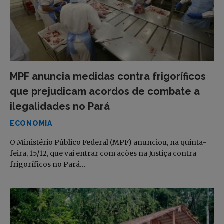
MPF anuncia medidas contra frigoríficos
que prejudicam acordos de combate a
ilegalidades no Pará
ECONOMIA
O Ministério Público Federal (MPF) anunciou, na quinta-
feira, 15/12, que vai entrar com ações na Justiça contra
frigoríficos no Pará…