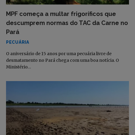
MPF começa a multar frigoríficos que
descumprem normas do TAC da Carne no
Pará
PECUÁRIA
O aniversário de 15 anos por uma pecuária livre de
desmatamento no Pará chega com uma boa notícia. O
Ministério…