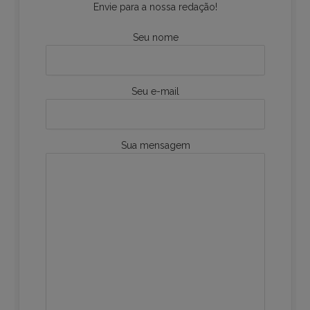
Envie para a nossa redação!
Seu nome
Seu e-mail
Sua mensagem