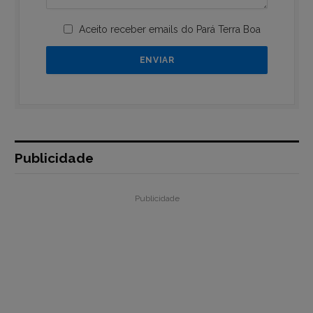
Aceito receber emails do Pará Terra Boa
Publicidade
Publicidade