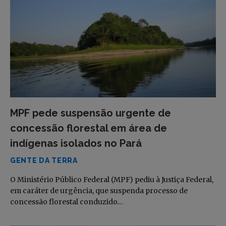
MPF pede suspensão urgente de
concessão florestal em área de
indígenas isolados no Pará
GENTE DA TERRA
O Ministério Público Federal (MPF) pediu à Justiça Federal,
em caráter de urgência, que suspenda processo de
concessão florestal conduzido…