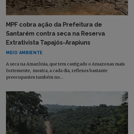
MPF cobra ação da Prefeitura de
Santarém contra seca na Reserva
Extrativista Tapajós-Arapiuns
MEIO AMBIENTE
A seca na Amazônia, que tem castigado o Amazonas mais
fortemente, mostra, a cada dia, reflexos bastante
preocupantes também no…