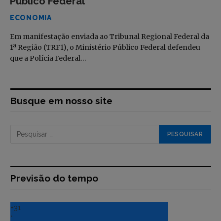
Público Federal
ECONOMIA
Em manifestação enviada ao Tribunal Regional Federal da
1ª Região (TRF1), o Ministério Público Federal defendeu
que a Polícia Federal…
Busque em nosso site
Previsão do tempo
+
31
°