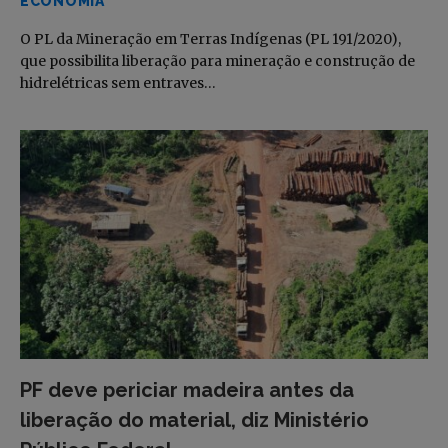
ECONOMIA
O PL da Mineração em Terras Indígenas (PL 191/2020),
que possibilita liberação para mineração e construção de
hidrelétricas sem entraves…
PF deve periciar madeira antes da
liberação do material, diz Ministério