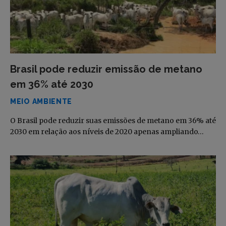
Brasil pode reduzir emissão de metano
em 36% até 2030
MEIO AMBIENTE
O Brasil pode reduzir suas emissões de metano em 36% até
2030 em relação aos níveis de 2020 apenas ampliando…