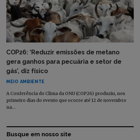
COP26: ‘Reduzir emissões de metano
gera ganhos para pecuária e setor de
gás’, diz físico
MEIO AMBIENTE
A Conferência do Clima da ONU (COP26) produziu, nos
primeiro dias do evento que ocorre até 12 de novembro
na…
Busque em nosso site