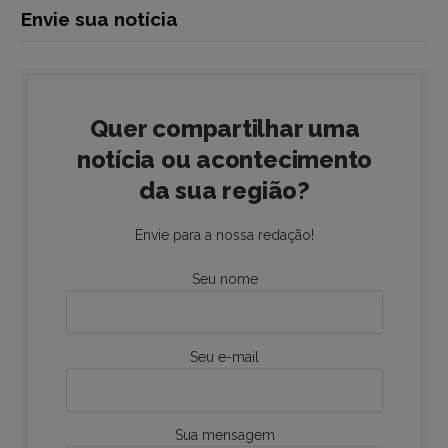
Envie sua notícia
Quer compartilhar uma
notícia ou acontecimento
da sua região?
Envie para a nossa redação!
Seu nome
Seu e-mail
Sua mensagem