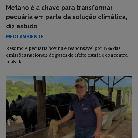
Metano é a chave para transformar
pecuária em parte da solução climática,
diz estudo
MEIO AMBIENTE
Resumo A pecuária bovina é responsável por 17% das
emissões nacionais de gases de efeito estufa e concentra
mais de…