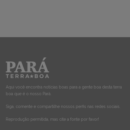
Aqui você encontra notícias boas para a gente boa desta terra
boa que é o nosso Pará.
Siga, comente e compartilhe nossos perfis nas redes sociais.
Reprodução permitida, mas cite a fonte por favor!