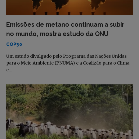
Emissões de metano continuam a subir
no mundo, mostra estudo da ONU
COP30
Um estudo divulgado pelo Programa das Nações Unidas
para o Meio Ambiente (PNUMA) e a Coalizão para o Clima
e…