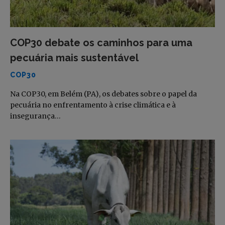
COP30 debate os caminhos para uma
pecuária mais sustentável
COP30
Na COP30, em Belém (PA), os debates sobre o papel da
pecuária no enfrentamento à crise climática e à
insegurança…