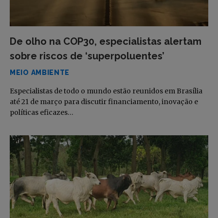
De olho na COP30, especialistas alertam
sobre riscos de ‘superpoluentes’
MEIO AMBIENTE
Especialistas de todo o mundo estão reunidos em Brasília
até 21 de março para discutir financiamento, inovação e
políticas eficazes…