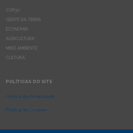
COP30
GENTE DA TERRA
ECONOMIA
AGRICULTURA
MEIO AMBIENTE
CULTURA
POLÍTICAS DO SITE
Política de Privacidade
Política de Cookies