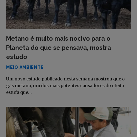
Metano é muito mais nocivo para o
Planeta do que se pensava, mostra
estudo
MEIO AMBIENTE
Um novo estudo publicado nesta semana mostrou que o
gás metano, um dos mais potentes causadores do efeito
estufa que…