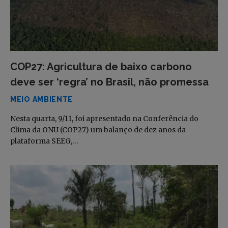
COP27: Agricultura de baixo carbono
deve ser ‘regra’ no Brasil, não promessa
MEIO AMBIENTE
Nesta quarta, 9/11, foi apresentado na Conferência do
Clima da ONU (COP27) um balanço de dez anos da
plataforma SEEG,…