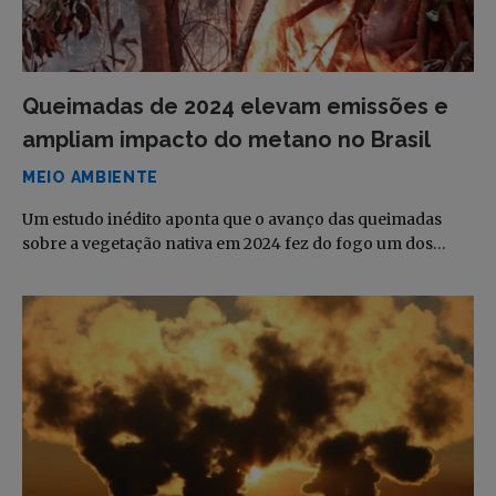
Queimadas de 2024 elevam emissões e
ampliam impacto do metano no Brasil
MEIO AMBIENTE
Um estudo inédito aponta que o avanço das queimadas
sobre a vegetação nativa em 2024 fez do fogo um dos…