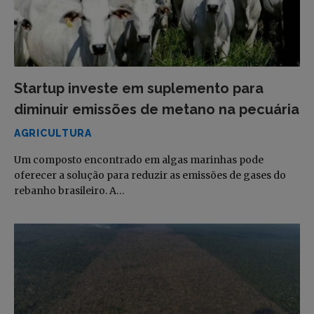
Startup investe em suplemento para
diminuir emissões de metano na pecuária
AGRICULTURA
Um composto encontrado em algas marinhas pode
oferecer a solução para reduzir as emissões de gases do
rebanho brasileiro. A…