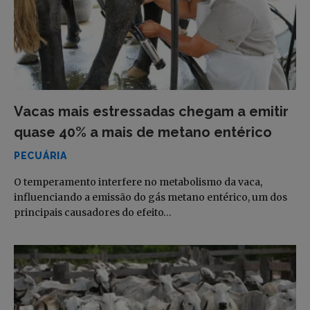
Vacas mais estressadas chegam a emitir
quase 40% a mais de metano entérico
PECUÁRIA
O temperamento interfere no metabolismo da vaca,
influenciando a emissão do gás metano entérico, um dos
principais causadores do efeito…