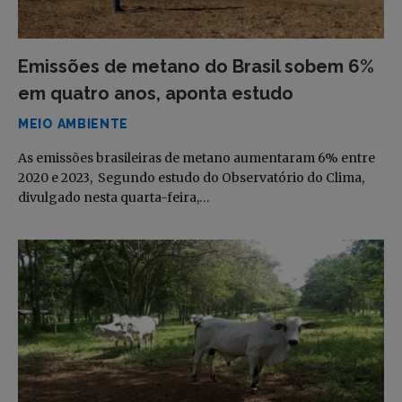
Emissões de metano do Brasil sobem 6%
em quatro anos, aponta estudo
MEIO AMBIENTE
As emissões brasileiras de metano aumentaram 6% entre
2020 e 2023, Segundo estudo do Observatório do Clima,
divulgado nesta quarta-feira,…