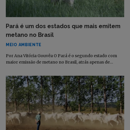
Pará é um dos estados que mais emitem
metano no Brasil
MEIO AMBIENTE
Por Ana Vitória Gouvêa O Pará é o segundo estado com
maior emissão de metano no Brasil, atrás apenas de…