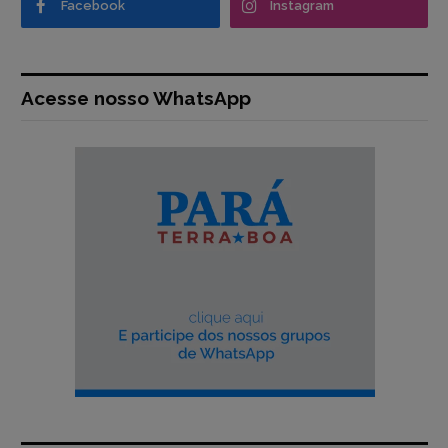
Facebook
Instagram
Acesse nosso WhatsApp