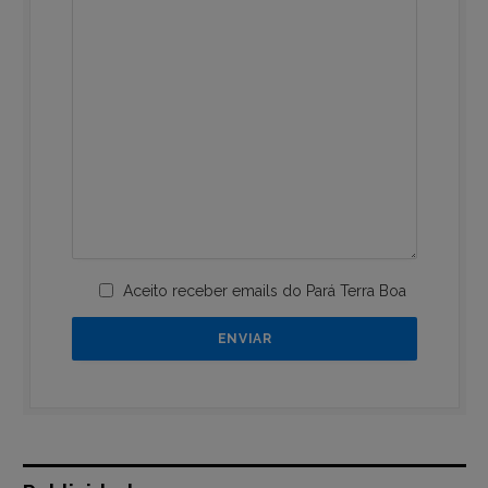
Aceito receber emails do Pará Terra Boa