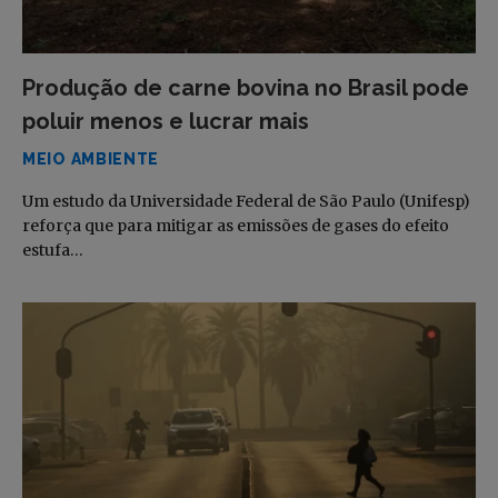
Produção de carne bovina no Brasil pode
poluir menos e lucrar mais
MEIO AMBIENTE
Um estudo da Universidade Federal de São Paulo (Unifesp)
reforça que para mitigar as emissões de gases do efeito
estufa…