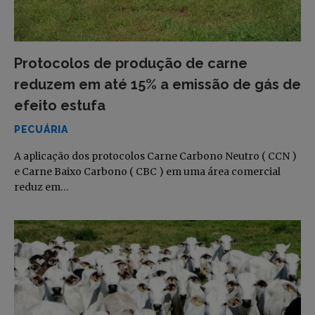
Protocolos de produção de carne
reduzem em até 15% a emissão de gás de
efeito estufa
PECUÁRIA
A aplicação dos protocolos Carne Carbono Neutro ( CCN )
e Carne Baixo Carbono ( CBC ) em uma área comercial
reduz em…