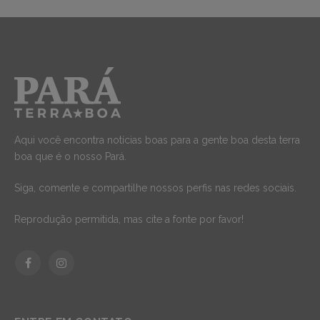
Aqui você encontra notícias boas para a gente boa desta terra
boa que é o nosso Pará.
Siga, comente e compartilhe nossos perfis nas redes sociais.
Reprodução permitida, mas cite a fonte por favor!
Facebook
Instagram