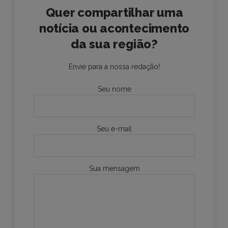
Quer compartilhar uma
notícia ou acontecimento
da sua região?
Envie para a nossa redação!
Seu nome
Seu e-mail
Sua mensagem