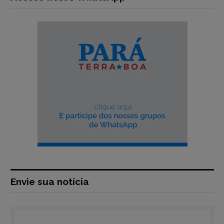
Envie sua notícia