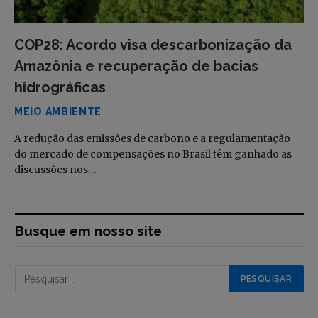
COP28: Acordo visa descarbonização da
Amazônia e recuperação de bacias
hidrográficas
MEIO AMBIENTE
A redução das emissões de carbono e a regulamentação
do mercado de compensações no Brasil têm ganhado as
discussões nos…
Busque em nosso site