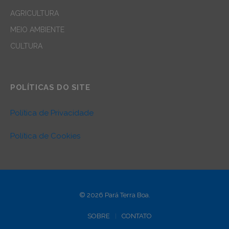
AGRICULTURA
MEIO AMBIENTE
CULTURA
POLÍTICAS DO SITE
Política de Privacidade
Política de Cookies
© 2026 Pará Terra Boa.
SOBRE
CONTATO