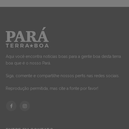
Aqui você encontra notícias boas para a gente boa desta terra
boa que é o nosso Pará.
Siga, comente e compartilhe nossos perfis nas redes sociais.
Reprodução permitida, mas cite a fonte por favor!
Facebook
Instagram