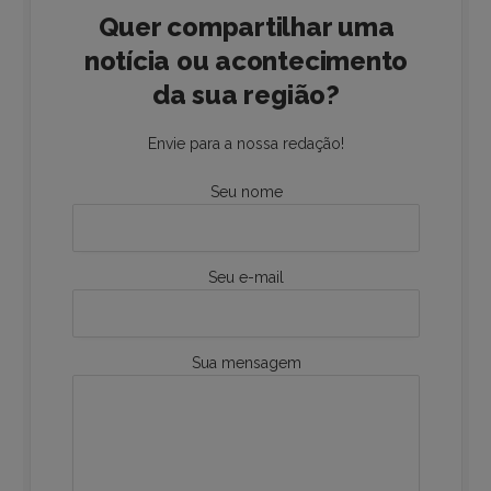
Quer compartilhar uma
notícia ou acontecimento
da sua região?
Envie para a nossa redação!
Seu nome
Seu e-mail
Sua mensagem