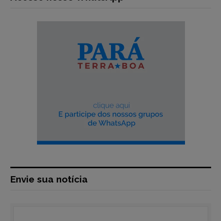
Envie sua notícia