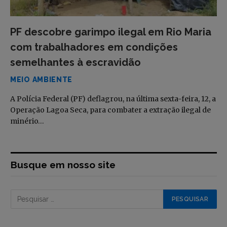
PF descobre garimpo ilegal em Rio Maria
com trabalhadores em condições
semelhantes à escravidão
MEIO AMBIENTE
A Polícia Federal (PF) deflagrou, na última sexta-feira, 12, a
Operação Lagoa Seca, para combater a extração ilegal de
minério…
Busque em nosso site