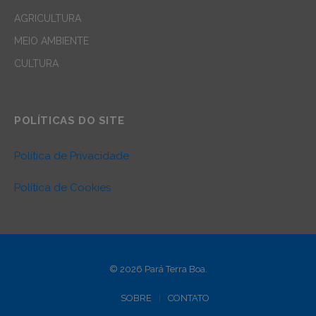
AGRICULTURA
MEIO AMBIENTE
CULTURA
POLÍTICAS DO SITE
Política de Privacidade
Política de Cookies
© 2026 Pará Terra Boa.
SOBRE
CONTATO