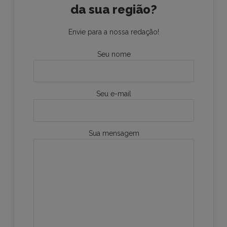
da sua região?
Envie para a nossa redação!
Seu nome
Seu e-mail
Sua mensagem