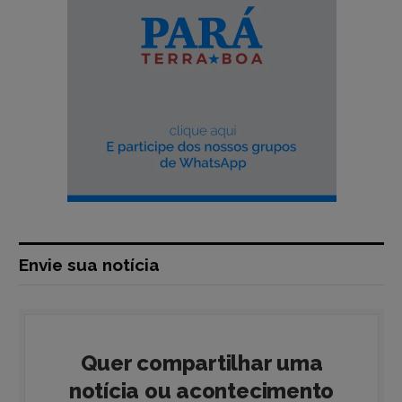
Envie sua notícia
Quer compartilhar uma
notícia ou acontecimento