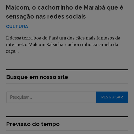
Malcom, o cachorrinho de Marabá que é
sensação nas redes sociais
CULTURA
É dessa terra boa do Pará um dos cães mais famosos da
internet: o Malcom Salsicha, cachorrinho caramelo da
raça…
Busque em nosso site
Previsão do tempo