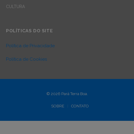
CULTURA
POLÍTICAS DO SITE
Política de Privacidade
Política de Cookies
© 2026 Pará Terra Boa.
SOBRE
CONTATO