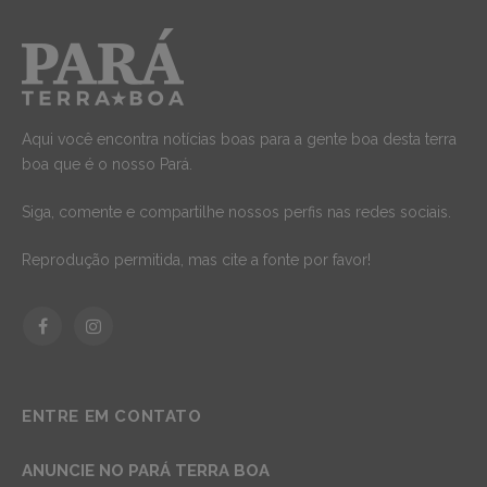
Aqui você encontra notícias boas para a gente boa desta terra
boa que é o nosso Pará.
Siga, comente e compartilhe nossos perfis nas redes sociais.
Reprodução permitida, mas cite a fonte por favor!
Facebook
Instagram
ENTRE EM CONTATO
ANUNCIE NO PARÁ TERRA BOA