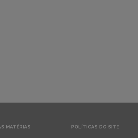
AS MATÉRIAS
POLÍTICAS DO SITE