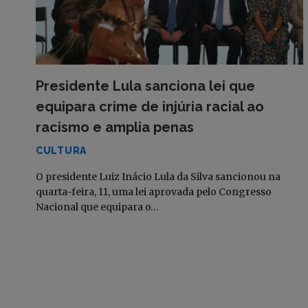
Presidente Lula sanciona lei que
equipara crime de injúria racial ao
racismo e amplia penas
CULTURA
O presidente Luiz Inácio Lula da Silva sancionou na
quarta-feira, 11, uma lei aprovada pelo Congresso
Nacional que equipara o…