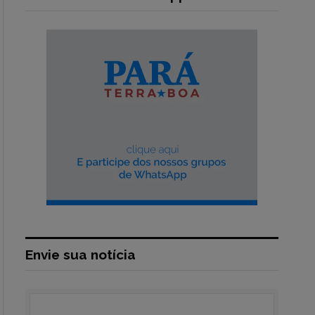
Envie sua notícia