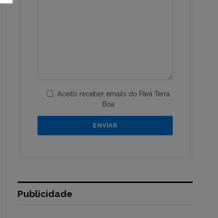
Aceito receber emails do Pará Terra
Boa
Publicidade