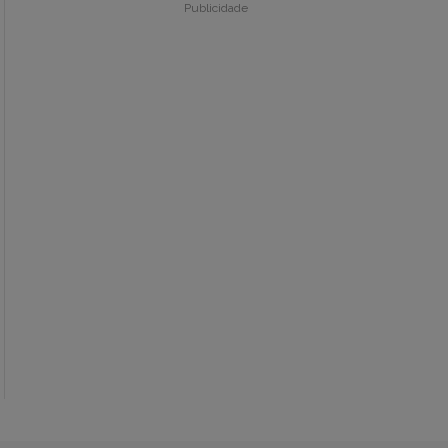
Publicidade