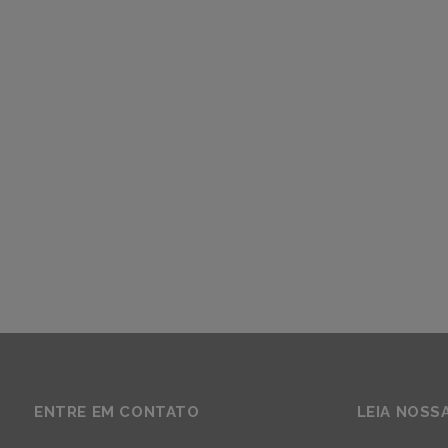
ENTRE EM CONTATO
LEIA NOSS