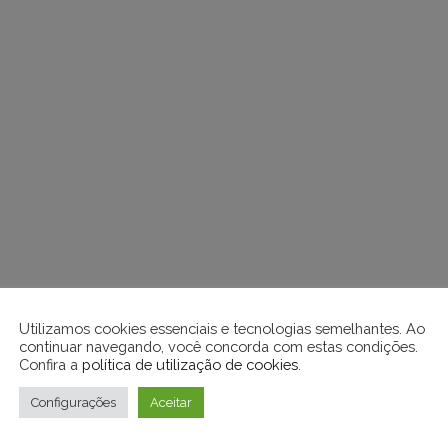
Utilizamos cookies essenciais e tecnologias semelhantes. Ao
continuar navegando, você concorda com estas condições.
Confira a
política de utilização de cookies
.
Configurações
Aceitar