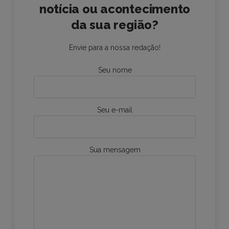
notícia ou acontecimento
da sua região?
Envie para a nossa redação!
Seu nome
Seu e-mail
Sua mensagem