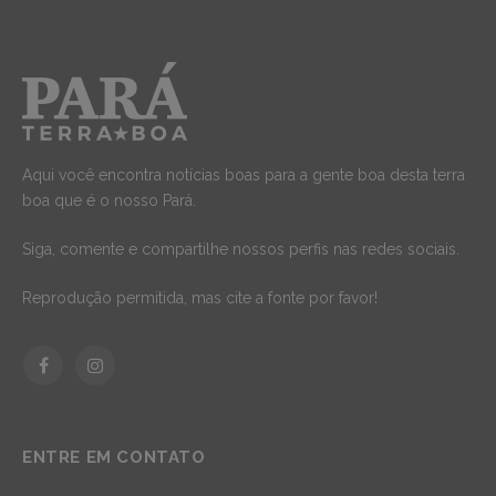
Aqui você encontra notícias boas para a gente boa desta terra
boa que é o nosso Pará.
Siga, comente e compartilhe nossos perfis nas redes sociais.
Reprodução permitida, mas cite a fonte por favor!
Facebook
Instagram
ENTRE EM CONTATO