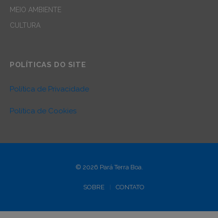
MEIO AMBIENTE
CULTURA
POLÍTICAS DO SITE
Política de Privacidade
Política de Cookies
© 2026 Pará Terra Boa.
SOBRE
CONTATO