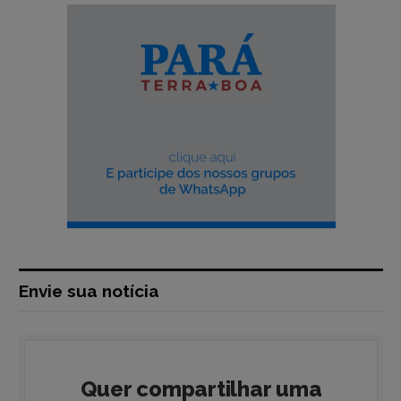
Envie sua notícia
Quer compartilhar uma