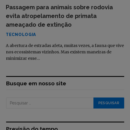
Passagem para animais sobre rodovia
evita atropelamento de primata
ameaçado de extinção
TECNOLOGIA
A abertura de estradas afeta, muitas vezes, a fauna que vive
nos ecossistemas vizinhos. Mas existem maneiras de
minimizar esse…
Busque em nosso site
Previsão do tempo