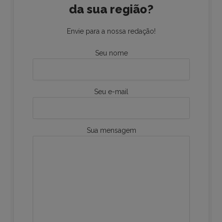
da sua região?
Envie para a nossa redação!
Seu nome
Seu e-mail
Sua mensagem