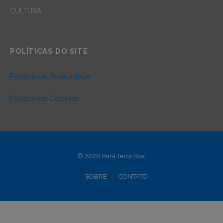
CULTURA
POLÍTICAS DO SITE
Política de Privacidade
Política de Cookies
© 2026 Pará Terra Boa.
SOBRE
CONTATO