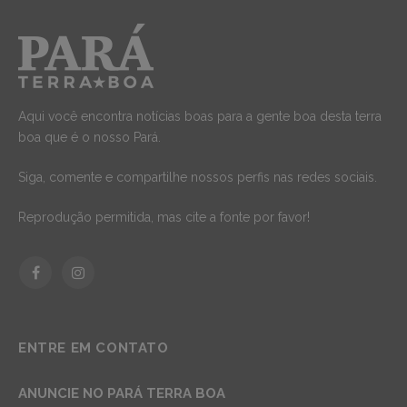
Aqui você encontra notícias boas para a gente boa desta terra
boa que é o nosso Pará.
Siga, comente e compartilhe nossos perfis nas redes sociais.
Reprodução permitida, mas cite a fonte por favor!
Facebook
Instagram
ENTRE EM CONTATO
ANUNCIE NO PARÁ TERRA BOA