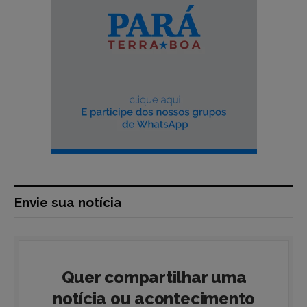
Envie sua notícia
Quer compartilhar uma
notícia ou acontecimento