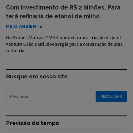
Com investimento de R$ 2 bilhões, Pará
terá refinaria de etanol de milho
MEIO AMBIENTE
Os Grupos Mafra e CMAA anunciaram a criação da joint
venture Grão Pará Bioenergia para a construção de uma
refinaria…
Busque em nosso site
Previsão do tempo