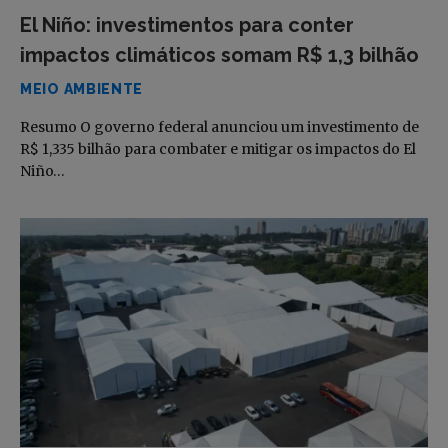
El Niño: investimentos para conter
impactos climáticos somam R$ 1,3 bilhão
MEIO AMBIENTE
Resumo O governo federal anunciou um investimento de
R$ 1,335 bilhão para combater e mitigar os impactos do El
Niño…