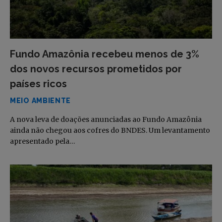
Fundo Amazônia recebeu menos de 3%
dos novos recursos prometidos por
países ricos
MEIO AMBIENTE
A nova leva de doações anunciadas ao Fundo Amazônia
ainda não chegou aos cofres do BNDES. Um levantamento
apresentado pela…