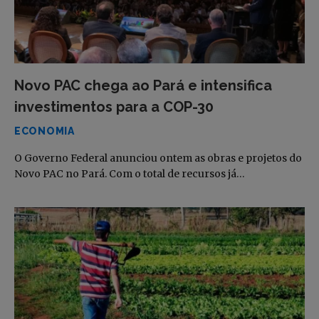
Novo PAC chega ao Pará e intensifica
investimentos para a COP-30
ECONOMIA
O Governo Federal anunciou ontem as obras e projetos do
Novo PAC no Pará. Com o total de recursos já…