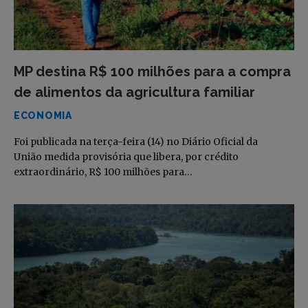
MP destina R$ 100 milhões para a compra
de alimentos da agricultura familiar
ECONOMIA
Foi publicada na terça-feira (14) no Diário Oficial da
União medida provisória que libera, por crédito
extraordinário, R$ 100 milhões para…