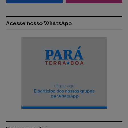
Acesse nosso WhatsApp