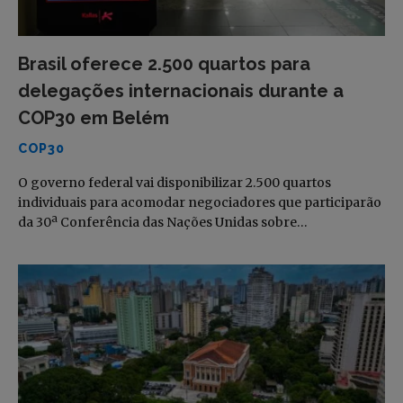
Brasil oferece 2.500 quartos para
delegações internacionais durante a
COP30 em Belém
COP30
O governo federal vai disponibilizar 2.500 quartos
individuais para acomodar negociadores que participarão
da 30ª Conferência das Nações Unidas sobre…