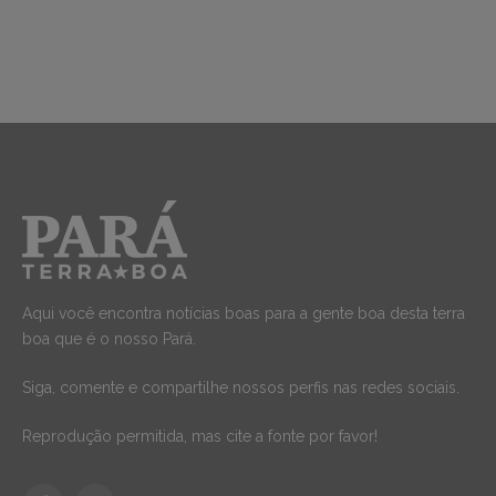
Aqui você encontra notícias boas para a gente boa desta terra
boa que é o nosso Pará.
Siga, comente e compartilhe nossos perfis nas redes sociais.
Reprodução permitida, mas cite a fonte por favor!