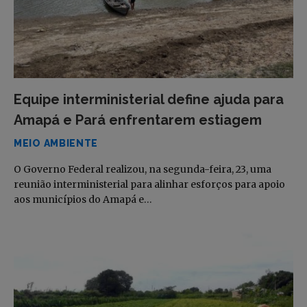
Equipe interministerial define ajuda para
Amapá e Pará enfrentarem estiagem
MEIO AMBIENTE
O Governo Federal realizou, na segunda-feira, 23, uma
reunião interministerial para alinhar esforços para apoio
aos municípios do Amapá e…