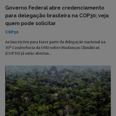
Governo Federal abre credenciamento
para delegação brasileira na COP30; veja
quem pode solicitar
COP30
As inscrições para fazer parte da delegação nacional na
30ª Conferência da ONU sobre Mudanças Climáticas
(COP30) já estão abertas…