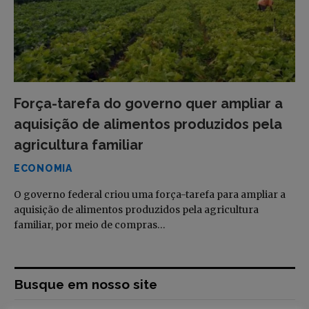
Força-tarefa do governo quer ampliar a
aquisição de alimentos produzidos pela
agricultura familiar
ECONOMIA
O governo federal criou uma força-tarefa para ampliar a
aquisição de alimentos produzidos pela agricultura
familiar, por meio de compras…
Busque em nosso site