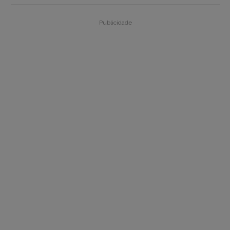
Publicidade