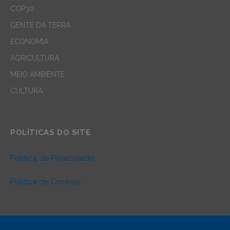
COP30
GENTE DA TERRA
ECONOMIA
AGRICULTURA
MEIO AMBIENTE
CULTURA
POLÍTICAS DO SITE
Política de Privacidade
Política de Cookies