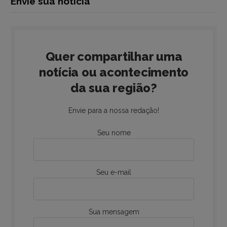
Envie sua notícia
Quer compartilhar uma
notícia ou acontecimento
da sua região?
Envie para a nossa redação!
Seu nome
Seu e-mail
Sua mensagem