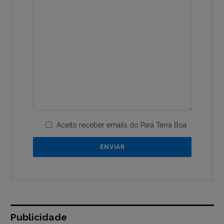
Aceito receber emails do Pará Terra Boa
Publicidade