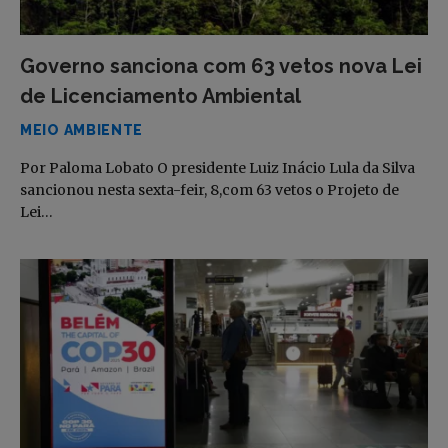
Governo sanciona com 63 vetos nova Lei
de Licenciamento Ambiental
MEIO AMBIENTE
Por Paloma Lobato O presidente Luiz Inácio Lula da Silva
sancionou nesta sexta-feir, 8,com 63 vetos o Projeto de
Lei…