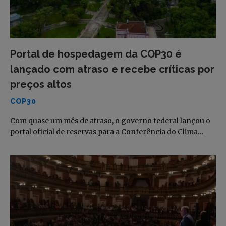
Portal de hospedagem da COP30 é
lançado com atraso e recebe críticas por
preços altos
COP30
Com quase um mês de atraso, o governo federal lançou o
portal oficial de reservas para a Conferência do Clima…