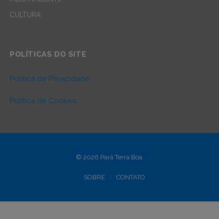
CULTURA
POLÍTICAS DO SITE
Política de Privacidade
Política de Cookies
© 2026 Pará Terra Boa.
SOBRE
CONTATO