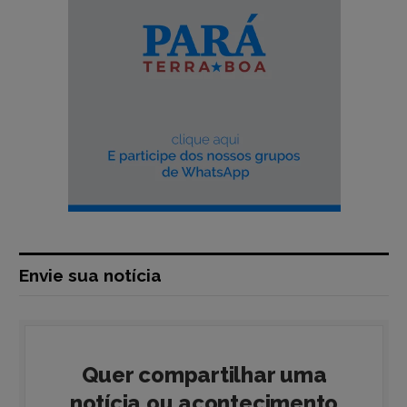
Envie sua notícia
Quer compartilhar uma
notícia ou acontecimento