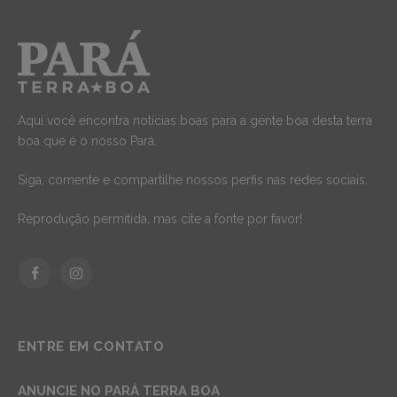
Aqui você encontra notícias boas para a gente boa desta terra
boa que é o nosso Pará.
Siga, comente e compartilhe nossos perfis nas redes sociais.
Reprodução permitida, mas cite a fonte por favor!
Facebook
Instagram
ENTRE EM CONTATO
ANUNCIE NO PARÁ TERRA BOA