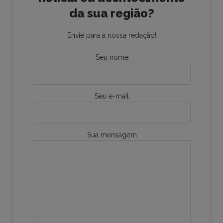
da sua região?
Envie para a nossa redação!
Seu nome
Seu e-mail
Sua mensagem