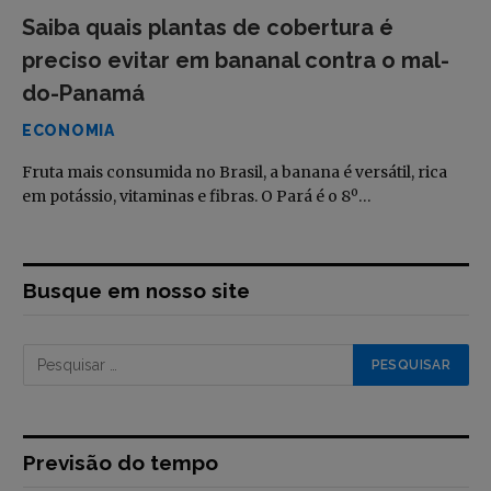
Saiba quais plantas de cobertura é
preciso evitar em bananal contra o mal-
do-Panamá
ECONOMIA
Fruta mais consumida no Brasil, a banana é versátil, rica
em potássio, vitaminas e fibras. O Pará é o 8º…
Busque em nosso site
Previsão do tempo