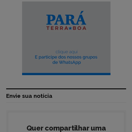
Envie sua notícia
Quer compartilhar uma