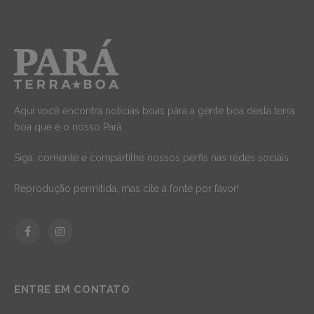
Aqui você encontra notícias boas para a gente boa desta terra
boa que é o nosso Pará.
Siga, comente e compartilhe nossos perfis nas redes sociais.
Reprodução permitida, mas cite a fonte por favor!
Facebook
Instagram
ENTRE EM CONTATO