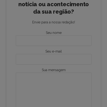
notícia ou acontecimento
da sua região?
Envie para a nossa redação!
Seu nome
Seu e-mail
Sua mensagem