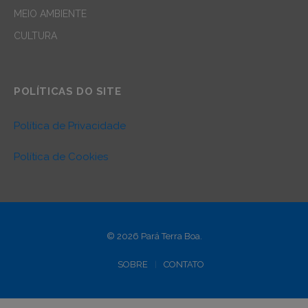
MEIO AMBIENTE
CULTURA
POLÍTICAS DO SITE
Política de Privacidade
Política de Cookies
© 2026 Pará Terra Boa.
SOBRE
CONTATO