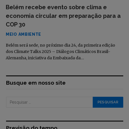
Belém recebe evento sobre clima e
economia circular em preparação para a
COP 30
MEIO AMBIENTE
Belém será sede, no próximo dia 24, da primeira edição
dos Climate Talks 2025 – Diálogos Climáticos Brasil-
Alemanha, iniciativa da Embaixada da…
Busque em nosso site
Previsão do tempo