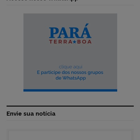
Envie sua notícia