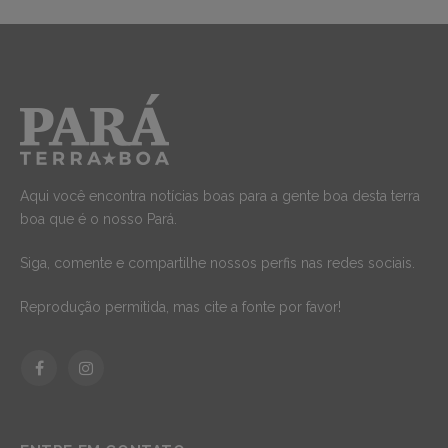
Aqui você encontra notícias boas para a gente boa desta terra
boa que é o nosso Pará.
Siga, comente e compartilhe nossos perfis nas redes sociais.
Reprodução permitida, mas cite a fonte por favor!
Facebook
Instagram