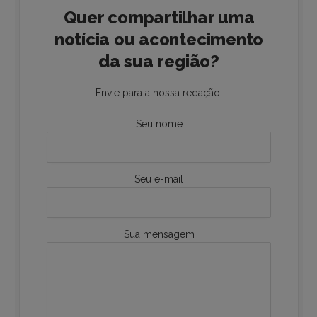
Quer compartilhar uma
notícia ou acontecimento
da sua região?
Envie para a nossa redação!
Seu nome
Seu e-mail
Sua mensagem