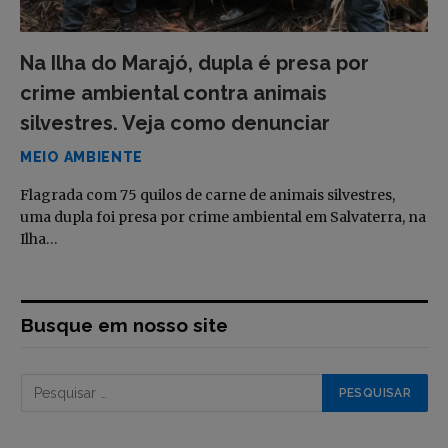
Na Ilha do Marajó, dupla é presa por
crime ambiental contra animais
silvestres. Veja como denunciar
MEIO AMBIENTE
Flagrada com 75 quilos de carne de animais silvestres,
uma dupla foi presa por crime ambiental em Salvaterra, na
Ilha…
Busque em nosso site