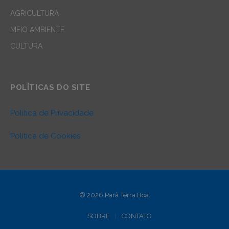
AGRICULTURA
MEIO AMBIENTE
CULTURA
POLÍTICAS DO SITE
Política de Privacidade
Política de Cookies
© 2026 Pará Terra Boa.
SOBRE
CONTATO