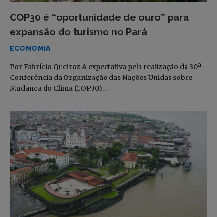
COP30 é “oportunidade de ouro” para
expansão do turismo no Pará
ECONOMIA
Por Fabrício Queiroz A expectativa pela realização da 30ª
Conferência da Organização das Nações Unidas sobre
Mudança do Clima (COP30)…