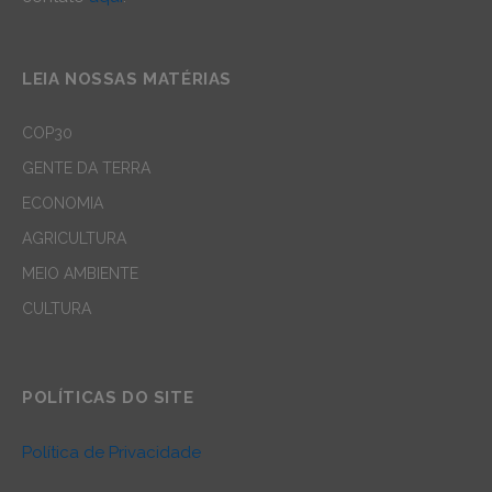
LEIA NOSSAS MATÉRIAS
COP30
GENTE DA TERRA
ECONOMIA
AGRICULTURA
MEIO AMBIENTE
CULTURA
POLÍTICAS DO SITE
Política de Privacidade