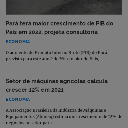
Pará terá maior crescimento de PIB do
País em 2022, projeta consultoria
ECONOMIA
O aumento do Produto Interno Bruto (PIB) do Pará
previsto para este ano é de 3%, o maior do País,…
Setor de máquinas agrícolas calcula
crescer 12% em 2021
ECONOMIA
A Associação Brasileira da Indústria de Máquinas e
Equipamentos (Abimaq) estima um crescimento de 12% de
negócios no setor para…