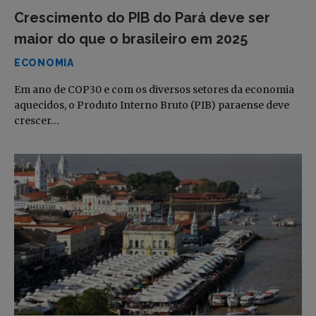
Crescimento do PIB do Pará deve ser
maior do que o brasileiro em 2025
ECONOMIA
Em ano de COP30 e com os diversos setores da economia
aquecidos, o Produto Interno Bruto (PIB) paraense deve
crescer…