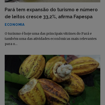
Pará tem expansão do turismo e número
de leitos cresce 33,2%, afirma Fapespa
ECONOMIA
O turismo é hoje uma das principais vitrines do Pará e
também uma das atividades econômicas mais relevantes
para o…