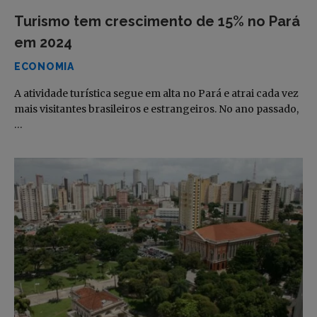
Turismo tem crescimento de 15% no Pará
em 2024
ECONOMIA
A atividade turística segue em alta no Pará e atrai cada vez
mais visitantes brasileiros e estrangeiros. No ano passado,
…