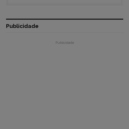
Publicidade
Publicidade