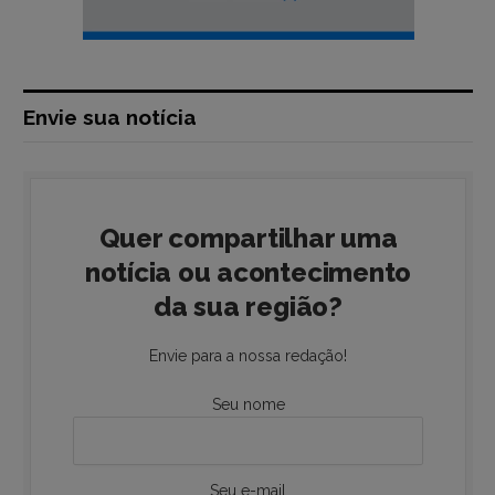
Envie sua notícia
Quer compartilhar uma
notícia ou acontecimento
da sua região?
Envie para a nossa redação!
Seu nome
Seu e-mail