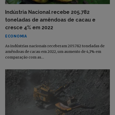
Indústria Nacional recebe 205.782
toneladas de amêndoas de cacau e
cresce 4% em 2022
ECONOMIA
As indústrias nacionais receberam 205.782 toneladas de
amêndoas de cacau em 2022, um aumento de 4,1% em
comparação com as…