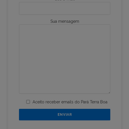
Sua mensagem
Aceito receber emails do Pará Terra Boa