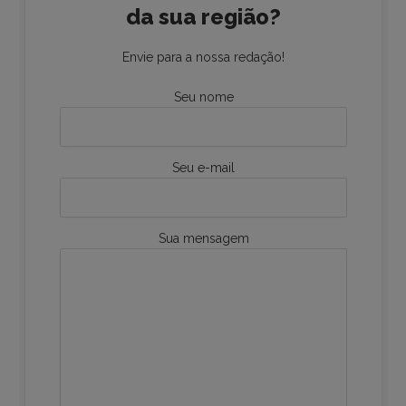
da sua região?
Envie para a nossa redação!
Seu nome
Seu e-mail
Sua mensagem