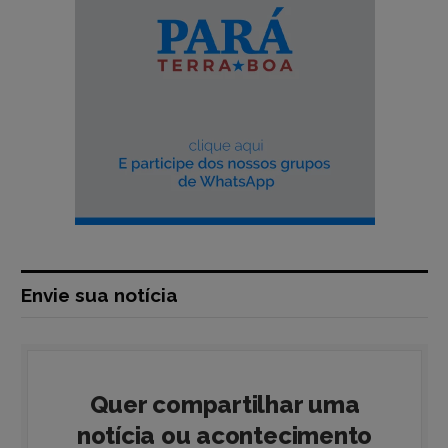
Envie sua notícia
Quer compartilhar uma
notícia ou acontecimento