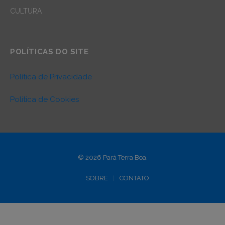
CULTURA
POLÍTICAS DO SITE
Política de Privacidade
Política de Cookies
© 2026 Pará Terra Boa.
SOBRE
CONTATO