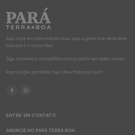
Aqui você encontra notícias boas para a gente boa desta terra
boa que é o nosso Pará.
Siga, comente e compartilhe nossos perfis nas redes sociais.
Reprodução permitida, mas cite a fonte por favor!
Facebook
Instagram
ENTRE EM CONTATO
ANUNCIE NO PARÁ TERRA BOA