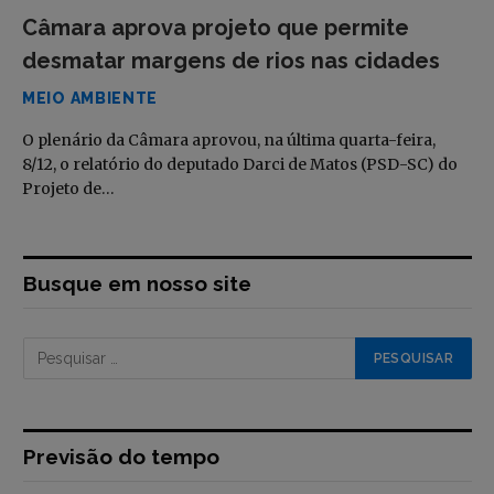
Câmara aprova projeto que permite
desmatar margens de rios nas cidades
MEIO AMBIENTE
O plenário da Câmara aprovou, na última quarta-feira,
8/12, o relatório do deputado Darci de Matos (PSD-SC) do
Projeto de…
Busque em nosso site
Previsão do tempo