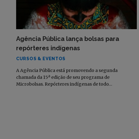
Agência Pública lança bolsas para
repórteres indígenas
CURSOS & EVENTOS
A Agência Pública está promovendo a segunda
chamada da 15ª edição de seu programa de
Microbolsas. Repórteres indígenas de todo…