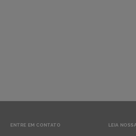
ENTRE EM CONTATO
LEIA NOSS