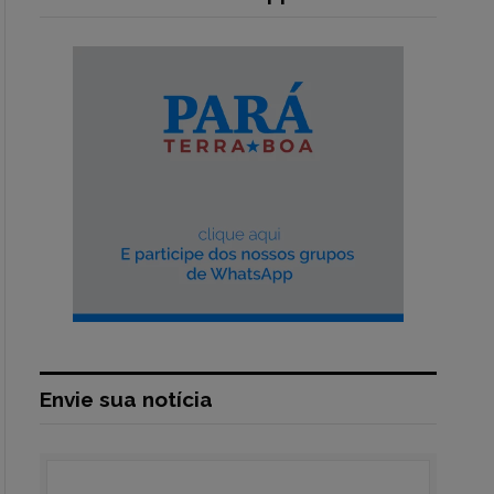
Envie sua notícia