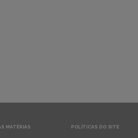
AS MATÉRIAS
POLÍTICAS DO SITE