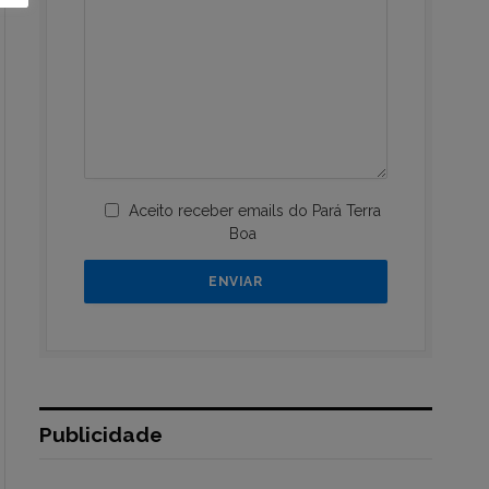
Aceito receber emails do Pará Terra
Boa
Publicidade