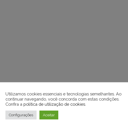
Utilizamos cookies essenciais e tecnologias semelhantes. Ao
continuar navegando, você concorda com estas condições.
Confira a
política de utilização de cookies
.
Configurações
Aceitar