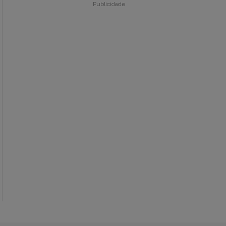
Publicidade