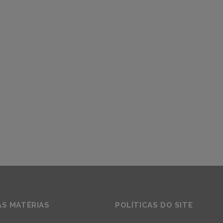
AS MATÉRIAS
POLÍTICAS DO SITE