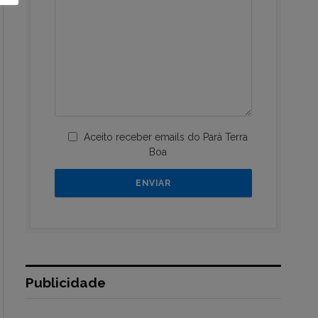
Aceito receber emails do Pará Terra
Boa
Publicidade