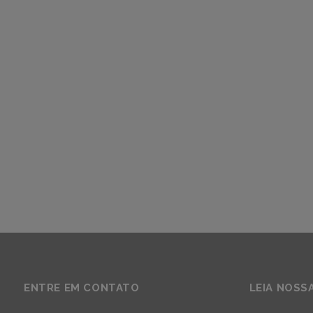
ENTRE EM CONTATO
LEIA NOSS