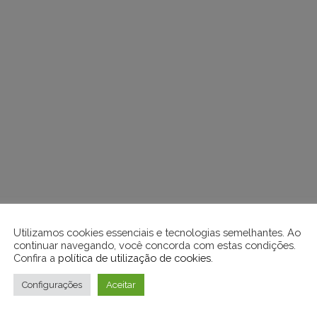
Utilizamos cookies essenciais e tecnologias semelhantes. Ao
continuar navegando, você concorda com estas condições.
Confira a
política de utilização de cookies
.
Configurações
Aceitar