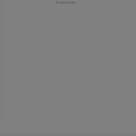
Publicidade