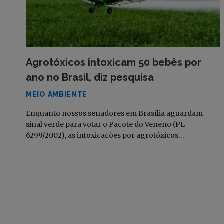
Agrotóxicos intoxicam 50 bebês por
ano no Brasil, diz pesquisa
MEIO AMBIENTE
Enquanto nossos senadores em Brasília aguardam
sinal verde para votar o Pacote do Veneno (PL
6299/2002), as intoxicações por agrotóxicos…