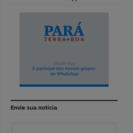
Envie sua notícia