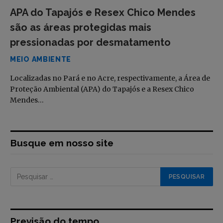
APA do Tapajós e Resex Chico Mendes
são as áreas protegidas mais
pressionadas por desmatamento
MEIO AMBIENTE
Localizadas no Pará e no Acre, respectivamente, a Área de
Proteção Ambiental (APA) do Tapajós e a Resex Chico
Mendes…
Busque em nosso site
Previsão do tempo