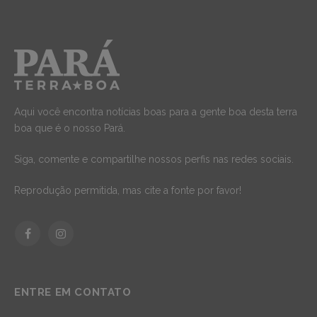
Aqui você encontra notícias boas para a gente boa desta terra
boa que é o nosso Pará.
Siga, comente e compartilhe nossos perfis nas redes sociais.
Reprodução permitida, mas cite a fonte por favor!
Facebook
Instagram
ENTRE EM CONTATO