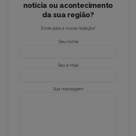
notícia ou acontecimento
da sua região?
Envie para a nossa redação!
Seu nome
Seu e-mail
Sua mensagem