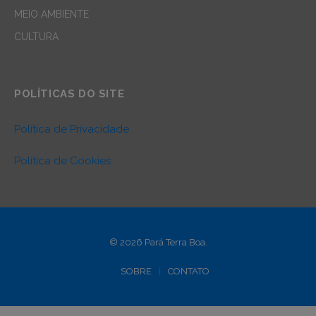
MEIO AMBIENTE
CULTURA
POLÍTICAS DO SITE
Política de Privacidade
Política de Cookies
© 2026 Pará Terra Boa.
SOBRE
CONTATO