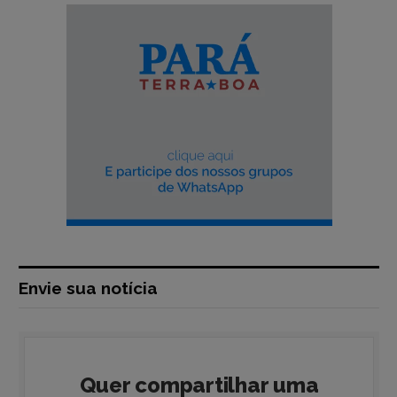
Envie sua notícia
Quer compartilhar uma