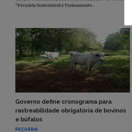
“Pecuária Sustentável e Treinamento…
Governo define cronograma para
rastreabilidade obrigatória de bovinos
e búfalos
PECUÁRIA