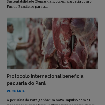
Sustentabilidade (Semas) lançou, em parceria com o
Fundo Brasileiro para a…
Protocolo internacional beneficia
pecuária do Pará
PECUÁRIA
A pecuária do Pará ganha um novo impulso com as