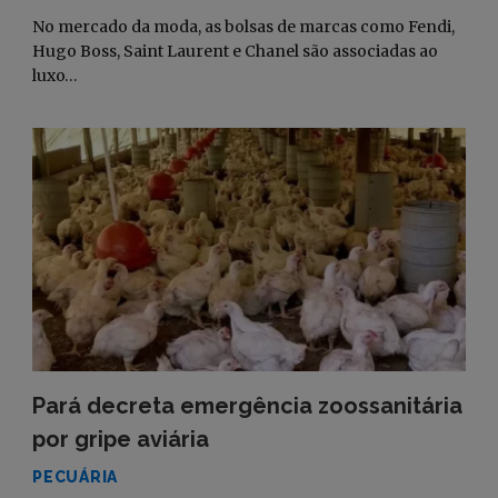
No mercado da moda, as bolsas de marcas como Fendi,
Hugo Boss, Saint Laurent e Chanel são associadas ao
luxo…
Pará decreta emergência zoossanitária
por gripe aviária
PECUÁRIA