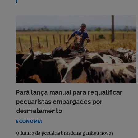
Pará lança manual para requalificar
pecuaristas embargados por
desmatamento
ECONOMIA
O futuro da pecuária brasileira ganhou novos