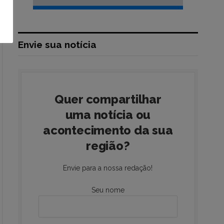
Envie sua notícia
Quer compartilhar
uma notícia ou
acontecimento da sua
região?
Envie para a nossa redação!
Seu nome