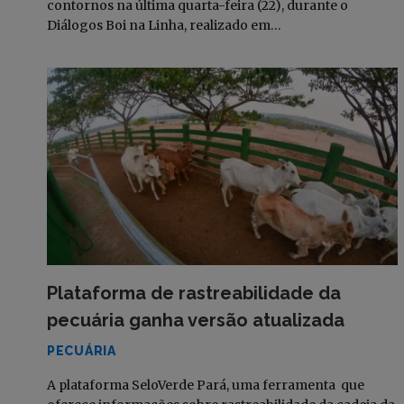
contornos na última quarta-feira (22), durante o
Diálogos Boi na Linha, realizado em…
Plataforma de rastreabilidade da
pecuária ganha versão atualizada
PECUÁRIA
A plataforma SeloVerde Pará, uma ferramenta que