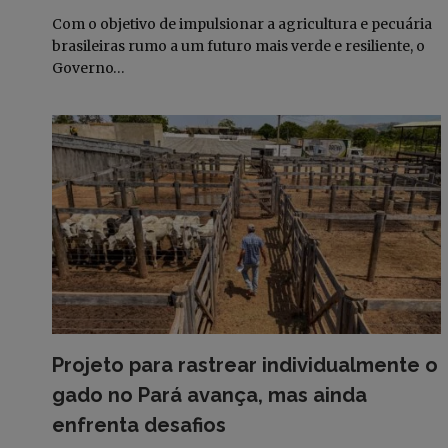
Com o objetivo de impulsionar a agricultura e pecuária
brasileiras rumo a um futuro mais verde e resiliente, o
Governo…
Projeto para rastrear individualmente o
gado no Pará avança, mas ainda
enfrenta desafios