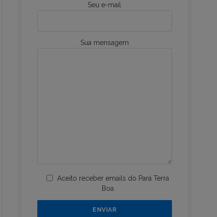
Seu e-mail
Sua mensagem
Aceito receber emails do Pará Terra
Boa