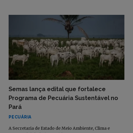
Semas lança edital que fortalece
Programa de Pecuária Sustentável no
Pará
PECUÁRIA
A Secretaria de Estado de Meio Ambiente, Clima e