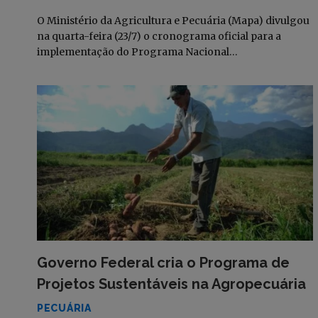
O Ministério da Agricultura e Pecuária (Mapa) divulgou
na quarta-feira (23/7) o cronograma oficial para a
implementação do Programa Nacional…
Governo Federal cria o Programa de
Projetos Sustentáveis na Agropecuária
PECUÁRIA