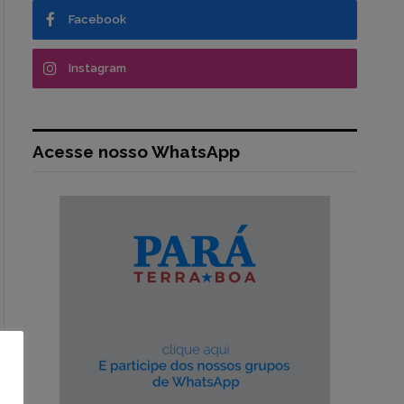
Facebook
Instagram
Acesse nosso WhatsApp