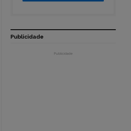
Publicidade
Publicidade