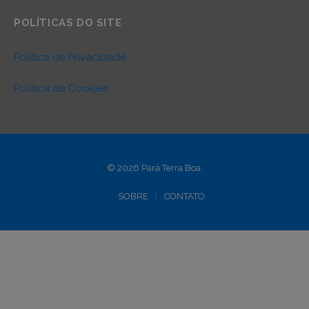
POLÍTICAS DO SITE
Política de Privacidade
Política de Cookies
© 2026 Pará Terra Boa.
SOBRE
CONTATO