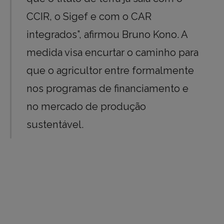
CCIR, o Sigef e com o CAR
integrados”, afirmou Bruno Kono. A
medida visa encurtar o caminho para
que o agricultor entre formalmente
nos programas de financiamento e
no mercado de produção
sustentável.