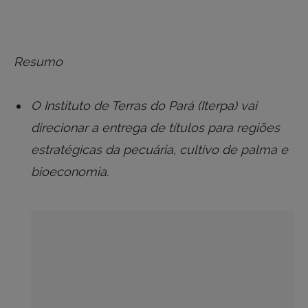
Resumo
O Instituto de Terras do Pará (Iterpa) vai
direcionar a entrega de títulos para regiões
estratégicas da pecuária, cultivo de palma e
bioeconomia.