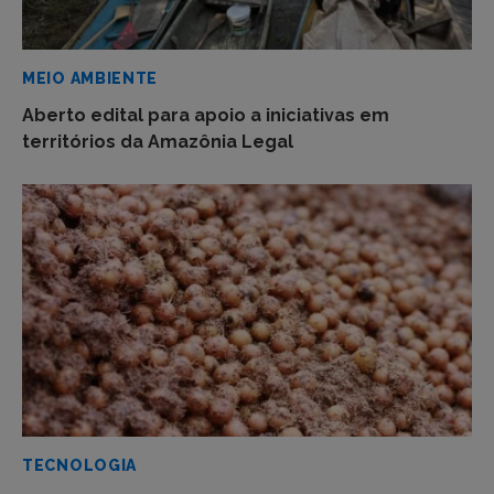
MEIO AMBIENTE
Aberto edital para apoio a iniciativas em
territórios da Amazônia Legal
TECNOLOGIA