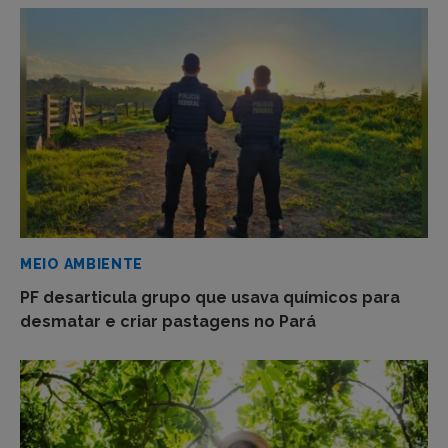
MEIO AMBIENTE
PF desarticula grupo que usava químicos para
desmatar e criar pastagens no Pará