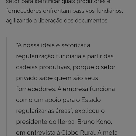
setor para identificar quais produtores e
fornecedores enfrentam passivos fundiários,
agilizando a liberação dos documentos.
“A nossa ideia é setorizar a
regularização fundiária a partir das
cadeias produtivas, porque o setor
privado sabe quem são seus
fornecedores. A empresa funciona
como um apoio para o Estado
regularizar as áreas”, explicou o
presidente do Iterpa, Bruno Kono,
em entrevista à Globo Rural. A meta