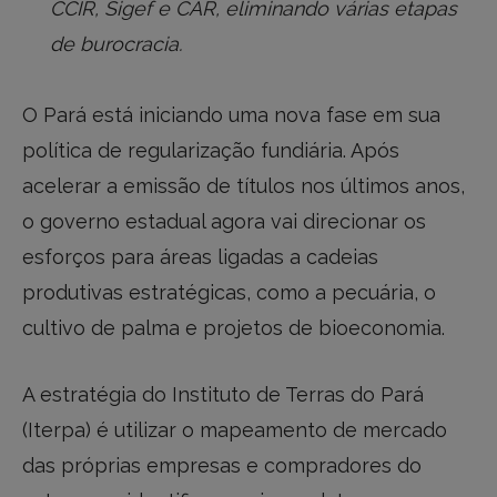
CCIR, Sigef e CAR, eliminando várias etapas
de burocracia.
O Pará está iniciando uma nova fase em sua
política de regularização fundiária. Após
acelerar a emissão de títulos nos últimos anos,
o governo estadual agora vai direcionar os
esforços para áreas ligadas a cadeias
produtivas estratégicas, como a pecuária, o
cultivo de palma e projetos de bioeconomia.
A estratégia do Instituto de Terras do Pará
(Iterpa) é utilizar o mapeamento de mercado
das próprias empresas e compradores do