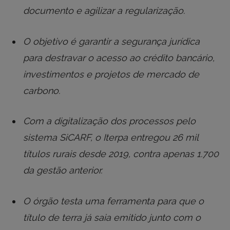
documento e agilizar a regularização.
O objetivo é garantir a segurança jurídica
para destravar o acesso ao crédito bancário,
investimentos e projetos de mercado de
carbono.
Com a digitalização dos processos pelo
sistema SiCARF, o Iterpa entregou 26 mil
títulos rurais desde 2019, contra apenas 1.700
da gestão anterior.
O órgão testa uma ferramenta para que o
título de terra já saia emitido junto com o