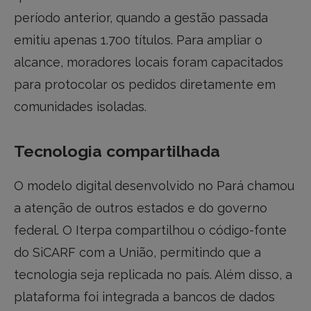
período anterior, quando a gestão passada
emitiu apenas 1.700 títulos. Para ampliar o
alcance, moradores locais foram capacitados
para protocolar os pedidos diretamente em
comunidades isoladas.
Tecnologia compartilhada
O modelo digital desenvolvido no Pará chamou
a atenção de outros estados e do governo
federal. O Iterpa compartilhou o código-fonte
do SiCARF com a União, permitindo que a
tecnologia seja replicada no país. Além disso, a
plataforma foi integrada a bancos de dados