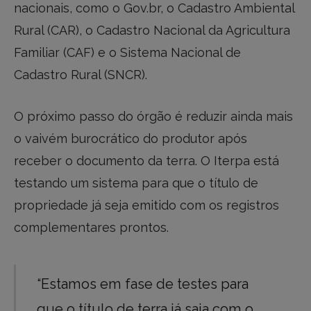
nacionais, como o Gov.br, o Cadastro Ambiental
Rural (CAR), o Cadastro Nacional da Agricultura
Familiar (CAF) e o Sistema Nacional de
Cadastro Rural (SNCR).
O próximo passo do órgão é reduzir ainda mais
o vaivém burocrático do produtor após
receber o documento da terra. O Iterpa está
testando um sistema para que o título de
propriedade já seja emitido com os registros
complementares prontos.
“Estamos em fase de testes para
que o título de terra já saia com o