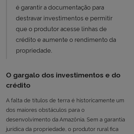
é garantir a documentação para
destravar investimentos e permitir
que o produtor acesse linhas de
crédito e aumente o rendimento da
propriedade.
O gargalo dos investimentos e do
crédito
A falta de títulos de terra é historicamente um
dos maiores obstáculos para o
desenvolvimento da Amazônia. Sem a garantia
jurídica da propriedade, o produtor rural fica