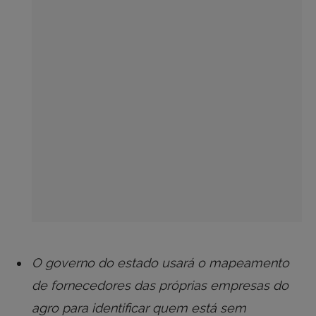
O governo do estado usará o mapeamento
de fornecedores das próprias empresas do
agro para identificar quem está sem