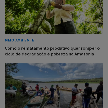
MEIO AMBIENTE
Como o rematamento produtivo quer romper o
ciclo de degradação e pobreza na Amazônia