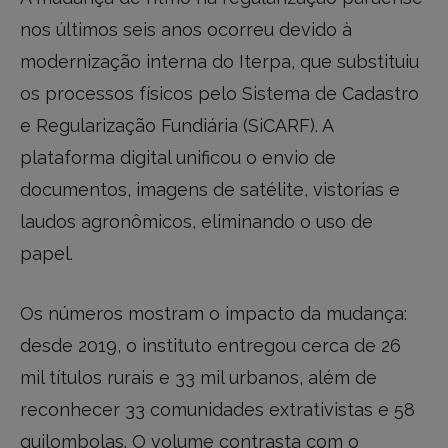
nos últimos seis anos ocorreu devido à
modernização interna do Iterpa, que substituiu
os processos físicos pelo Sistema de Cadastro
e Regularização Fundiária (SiCARF). A
plataforma digital unificou o envio de
documentos, imagens de satélite, vistorias e
laudos agronômicos, eliminando o uso de
papel.
Os números mostram o impacto da mudança:
desde 2019, o instituto entregou cerca de 26
mil títulos rurais e 33 mil urbanos, além de
reconhecer 33 comunidades extrativistas e 58
quilombolas. O volume contrasta com o