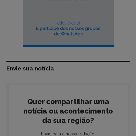
Envie sua notícia
Quer compartilhar uma
notícia ou acontecimento
da sua região?
Envie para a nossa redação!