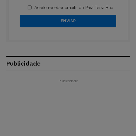
Aceito receber emails do Pará Terra Boa
Publicidade
Publicidade