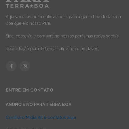
Aqui você encontra notícias boas para a gente boa desta terra
boa que é o nosso Pará.
Siga, comente e compartilhe nossos perfis nas redes sociais.
Reprodução permitida, mas cite a fonte por favor!
Facebook
Instagram
ENTRE EM CONTATO
ANUNCIE NO PARÁ TERRA BOA
Confira o Mídia Kit e contatos aqui