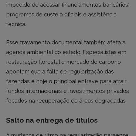
impedido de acessar financiamentos bancários,
programas de custeio oficiais e assistência
técnica.
Esse travamento documental também afeta a
agenda ambiental do estado. Especialistas em
restauração florestal e mercado de carbono
apontam que a falta de regularização das
fazendas é hoje o principal entrave para atrair
fundos internacionais e investimentos privados
focados na recuperação de áreas degradadas.
Salto na entrega de títulos
A mudança de ritmo na regularização paraense