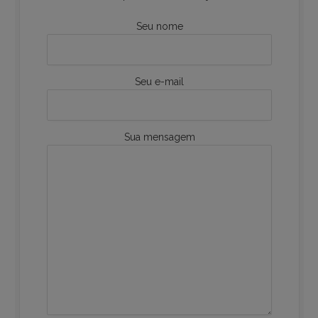
Seu nome
Seu e-mail
Sua mensagem