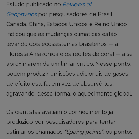
Estudo publicado no
Reviews of
Geophysics
por pesquisadores de Brasil,
Canadá, China, Estados Unidos e Reino Unido
indicou que as mudanças climáticas estão
levando dois ecossistemas brasileiros — a
Floresta Amazônica e os recifes de coral — a se
aproximarem de um limiar crítico. Nesse ponto,
podem produzir emissões adicionais de gases
de efeito estufa, em vez de absorvê-los,
agravando, dessa forma, o aquecimento global.
Os cientistas avaliam o conhecimento já
produzido por pesquisadores para tentar
estimar os chamados
“tipping points”
, ou pontos