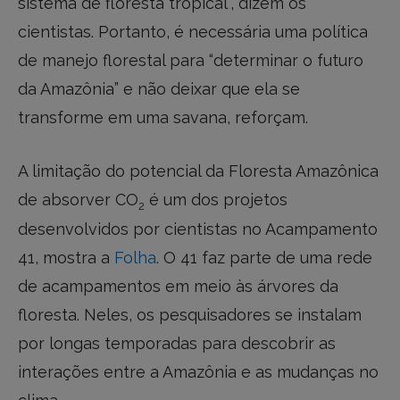
sistema de floresta tropical”, dizem os
cientistas. Portanto, é necessária uma política
de manejo florestal para “determinar o futuro
da Amazônia” e não deixar que ela se
transforme em uma savana, reforçam.
A limitação do potencial da Floresta Amazônica
de absorver CO
é um dos projetos
2
desenvolvidos por cientistas no Acampamento
41, mostra a
Folha
. O 41 faz parte de uma rede
de acampamentos em meio às árvores da
floresta. Neles, os pesquisadores se instalam
por longas temporadas para descobrir as
interações entre a Amazônia e as mudanças no