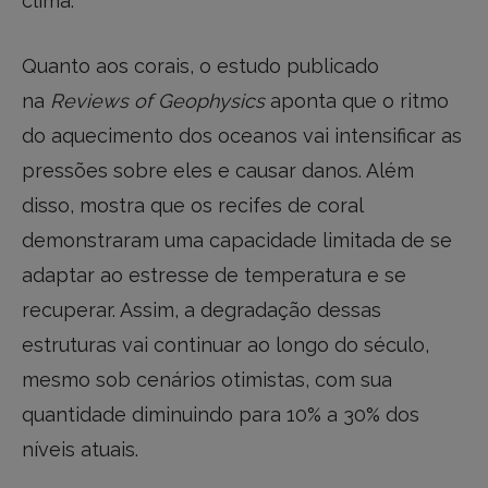
clima.
Quanto aos corais, o estudo publicado
na
Reviews of Geophysics
aponta que o ritmo
do aquecimento dos oceanos vai intensificar as
pressões sobre eles e causar danos. Além
disso, mostra que os recifes de coral
demonstraram uma capacidade limitada de se
adaptar ao estresse de temperatura e se
recuperar. Assim, a degradação dessas
estruturas vai continuar ao longo do século,
mesmo sob cenários otimistas, com sua
quantidade diminuindo para 10% a 30% dos
níveis atuais.