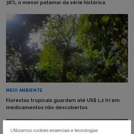
36%, o menor patamar da série histórica
MEIO AMBIENTE
Florestas tropicais guardam até US$ 1,2 tri em
medicamentos não descobertos
Utilizamos cookies essenciais e tecnologias