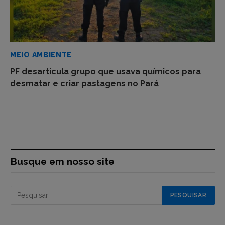
MEIO AMBIENTE
PF desarticula grupo que usava químicos para
desmatar e criar pastagens no Pará
Busque em nosso site