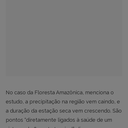
No caso da Floresta Amazônica, menciona o
estudo, a precipitação na região vem caindo, e
a duração da estação seca vem crescendo. São
pontos “diretamente ligados à saúde de um