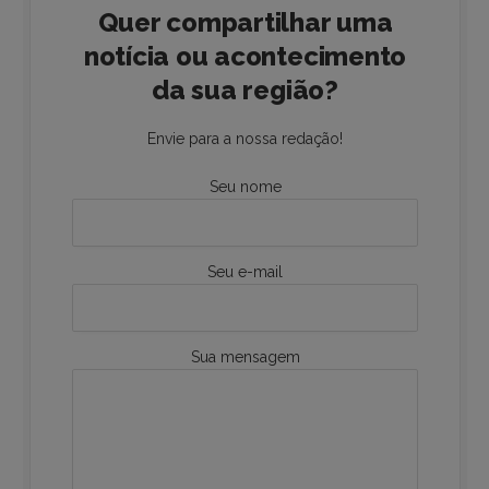
Quer compartilhar uma
notícia ou acontecimento
da sua região?
Envie para a nossa redação!
Seu nome
Seu e-mail
Sua mensagem