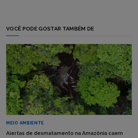
VOCÊ PODE GOSTAR TAMBÉM DE
MEIO AMBIENTE
Alertas de desmatamento na Amazônia caem