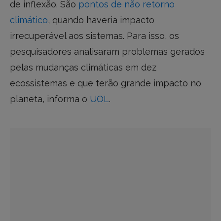
de inflexão. São
pontos de não retorno
climático
, quando haveria impacto
irrecuperável aos sistemas. Para isso, os
pesquisadores analisaram problemas gerados
pelas mudanças climáticas em dez
ecossistemas e que terão grande impacto no
planeta, informa o
UOL
.