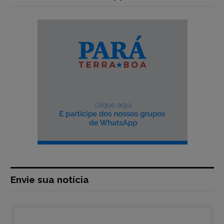
Envie sua notícia