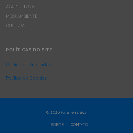
AGRICULTURA
MEIO AMBIENTE
CULTURA
POLÍTICAS DO SITE
Política de Privacidade
Política de Cookies
© 2026 Pará Terra Boa.
SOBRE
CONTATO