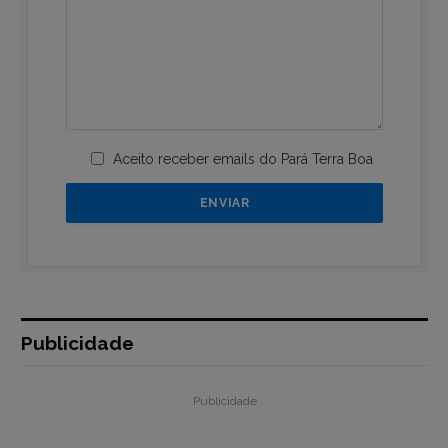
Aceito receber emails do Pará Terra Boa
Publicidade
Publicidade