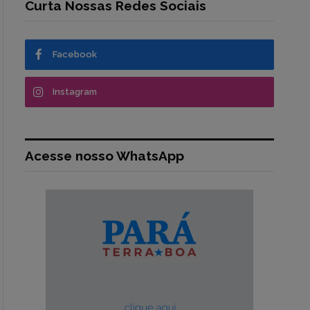
Curta Nossas Redes Sociais
Facebook
Instagram
Acesse nosso WhatsApp