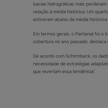
bacias hidrográficas mais perderam 
relação à média histórica. Um quarto 
estiveram abaixo da média histórica
Em termos gerais, o Pantanal foi o
cobertura no ano passado, destaca 
De acordo com Schirmbeck, os dado
necessidade de estratégias adaptativ
que revertam essa tendência”.