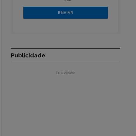
Publicidade
Publicidade