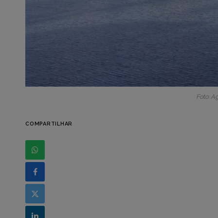
Foto: A
COMPARTILHAR