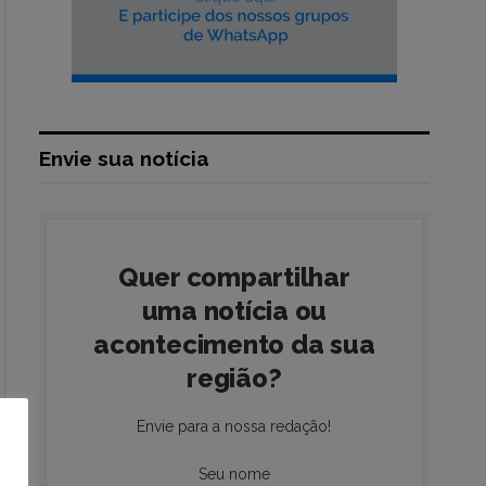
Envie sua notícia
Quer compartilhar
uma notícia ou
acontecimento da sua
região?
Envie para a nossa redação!
Seu nome