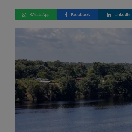
WhatsApp
Facebook
LinkedIn