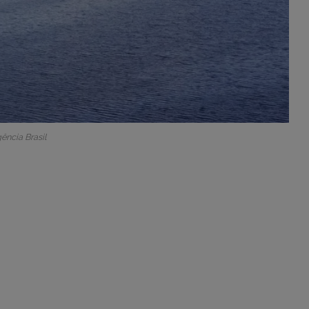
gência Brasil