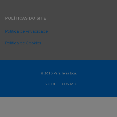
POLÍTICAS DO SITE
Política de Privacidade
Política de Cookies
© 2026 Pará Terra Boa.
SOBRE
CONTATO