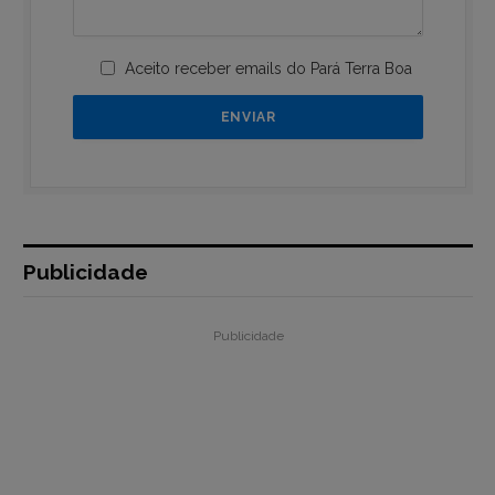
Aceito receber emails do Pará Terra Boa
Publicidade
Publicidade