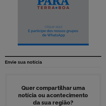
Envie sua notícia
Quer compartilhar uma
notícia ou acontecimento
da sua região?