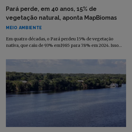
Pará perde, em 40 anos, 15% de
vegetação natural, aponta MapBiomas
MEIO AMBIENTE
Em quatro décadas, o Pará perdeu 15% de vegetação
nativa, que caiu de 93% em1985 para 78% em 2024. Isso…