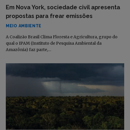
Em Nova York, sociedade civil apresenta
propostas para frear emissões
MEIO AMBIENTE
A Coalizão Brasil Clima Floresta e Agricultura, grupo do
qual o IPAM (Instituto de Pesquisa Ambiental da
Amazônia) faz parte,…