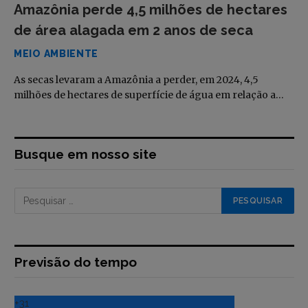
Amazônia perde 4,5 milhões de hectares
de área alagada em 2 anos de seca
MEIO AMBIENTE
As secas levaram a Amazônia a perder, em 2024, 4,5
milhões de hectares de superfície de água em relação a…
Busque em nosso site
Previsão do tempo
+
31