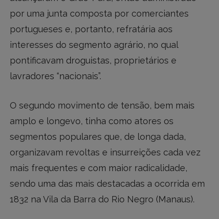
por uma junta composta por comerciantes
portugueses e, portanto, refratária aos
interesses do segmento agrário, no qual
pontificavam droguistas, proprietários e
lavradores “nacionais”.
O segundo movimento de tensão, bem mais
amplo e longevo, tinha como atores os
segmentos populares que, de longa dada,
organizavam revoltas e insurreições cada vez
mais frequentes e com maior radicalidade,
sendo uma das mais destacadas a ocorrida em
1832 na Vila da Barra do Rio Negro (Manaus).