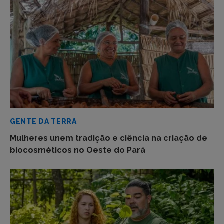
GENTE DA TERRA
Mulheres unem tradição e ciência na criação de
biocosméticos no Oeste do Pará