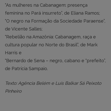
“As mulheres na Cabanagem: presença
feminina no Pará insurreto”, de Eliana Ramos;
“O negro na Formação da Sociedade Paraense”,
de Vicente Salles;
“Rebelião na Amazônia: Cabanagem, raça e
cultura popular no Norte do Brasil”, de Mark
Harris e
“Bernardo de Sena – negro, cabano e “prefeito”,
de Patrícia Sampaio.
Texto: Agência Belém e Luís Balkar Sá Peixoto
Pinheiro