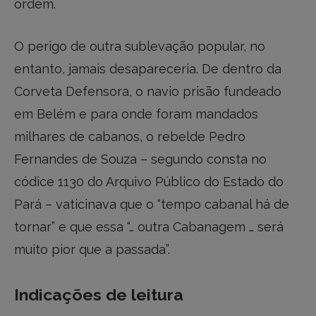
ordem.
O perigo de outra sublevação popular, no
entanto, jamais desapareceria. De dentro da
Corveta Defensora, o navio prisão fundeado
em Belém e para onde foram mandados
milhares de cabanos, o rebelde Pedro
Fernandes de Souza – segundo consta no
códice 1130 do Arquivo Público do Estado do
Pará – vaticinava que o “tempo cabanal há de
tornar” e que essa “… outra Cabanagem … será
muito pior que a passada”.
Indicações de leitura