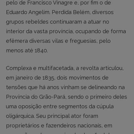
pelo de Francisco Vinagre e, por fim o de
Eduardo Angelim. Perdida Belém, diversos
grupos rebeldes continuaram a atuar no
interior da vasta província, ocupando de forma
efêmera diversas vilas e freguesias, pelo
menos até 1840.
Complexa e multifacetada, a revolta articulou,
em janeiro de 1835, dois movimentos de
tensões que há anos vinham se delineando na
Província do Grão-Pará, sendo o primeiro deles
uma oposição entre segmentos da cúpula
oligárquica. Seu principal ator foram
proprietários e fazendeiros nacionais, em