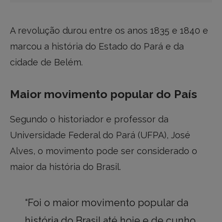
A revolução durou entre os anos 1835 e 1840 e
marcou a história do Estado do Pará e da
cidade de Belém.
Maior movimento popular do País
Segundo o historiador e professor da
Universidade Federal do Pará (UFPA), José
Alves, o movimento pode ser considerado o
maior da história do Brasil.
“Foi o maior movimento popular da
história do Brasil até hoje e de cunho