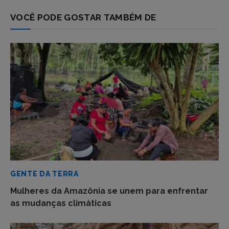
VOCÊ PODE GOSTAR TAMBÉM DE
GENTE DA TERRA
Mulheres da Amazônia se unem para enfrentar
as mudanças climáticas