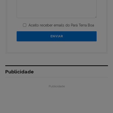
Aceito receber emails do Pará Terra Boa
Publicidade
Publicidade