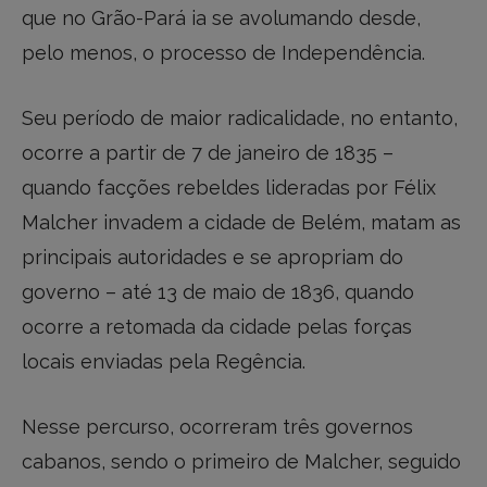
que no Grão-Pará ia se avolumando desde,
pelo menos, o processo de Independência.
Seu período de maior radicalidade, no entanto,
ocorre a partir de 7 de janeiro de 1835 –
quando facções rebeldes lideradas por Félix
Malcher invadem a cidade de Belém, matam as
principais autoridades e se apropriam do
governo – até 13 de maio de 1836, quando
ocorre a retomada da cidade pelas forças
locais enviadas pela Regência.
Nesse percurso, ocorreram três governos
cabanos, sendo o primeiro de Malcher, seguido