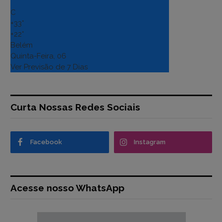
°
C
+
33°
+
22°
Belém
Quinta-Feira, 06
Ver Previsão de 7 Dias
Curta Nossas Redes Sociais
Facebook
Instagram
Acesse nosso WhatsApp