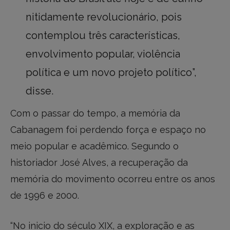
nitidamente revolucionário, pois
contemplou três características,
envolvimento popular, violência
política e um novo projeto político”,
disse.
Com o passar do tempo, a memória da
Cabanagem foi perdendo força e espaço no
meio popular e acadêmico. Segundo o
historiador José Alves, a recuperação da
memória do movimento ocorreu entre os anos
de 1996 e 2000.
“No inicio do século XIX, a exploração e as