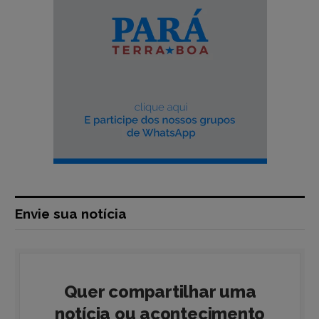
Envie sua notícia
Quer compartilhar uma
notícia ou acontecimento