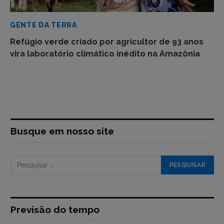
GENTE DA TERRA
Refúgio verde criado por agricultor de 93 anos
vira laboratório climático inédito na Amazônia
Busque em nosso site
Previsão do tempo