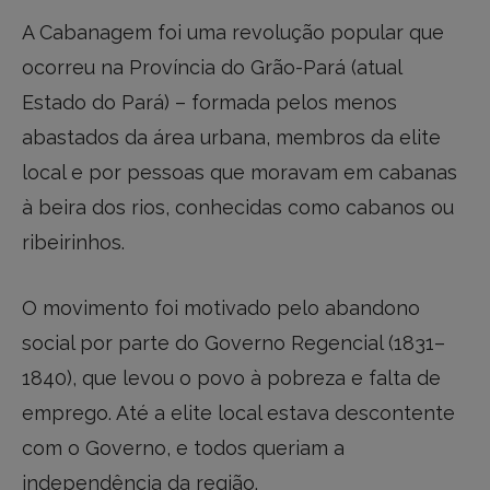
A Cabanagem foi uma revolução popular que
ocorreu na Província do Grão-Pará (atual
Estado do Pará) – formada pelos menos
abastados da área urbana, membros da elite
local e por pessoas que moravam em cabanas
à beira dos rios, conhecidas como cabanos ou
ribeirinhos.
O movimento foi motivado pelo abandono
social por parte do Governo Regencial (1831–
1840), que levou o povo à pobreza e falta de
emprego. Até a elite local estava descontente
com o Governo, e todos queriam a
independência da região.