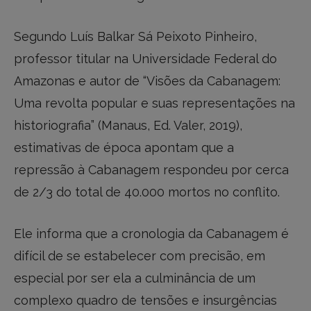
Segundo Luís Balkar Sá Peixoto Pinheiro,
professor titular na Universidade Federal do
Amazonas e autor de “Visões da Cabanagem:
Uma revolta popular e suas representações na
historiografia” (Manaus, Ed. Valer, 2019),
estimativas de época apontam que a
repressão à Cabanagem respondeu por cerca
de 2/3 do total de 40.000 mortos no conflito.
Ele informa que a cronologia da Cabanagem é
difícil de se estabelecer com precisão, em
especial por ser ela a culminância de um
complexo quadro de tensões e insurgências