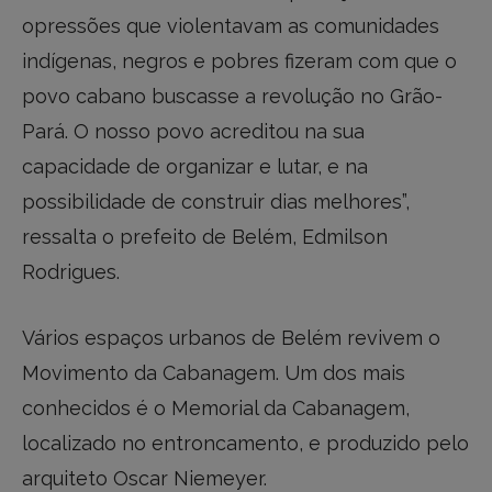
opressões que violentavam as comunidades
indígenas, negros e pobres fizeram com que o
povo cabano buscasse a revolução no Grão-
Pará. O nosso povo acreditou na sua
capacidade de organizar e lutar, e na
possibilidade de construir dias melhores”,
ressalta o prefeito de Belém, Edmilson
Rodrigues.
Vários espaços urbanos de Belém revivem o
Movimento da Cabanagem. Um dos mais
conhecidos é o Memorial da Cabanagem,
localizado no entroncamento, e produzido pelo
arquiteto Oscar Niemeyer.