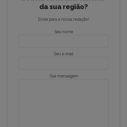
da sua região?
Envie para a nossa redação!
Seu nome
Seu e-mail
Sua mensagem