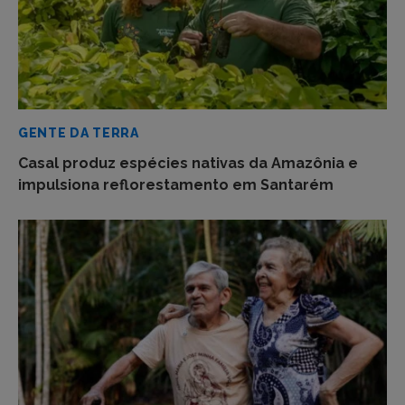
GENTE DA TERRA
Casal produz espécies nativas da Amazônia e
impulsiona reflorestamento em Santarém