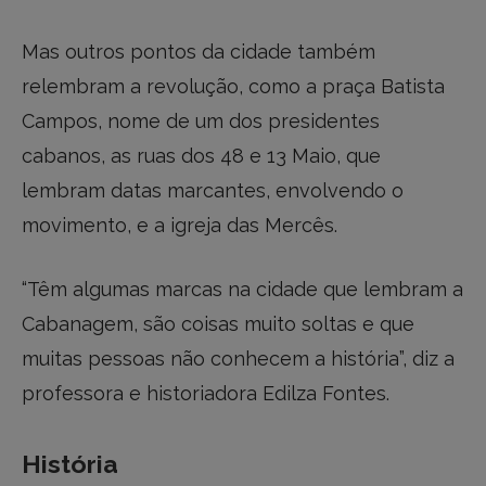
Mas outros pontos da cidade também
relembram a revolução, como a praça Batista
Campos, nome de um dos presidentes
cabanos, as ruas dos 48 e 13 Maio, que
lembram datas marcantes, envolvendo o
movimento, e a igreja das Mercês.
“Têm algumas marcas na cidade que lembram a
Cabanagem, são coisas muito soltas e que
muitas pessoas não conhecem a história”, diz a
professora e historiadora Edilza Fontes.
História