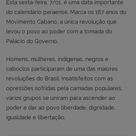
Esta sexta-feira, 7/01, é uma data importante
do calendário paraense. Marca os 187 anos do
Movimento Cabano, a única revolução que
levou o povo ao poder com a tomada do
Palácio do Governo.
Homens, mulheres, indígenas, negros e
caboclos participaram de uma das maiores
revoluções do Brasil. Insatisfeitos com as
opressões sofridas pela camadas populares,
vários grupos se uniram para ascender ao
poder e dar ao povo liberdade, dignidade,
igualdade e libertação.