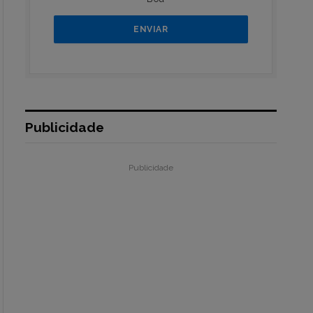
Publicidade
Publicidade