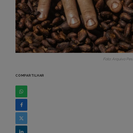
Foto: Arquivo Pe
COMPARTILHAR