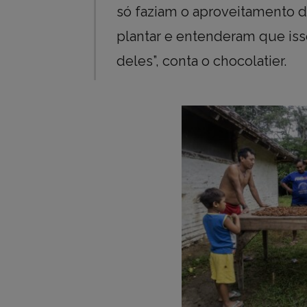
só faziam o aproveitamento d
plantar e entenderam que iss
deles”, conta o chocolatier.