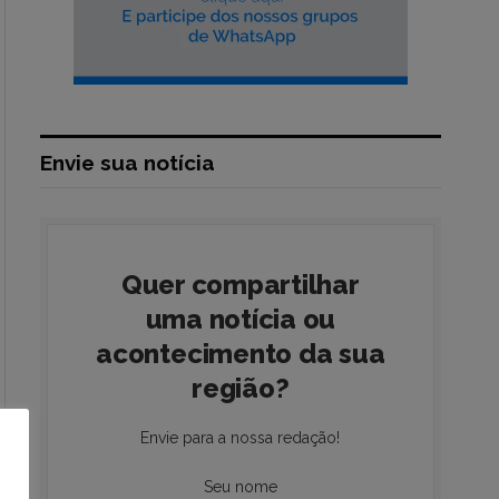
Envie sua notícia
Quer compartilhar
uma notícia ou
acontecimento da sua
região?
Envie para a nossa redação!
Seu nome