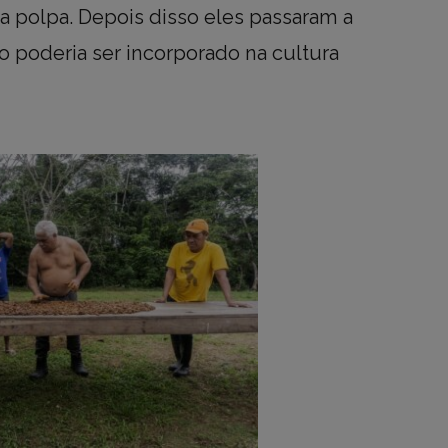
a polpa. Depois disso eles passaram a
o poderia ser incorporado na cultura