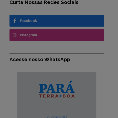
Curta Nossas Redes Sociais
Facebook
Instagram
Acesse nosso WhatsApp