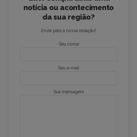
notícia ou acontecimento
da sua região?
Envie para a nossa redação!
Seu nome
Seu e-mail
Sua mensagem