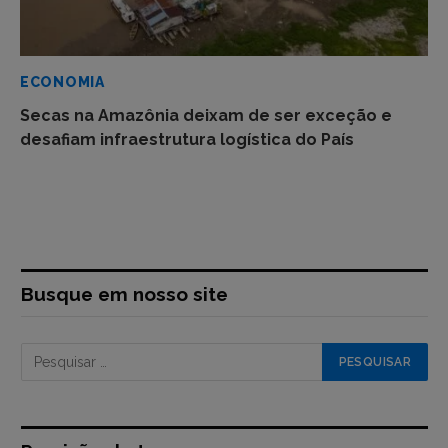
ECONOMIA
Secas na Amazônia deixam de ser exceção e
desafiam infraestrutura logística do País
Busque em nosso site