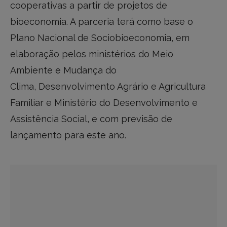
cooperativas a partir de projetos de
bioeconomia. A parceria terá como base o
Plano Nacional de Sociobioeconomia, em
elaboração pelos ministérios do Meio
Ambiente e Mudança do
Clima, Desenvolvimento Agrário e Agricultura
Familiar e Ministério do Desenvolvimento e
Assistência Social, e com previsão de
lançamento para este ano.