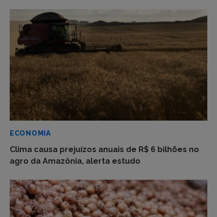
ECONOMIA
Clima causa prejuízos anuais de R$ 6 bilhões no
agro da Amazônia, alerta estudo