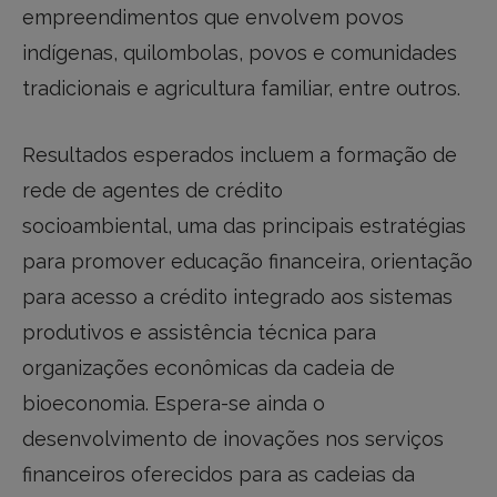
empreendimentos que envolvem povos
indígenas, quilombolas, povos e comunidades
tradicionais e agricultura familiar, entre outros.
Resultados esperados incluem a formação de
rede de agentes de crédito
socioambiental, uma das principais estratégias
para promover educação financeira, orientação
para acesso a crédito integrado aos sistemas
produtivos e assistência técnica para
organizações econômicas da cadeia de
bioeconomia. Espera-se ainda o
desenvolvimento de inovações nos serviços
financeiros oferecidos para as cadeias da