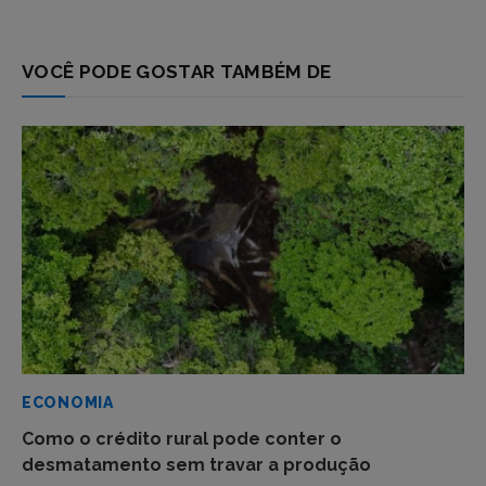
VOCÊ PODE GOSTAR TAMBÉM DE
ECONOMIA
Como o crédito rural pode conter o
desmatamento sem travar a produção