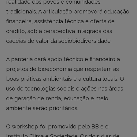
realidade dos povos e comunidades
tradicionais. A articulação promoverá educação
financeira, assistência técnica e oferta de
crédito, sob a perspectiva integrada das
cadeias de valor da sociobiodiversidade.
A parceria dará apoio técnico e financeiro a
projetos de bioeconomia que respeitem as
boas práticas ambientais e a cultura locais. O
uso de tecnologias sociais e ações nas áreas
de geração de renda, educação e meio
ambiente serão prioritários.
O workshop foi promovido pelo BB e o
Instituto Clima e Sociedade. Os dois dias de