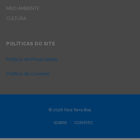
MEIO AMBIENTE
CULTURA
POLÍTICAS DO SITE
Política de Privacidade
Política de Cookies
© 2026 Pará Terra Boa.
SOBRE
CONTATO