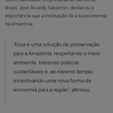
Brasil, José Ricardo Sasseron, destacou a
importância que a instituição dá à bioeconomia
na Amazônia.
“Essa é uma solução de preservação
para a Amazônia, respeitando o meio
ambiente, trazendo práticas
sustentáveis e, ao mesmo tempo,
incentivando uma nova forma de
economia para a região”, afirmou.