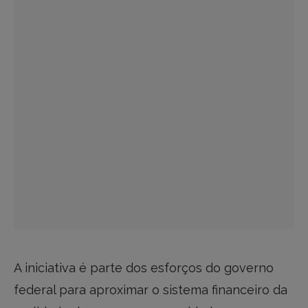
A iniciativa é parte dos esforços do governo
federal para aproximar o sistema financeiro da