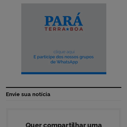
Envie sua notícia
Quer compartilhar uma