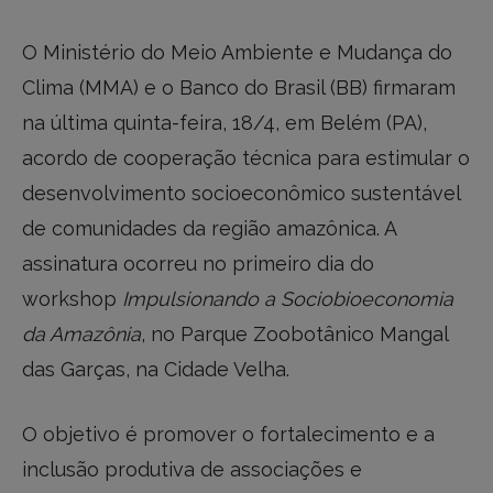
O Ministério do Meio Ambiente e Mudança do
Clima (MMA) e o Banco do Brasil (BB) firmaram
na última quinta-feira, 18/4, em Belém (PA),
acordo de cooperação técnica para estimular o
desenvolvimento socioeconômico sustentável
de comunidades da região amazônica. A
assinatura ocorreu no primeiro dia do
workshop
Impulsionando a Sociobioeconomia
da Amazônia
, no Parque Zoobotânico Mangal
das Garças, na Cidade Velha.
O objetivo é promover o fortalecimento e a
inclusão produtiva de associações e