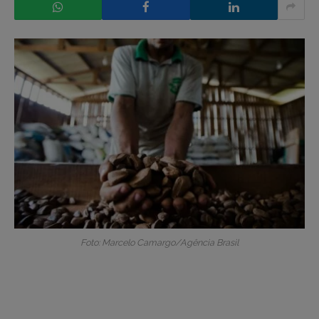
Foto: Marcelo Camargo/Agência Brasil