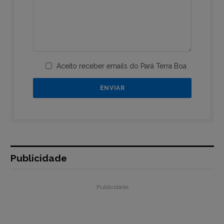
Aceito receber emails do Pará Terra Boa
Publicidade
Publicidade