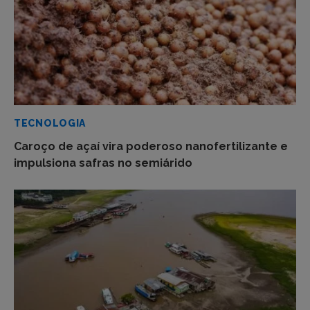
TECNOLOGIA
Caroço de açaí vira poderoso nanofertilizante e
impulsiona safras no semiárido