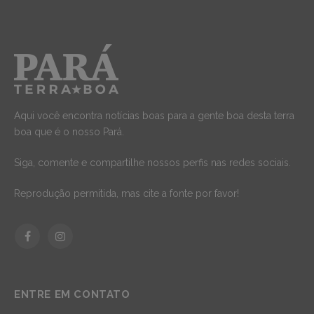
Aqui você encontra notícias boas para a gente boa desta terra
boa que é o nosso Pará.
Siga, comente e compartilhe nossos perfis nas redes sociais.
Reprodução permitida, mas cite a fonte por favor!
Facebook
Instagram
ENTRE EM CONTATO