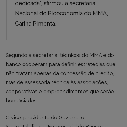
dedicada”, afirmou a secretária
Nacional de Bioeconomia do MMA,
Carina Pimenta.
Segundo a secretária, técnicos do MMA e do
banco cooperam para definir estratégias que
não tratam apenas da concessão de crédito,
mas de assessoria técnica às associações,
cooperativas e empreendimentos que serão
beneficiados.
O vice-presidente de Governo e
Sustentabilidade Empresarial do Banco do