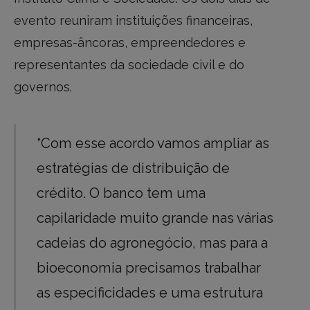
evento reuniram instituições financeiras,
empresas-âncoras, empreendedores e
representantes da sociedade civil e do
governos.
“Com esse acordo vamos ampliar as
estratégias de distribuição de
crédito. O banco tem uma
capilaridade muito grande nas várias
cadeias do agronegócio, mas para a
bioeconomia precisamos trabalhar
as especificidades e uma estrutura