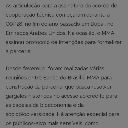
As articulação para a assinatura do acordo de
cooperação técnica começaram durante a
COP28, no fim do ano passado em Dubai, no
Emirados Árabes Unidos. Na ocasião, o MMA
assinou protocolo de intenções para formalizar
a parceria.
Desde fevereiro, foram realizadas várias
reuniões entre Banco do Brasil e MMA para
construção da parceria, que busca resolver
gargalos históricos no acesso ao crédito para
as cadeias da bioeconomia e da
sociobiodiversidade. Há atenção especial para
os públicos-alvo mais sensíveis, como