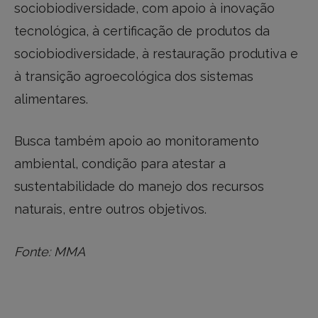
sociobiodiversidade, com apoio à inovação
tecnológica, à certificação de produtos da
sociobiodiversidade, à restauração produtiva e
à transição agroecológica dos sistemas
alimentares.
Busca também apoio ao monitoramento
ambiental, condição para atestar a
sustentabilidade do manejo dos recursos
naturais, entre outros objetivos.
Fonte: MMA