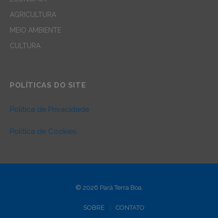
AGRICULTURA
MEIO AMBIENTE
CULTURA
POLÍTICAS DO SITE
Política de Privacidade
Política de Cookies
© 2026 Pará Terra Boa.
SOBRE
CONTATO