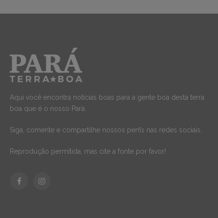
Aqui você encontra notícias boas para a gente boa desta terra
boa que é o nosso Pará.
Siga, comente e compartilhe nossos perfis nas redes sociais.
Reprodução permitida, mas cite a fonte por favor!
Facebook
Instagram