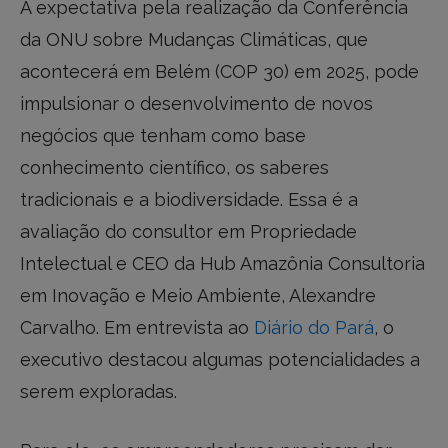
A expectativa pela realização da Conferência
da ONU sobre Mudanças Climáticas, que
acontecerá em Belém (COP 30) em 2025, pode
impulsionar o desenvolvimento de novos
negócios que tenham como base
conhecimento científico, os saberes
tradicionais e a biodiversidade. Essa é a
avaliação do consultor em Propriedade
Intelectual e CEO da Hub Amazônia Consultoria
em Inovação e Meio Ambiente, Alexandre
Carvalho. Em entrevista ao
Diário do Pará
, o
executivo destacou algumas potencialidades a
serem exploradas.