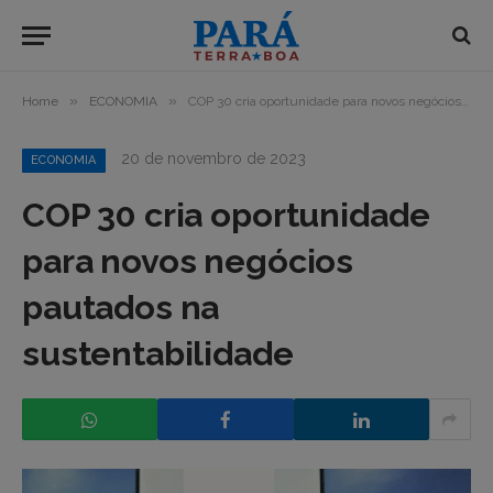
»
»
Home
ECONOMIA
COP 30 cria oportunidade para novos negócios pautados na sustentabilidade
20 de novembro de 2023
ECONOMIA
COP 30 cria oportunidade
para novos negócios
pautados na
sustentabilidade