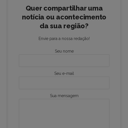
Quer compartilhar uma
notícia ou acontecimento
da sua região?
Envie para a nossa redação!
Seu nome
Seu e-mail
Sua mensagem