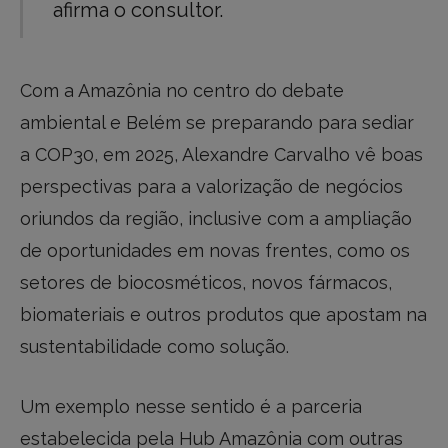
afirma o consultor.
Com a Amazônia no centro do debate
ambiental e Belém se preparando para sediar
a COP30, em 2025, Alexandre Carvalho vê boas
perspectivas para a valorização de negócios
oriundos da região, inclusive com a ampliação
de oportunidades em novas frentes, como os
setores de biocosméticos, novos fármacos,
biomateriais e outros produtos que apostam na
sustentabilidade como solução.
Um exemplo nesse sentido é a parceria
estabelecida pela Hub Amazônia com outras