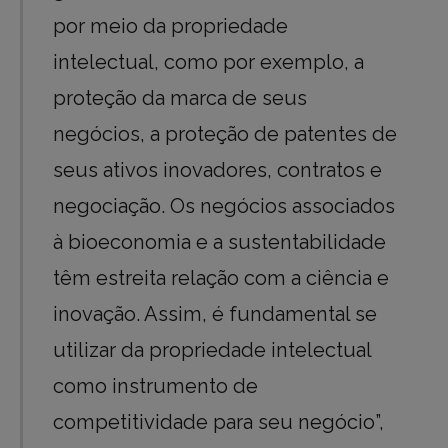
por meio da propriedade
intelectual, como por exemplo, a
proteção da marca de seus
negócios, a proteção de patentes de
seus ativos inovadores, contratos e
negociação. Os negócios associados
à bioeconomia e a sustentabilidade
têm estreita relação com a ciência e
inovação. Assim, é fundamental se
utilizar da propriedade intelectual
como instrumento de
competitividade para seu negócio”,