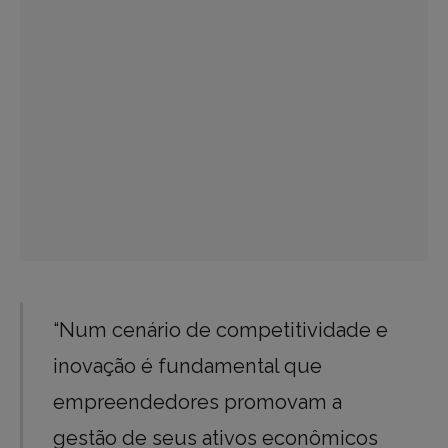
“Num cenário de competitividade e
inovação é fundamental que
empreendedores promovam a
gestão de seus ativos econômicos