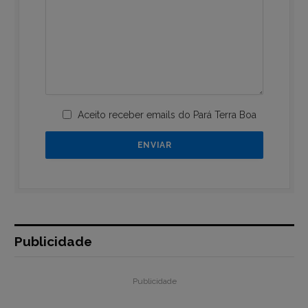
Aceito receber emails do Pará Terra Boa
Publicidade
Publicidade