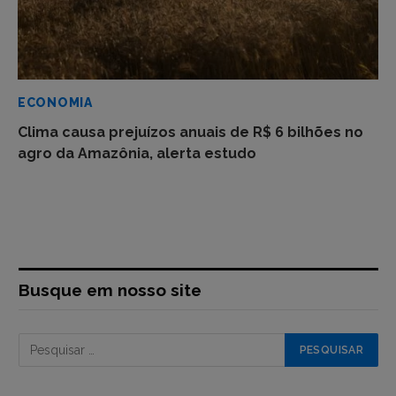
ECONOMIA
Clima causa prejuízos anuais de R$ 6 bilhões no
agro da Amazônia, alerta estudo
Busque em nosso site