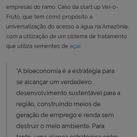
empresas do ramo. Caso da start up Ver-o-
Fruto, que tem como propósito a
universalização do acesso à água na Amazônia,
com a utilização de um sistema de tratamento
que utiliza sementes de
açaí.
“A bioeconomia é a estratégia para
se alcançar um verdadeiro
desenvolvimento sustentável para a
região, construindo meios de
geração de emprego e renda sem
destruir o meio ambiente. Para