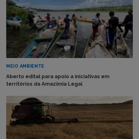
MEIO AMBIENTE
Aberto edital para apoio a iniciativas em
territórios da Amazônia Legal