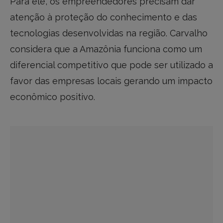
Para ele, os empreendedores precisam dar
atenção à proteção do conhecimento e das
tecnologias desenvolvidas na região. Carvalho
considera que a Amazônia funciona como um
diferencial competitivo que pode ser utilizado a
favor das empresas locais gerando um impacto
econômico positivo.