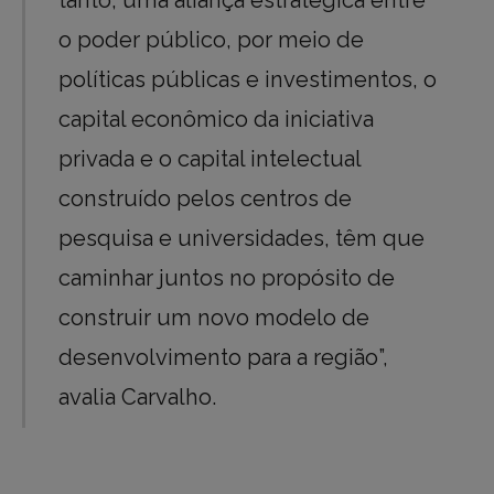
tanto, uma aliança estratégica entre
o poder público, por meio de
políticas públicas e investimentos, o
capital econômico da iniciativa
privada e o capital intelectual
construído pelos centros de
pesquisa e universidades, têm que
caminhar juntos no propósito de
construir um novo modelo de
desenvolvimento para a região”,
avalia Carvalho.