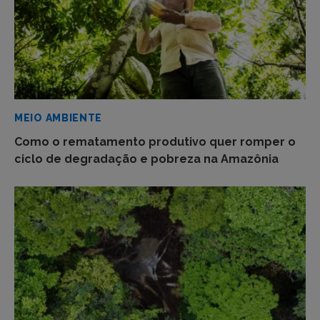
MEIO AMBIENTE
Como o rematamento produtivo quer romper o
ciclo de degradação e pobreza na Amazônia