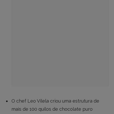
O chef Leo Vilela criou uma estrutura de
mais de 100 quilos de chocolate puro