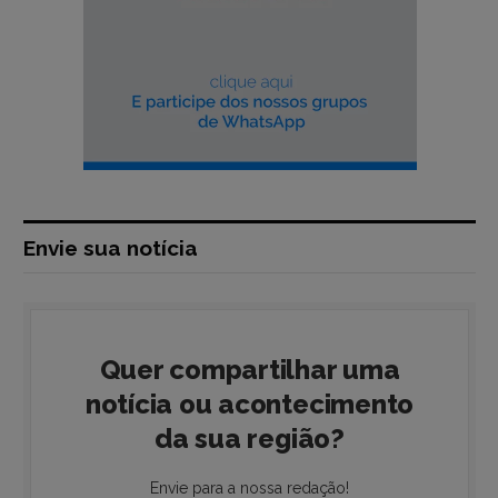
Envie sua notícia
Quer compartilhar uma
notícia ou acontecimento
da sua região?
Envie para a nossa redação!