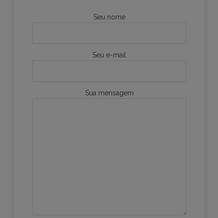
Seu nome
Seu e-mail
Sua mensagem