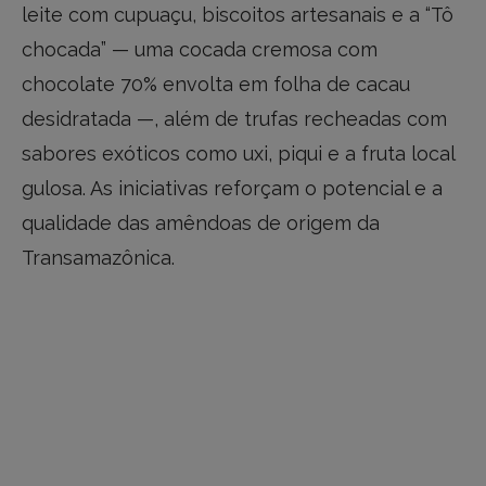
leite com cupuaçu, biscoitos artesanais e a “Tô
chocada” — uma cocada cremosa com
chocolate 70% envolta em folha de cacau
desidratada —, além de trufas recheadas com
sabores exóticos como uxi, piqui e a fruta local
gulosa. As iniciativas reforçam o potencial e a
qualidade das amêndoas de origem da
Transamazônica.