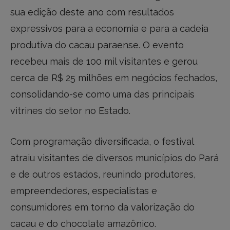
sua edição deste ano com resultados
expressivos para a economia e para a cadeia
produtiva do cacau paraense. O evento
recebeu mais de 100 mil visitantes e gerou
cerca de R$ 25 milhões em negócios fechados,
consolidando-se como uma das principais
vitrines do setor no Estado.
Com programação diversificada, o festival
atraiu visitantes de diversos municípios do Pará
e de outros estados, reunindo produtores,
empreendedores, especialistas e
consumidores em torno da valorização do
cacau e do chocolate amazônico.