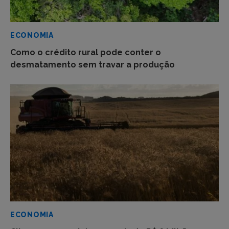
ECONOMIA
Como o crédito rural pode conter o
desmatamento sem travar a produção
ECONOMIA