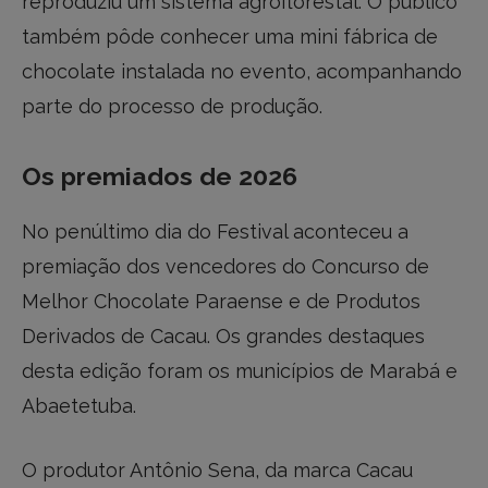
reproduziu um sistema agroflorestal. O público
também pôde conhecer uma mini fábrica de
chocolate instalada no evento, acompanhando
parte do processo de produção.
Os premiados de 2026
No penúltimo dia do Festival aconteceu a
premiação dos vencedores do Concurso de
Melhor Chocolate Paraense e de Produtos
Derivados de Cacau. Os grandes destaques
desta edição foram os municípios de Marabá e
Abaetetuba.
O produtor Antônio Sena, da marca Cacau