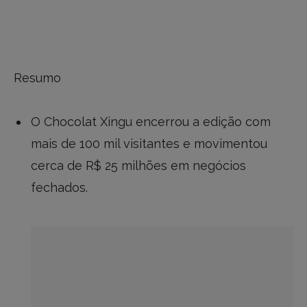
Resumo
O Chocolat Xingu encerrou a edição com
mais de 100 mil visitantes e movimentou
cerca de R$ 25 milhões em negócios
fechados.