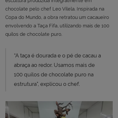
escultura produzida integralmente em
chocolate pelo chef Leo Vilela. Inspirada na
Copa do Mundo, a obra retratou um cacaueiro
envolvendo a Taça Fifa, utilizando mais de 100
quilos de chocolate puro.
“A taça é dourada e o pé de cacau a
abraça ao redor. Usamos mais de
100 quilos de chocolate puro na
estrutura”, explicou o chef.