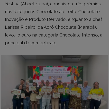
Yeshua (Abaetetuba), conquistou três prêmios
nas categorias Chocolate ao Leite, Chocolate
Inovação e Produto Derivado, enquanto a chef
Larissa Ribeiro, da Aorô Chocolate (Marabá),
levou o ouro na categoria Chocolate Intenso, a
principal da competição.