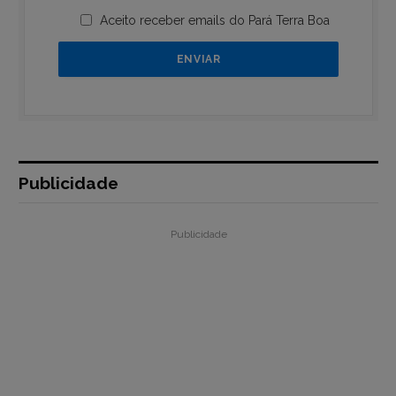
Aceito receber emails do Pará Terra Boa
Publicidade
Publicidade