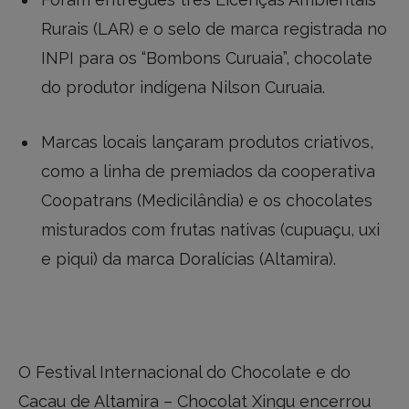
Rurais (LAR) e o selo de marca registrada no
INPI para os “Bombons Curuaia”, chocolate
do produtor indígena Nilson Curuaia.
Marcas locais lançaram produtos criativos,
como a linha de premiados da cooperativa
Coopatrans (Medicilândia) e os chocolates
misturados com frutas nativas (cupuaçu, uxi
e piqui) da marca Doralícias (Altamira).
O Festival Internacional do Chocolate e do
Cacau de Altamira – Chocolat Xingu encerrou