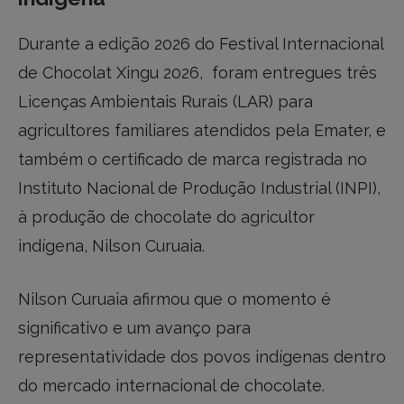
Durante a edição 2026 do Festival Internacional
de Chocolat Xingu 2026, foram entregues três
Licenças Ambientais Rurais (LAR) para
agricultores familiares atendidos pela Emater, e
também o certificado de marca registrada no
Instituto Nacional de Produção Industrial (INPI),
à produção de chocolate do agricultor
indígena, Nilson Curuaia.
Nilson Curuaia afirmou que o momento é
significativo e um avanço para
representatividade dos povos indígenas dentro
do mercado internacional de chocolate.