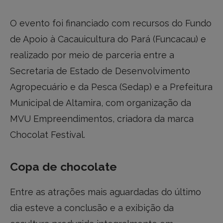
O evento foi financiado com recursos do Fundo
de Apoio à Cacauicultura do Pará (Funcacau) e
realizado por meio de parceria entre a
Secretaria de Estado de Desenvolvimento
Agropecuário e da Pesca (Sedap) e a Prefeitura
Municipal de Altamira, com organização da
MVU Empreendimentos, criadora da marca
Chocolat Festival.
Copa de chocolate
Entre as atrações mais aguardadas do último
dia esteve a conclusão e a exibição da