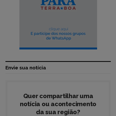
Envie sua notícia
Quer compartilhar uma
notícia ou acontecimento
da sua região?