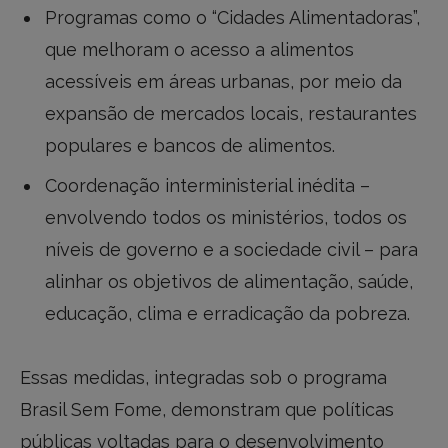
Programas como o “Cidades Alimentadoras”,
que melhoram o acesso a alimentos
acessíveis em áreas urbanas, por meio da
expansão de mercados locais, restaurantes
populares e bancos de alimentos.
Coordenação interministerial inédita –
envolvendo todos os ministérios, todos os
níveis de governo e a sociedade civil – para
alinhar os objetivos de alimentação, saúde,
educação, clima e erradicação da pobreza.
Essas medidas, integradas sob o programa
Brasil Sem Fome, demonstram que políticas
públicas voltadas para o desenvolvimento