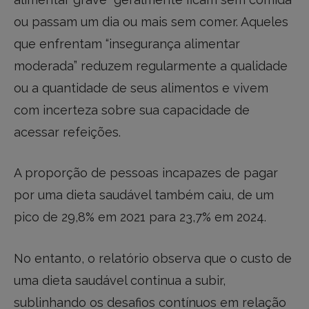
ou passam um dia ou mais sem comer. Aqueles
que enfrentam “insegurança alimentar
moderada” reduzem regularmente a qualidade
ou a quantidade de seus alimentos e vivem
com incerteza sobre sua capacidade de
acessar refeições.
A proporção de pessoas incapazes de pagar
por uma dieta saudável também caiu, de um
pico de 29,8% em 2021 para 23,7% em 2024.
No entanto, o relatório observa que o custo de
uma dieta saudável continua a subir,
sublinhando os desafios contínuos em relação