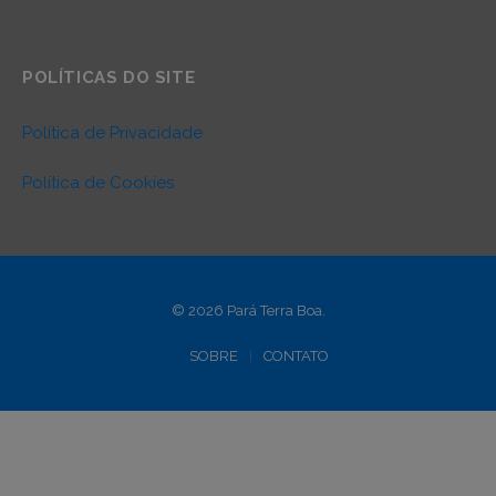
POLÍTICAS DO SITE
Política de Privacidade
Política de Cookies
© 2026 Pará Terra Boa.
SOBRE
CONTATO