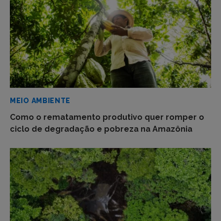
MEIO AMBIENTE
Como o rematamento produtivo quer romper o
ciclo de degradação e pobreza na Amazônia