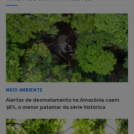
MEIO AMBIENTE
Alertas de desmatamento na Amazônia caem
36%, o menor patamar da série histórica