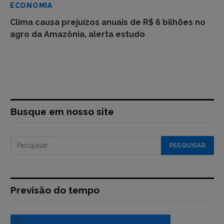
ECONOMIA
Clima causa prejuízos anuais de R$ 6 bilhões no
agro da Amazônia, alerta estudo
Busque em nosso site
Previsão do tempo
+
35