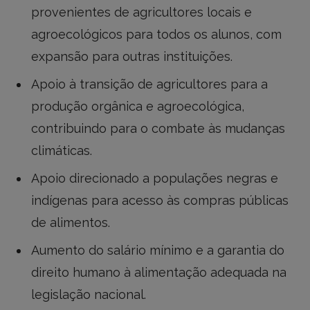
provenientes de agricultores locais e
agroecológicos para todos os alunos, com
expansão para outras instituições.
Apoio à transição de agricultores para a
produção orgânica e agroecológica,
contribuindo para o combate às mudanças
climáticas.
Apoio direcionado a populações negras e
indígenas para acesso às compras públicas
de alimentos.
Aumento do salário mínimo e a garantia do
direito humano à alimentação adequada na
legislação nacional.