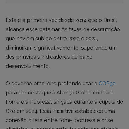
Esta é a primeira vez desde 2014 que o Brasil
alcança esse patamar. As taxas de desnutrição,
que haviam subido entre 2020 e 2022,
diminuíram significativamente, superando um
dos principais indicadores de baixo
desenvolvimento.
O governo brasileiro pretende usar a
COP30
para dar destaque à Aliança Global contra a
Fome e a Pobreza, lançada durante a cúpula do
G20 em 2024. Essa iniciativa estabelece uma
conexão direta entre fome, pobreza e crise