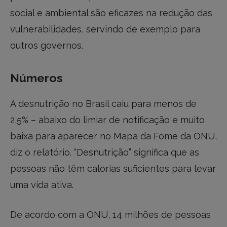
social e ambiental são eficazes na redução das
vulnerabilidades, servindo de exemplo para
outros governos.
Números
A desnutrição no Brasil caiu para menos de
2,5% – abaixo do limiar de notificação e muito
baixa para aparecer no Mapa da Fome da ONU,
diz o relatório. “Desnutrição” significa que as
pessoas não têm calorias suficientes para levar
uma vida ativa.
De acordo com a ONU, 14 milhões de pessoas