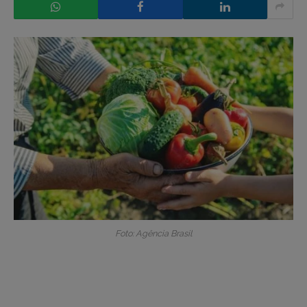
Foto: Agência Brasil