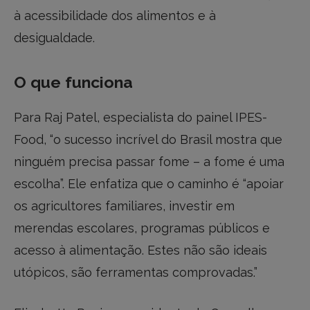
à acessibilidade dos alimentos e à
desigualdade.
O que funciona
Para Raj Patel, especialista do painel IPES-
Food, “o sucesso incrível do Brasil mostra que
ninguém precisa passar fome – a fome é uma
escolha”. Ele enfatiza que o caminho é “apoiar
os agricultores familiares, investir em
merendas escolares, programas públicos e
acesso à alimentação. Estes não são ideais
utópicos, são ferramentas comprovadas.”