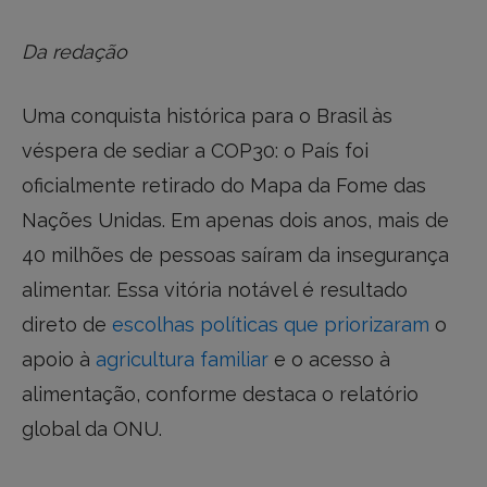
Da redação
Uma conquista histórica para o Brasil às
véspera de sediar a COP30: o País foi
oficialmente retirado do Mapa da Fome das
Nações Unidas. Em apenas dois anos, mais de
40 milhões de pessoas saíram da insegurança
alimentar. Essa vitória notável é resultado
direto de
escolhas políticas que priorizaram
o
apoio à
agricultura familiar
e o acesso à
alimentação, conforme destaca o relatório
global da ONU.