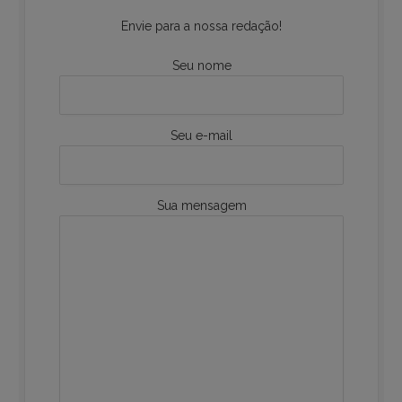
Envie para a nossa redação!
Seu nome
Seu e-mail
Sua mensagem