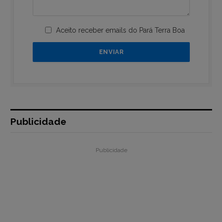
Aceito receber emails do Pará Terra Boa
Publicidade
Publicidade