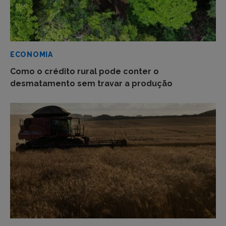
ECONOMIA
Como o crédito rural pode conter o
desmatamento sem travar a produção