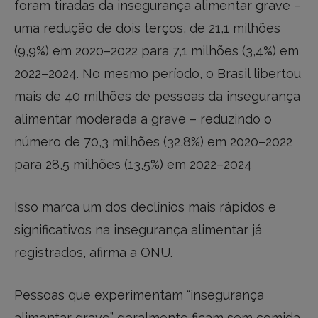
foram tiradas da insegurança alimentar grave –
uma redução de dois terços, de 21,1 milhões
(9,9%) em 2020–2022 para 7,1 milhões (3,4%) em
2022–2024. No mesmo período, o Brasil libertou
mais de 40 milhões de pessoas da insegurança
alimentar moderada a grave – reduzindo o
número de 70,3 milhões (32,8%) em 2020–2022
para 28,5 milhões (13,5%) em 2022–2024
Isso marca um dos declínios mais rápidos e
significativos na insegurança alimentar já
registrados, afirma a ONU.
Pessoas que experimentam “insegurança
alimentar grave” geralmente ficam sem comida