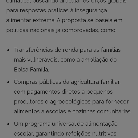
climática, buscando articular esforços globais
para respostas práticas à insegurança
alimentar extrema. A proposta se baseia em
políticas nacionais já comprovadas, como:
Transferências de renda para as famílias
mais vulneráveis, como a ampliação do
Bolsa Família.
Compras públicas da agricultura familiar,
com pagamentos diretos a pequenos
produtores e agroecológicos para fornecer
alimentos a escolas e cozinhas comunitárias.
Um programa universal de alimentação
escolar, garantindo refeições nutritivas