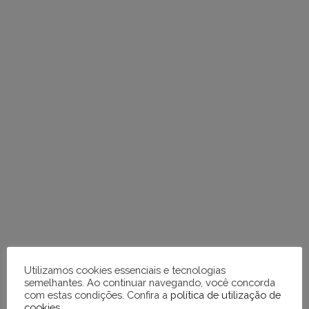
Utilizamos cookies essenciais e tecnologias
semelhantes. Ao continuar navegando, você concorda
com estas condições. Confira a
política de utilização de
cookies
.