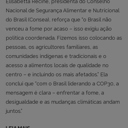
Elisabetta Recine, presidenta do Conselho
Nacional de Segurança Alimentar e Nutricional
do Brasil (Consea), reforça que “o Brasil não
venceu a fome por acaso – isso exigiu ação
política coordenada. Fizemos isso colocando as
pessoas, os agricultores familiares, as
comunidades indígenas e tradicionais e o
acesso a alimentos locais de qualidade no
centro – e incluindo os mais afetados.” Ela
conclui que “com o Brasil liderando a COP30, a
mensagem é clara – enfrentar a fome, a
desigualdade e as mudanças climáticas andam
juntos.”