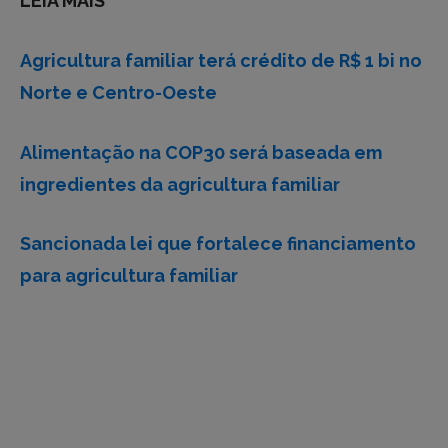
LEIA MAIS
Agricultura familiar terá crédito de R$ 1 bi no
Norte e Centro-Oeste
Alimentação na COP30 será baseada em
ingredientes da agricultura familiar
Sancionada lei que fortalece financiamento
para agricultura familiar