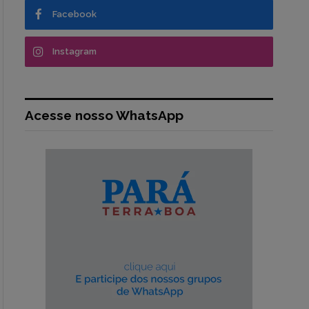
Facebook
Instagram
Acesse nosso WhatsApp