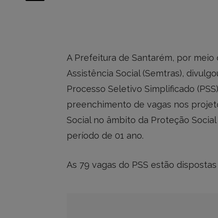
A Prefeitura de Santarém, por meio 
Assistência Social (Semtras), divulgo
Processo Seletivo Simplificado (PSS
preenchimento de vagas nos projeto
Social no âmbito da Proteção Social 
período de 01 ano.
As 79 vagas do PSS estão dispostas