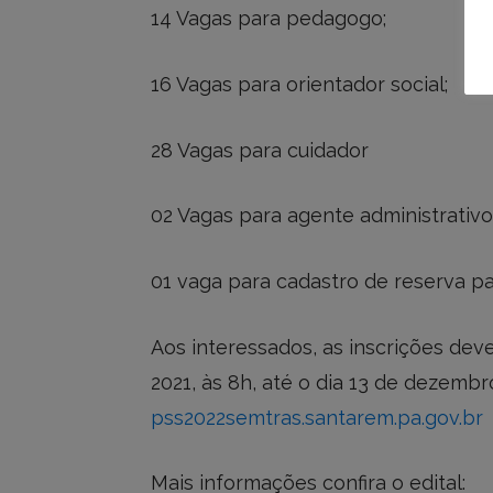
14 Vagas para pedagogo;
16 Vagas para orientador social;
28 Vagas para cuidador
02 Vagas para agente administrativo
01 vaga para cadastro de reserva pa
Aos interessados, as inscrições dev
2021, às 8h, até o dia 13 de dezembr
pss2022semtras.santarem.pa.gov.br
Mais informações confira o edital: