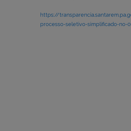
https://transparencia.santarem.pa.
processo-seletivo-simplificado-no