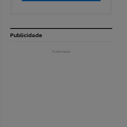
Publicidade
Publicidade