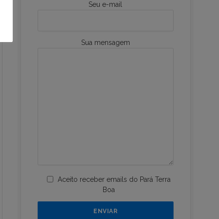
Seu e-mail
Sua mensagem
Aceito receber emails do Pará Terra
Boa