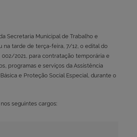
da Secretaria Municipal de Trabalho e
u na tarde de terça-feira, 7/12, o edital do
) 002/2021, para contratação temporária e
s, programas e serviços da Assistência
Básica e Proteção Social Especial, durante o
 nos seguintes cargos: