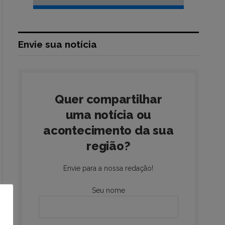
Envie sua notícia
Quer compartilhar
uma notícia ou
acontecimento da sua
região?
Envie para a nossa redação!
Seu nome