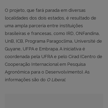
O projeto, que fará parada em diversas
localidades dos dois estados, é resultado de
uma ampla parceria entre instituições
brasileiras e francesas, como IRD, ONFandina,
UnB, ICB, Programa Paragoclima, Université de
Guyane, UFPA e Embrapa. A iniciativa é
coordenada pela UFRA e pelo Cirad (Centro de
Cooperação Internacional em Pesquisa
Agronômica para o Desenvolvimento). As
informações são do
O Liberal
.