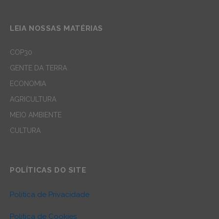
LEIA NOSSAS MATÉRIAS
COP30
GENTE DA TERRA
ECONOMIA
AGRICULTURA
MEIO AMBIENTE
CULTURA
POLÍTICAS DO SITE
Política de Privacidade
Política de Cookies