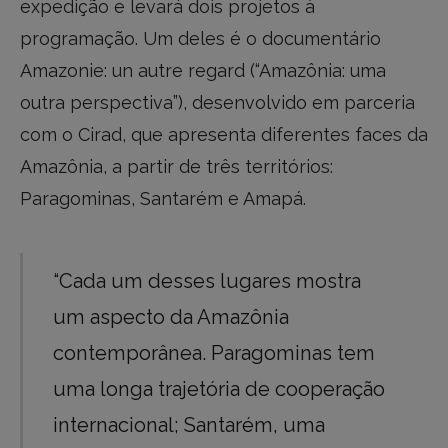
expedição e levará dois projetos à
programação. Um deles é o documentário
Amazonie: un autre regard (“Amazônia: uma
outra perspectiva”), desenvolvido em parceria
com o Cirad, que apresenta diferentes faces da
Amazônia, a partir de três territórios:
Paragominas, Santarém e Amapá.
“Cada um desses lugares mostra
um aspecto da Amazônia
contemporânea. Paragominas tem
uma longa trajetória de cooperação
internacional; Santarém, uma