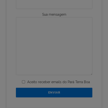
Sua mensagem
Aceito receber emails do Pará Terra Boa