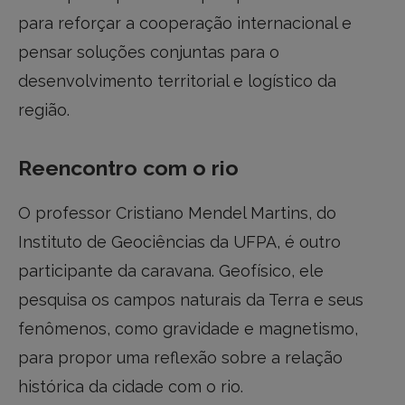
para reforçar a cooperação internacional e
pensar soluções conjuntas para o
desenvolvimento territorial e logístico da
região.
Reencontro com o rio
O professor Cristiano Mendel Martins, do
Instituto de Geociências da UFPA, é outro
participante da caravana. Geofísico, ele
pesquisa os campos naturais da Terra e seus
fenômenos, como gravidade e magnetismo,
para propor uma reflexão sobre a relação
histórica da cidade com o rio.