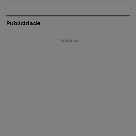
Publicidade
Publicidade