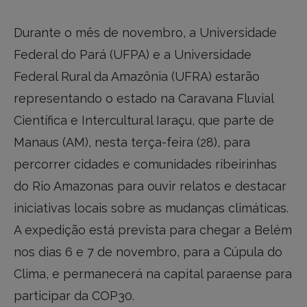
Durante o mês de novembro, a Universidade
Federal do Pará (UFPA) e a Universidade
Federal Rural da Amazônia (UFRA) estarão
representando o estado na Caravana Fluvial
Científica e Intercultural Iaraçu, que parte de
Manaus (AM), nesta terça-feira (28), para
percorrer cidades e comunidades ribeirinhas
do Rio Amazonas para ouvir relatos e destacar
iniciativas locais sobre as mudanças climáticas.
A expedição está prevista para chegar a Belém
nos dias 6 e 7 de novembro, para a Cúpula do
Clima, e permanecerá na capital paraense para
participar da COP30.