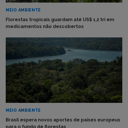
MEIO AMBIENTE
Florestas tropicais guardam até US$ 1,2 tri em
medicamentos não descobertos
MEIO AMBIENTE
Brasil espera novos aportes de países europeus
para o fundo de florestas