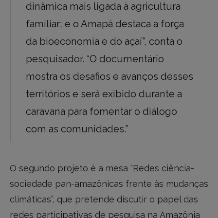
dinâmica mais ligada à agricultura
familiar; e o Amapá destaca a força
da bioeconomia e do açaí”, conta o
pesquisador. “O documentário
mostra os desafios e avanços desses
territórios e será exibido durante a
caravana para fomentar o diálogo
com as comunidades.”
O segundo projeto é a mesa “Redes ciência-
sociedade pan-amazônicas frente às mudanças
climáticas”, que pretende discutir o papel das
redes participativas de pesquisa na Amazônia