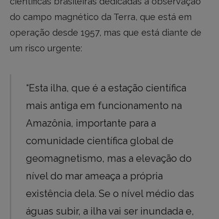
científicas brasileiras dedicadas à observação
do campo magnético da Terra, que está em
operação desde 1957, mas que está diante de
um risco urgente:
“Esta ilha, que é a estação científica
mais antiga em funcionamento na
Amazônia, importante para a
comunidade científica global de
geomagnetismo, mas a elevação do
nível do mar ameaça a própria
existência dela. Se o nível médio das
águas subir, a ilha vai ser inundada e,