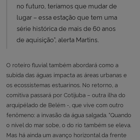
no futuro, teríamos que mudar de
lugar – essa estação que tem uma
série histórica de mais de 60 anos
de aquisição”, alerta Martins.
O roteiro fluvial também abordará como a
subida das águas impacta as áreas urbanas e
os ecossistemas estuarinos. No retorno, a
comitiva passará por Cotijuba – outra ilha do
arquipélado de Belém -, que vive com outro
fenômeno: a invasão da água salgada. “Quando
o nível do mar sobe, o do rio também se eleva.
Mas há ainda um avanço horizontal da frente