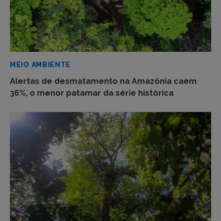
MEIO AMBIENTE
Alertas de desmatamento na Amazônia caem
36%, o menor patamar da série histórica