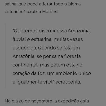
salina, que pode alterar todo o bioma
estuarino”, explica Martins.
“Queremos discutir essa Amazônia
fluvial e estuarina, muitas vezes
esquecida. Quando se fala em
Amazônia, se pensa na floresta
continental, mas Belém está no
coração da foz, um ambiente único
e igualmente vital”, acrescenta.
No dia 20 de novembro, a expedição está