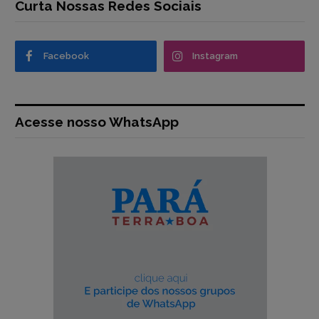
Curta Nossas Redes Sociais
Facebook
Instagram
Acesse nosso WhatsApp