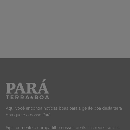
Aqui você encontra notícias boas para a gente boa desta terra
boa que é o nosso Pará.
Siga, comente e compartilhe nossos perfis nas redes sociais.