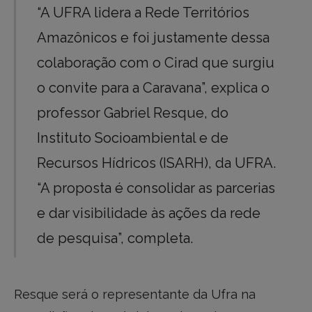
“A UFRA lidera a Rede Territórios
Amazônicos e foi justamente dessa
colaboração com o Cirad que surgiu
o convite para a Caravana”, explica o
professor Gabriel Resque, do
Instituto Socioambiental e de
Recursos Hídricos (ISARH), da UFRA.
“A proposta é consolidar as parcerias
e dar visibilidade às ações da rede
de pesquisa”, completa.
Resque será o representante da Ufra na