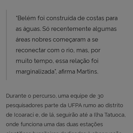
“Belém foi construída de costas para
as águas. Só recentemente algumas
áreas nobres começaram a se
reconectar com o rio, mas, por
muito tempo, essa relação foi
marginalizada”, afirma Martins.
Durante o percurso, uma equipe de 30
pesquisadores parte da UFPA rumo ao distrito
de Icoaraci e, de lá, seguirão até a Ilha Tatuoca,
onde funciona uma das duas estações