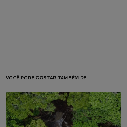
VOCÊ PODE GOSTAR TAMBÉM DE