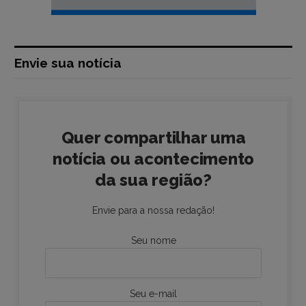
Envie sua notícia
Quer compartilhar uma
notícia ou acontecimento
da sua região?
Envie para a nossa redação!
Seu nome
Seu e-mail