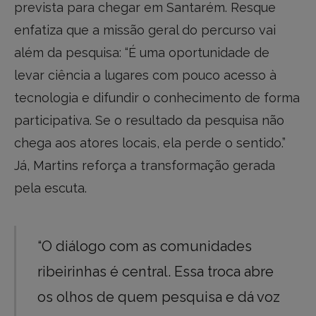
prevista para chegar em Santarém. Resque
enfatiza que a missão geral do percurso vai
além da pesquisa: “É uma oportunidade de
levar ciência a lugares com pouco acesso à
tecnologia e difundir o conhecimento de forma
participativa. Se o resultado da pesquisa não
chega aos atores locais, ela perde o sentido.”
Já, Martins reforça a transformação gerada
pela escuta.
“O diálogo com as comunidades
ribeirinhas é central. Essa troca abre
os olhos de quem pesquisa e dá voz