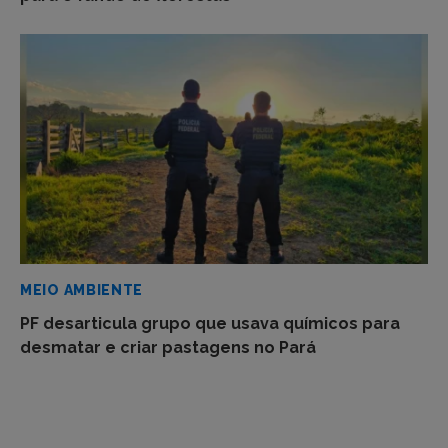
MEIO AMBIENTE
PF desarticula grupo que usava químicos para
desmatar e criar pastagens no Pará