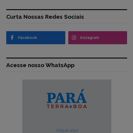
Curta Nossas Redes Sociais
Facebook
Instagram
Acesse nosso WhatsApp