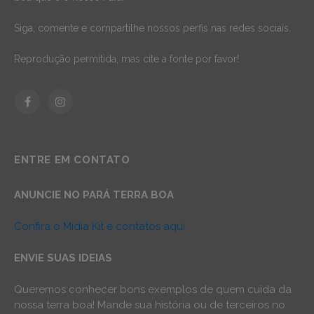
Siga, comente e compartilhe nossos perfis nas redes sociais.
Reprodução permitida, mas cite a fonte por favor!
Facebook
Instagram
ENTRE EM CONTATO
ANUNCIE NO PARÁ TERRA BOA
Confira o Mídia Kit e contatos aqui
ENVIE SUAS IDEIAS
Queremos conhecer bons exemplos de quem cuida da
nossa terra boa! Mande sua história ou de terceiros no