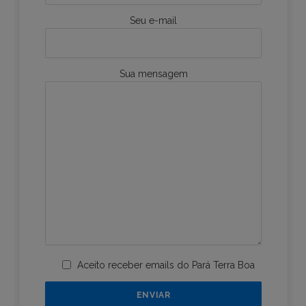
Seu e-mail
Sua mensagem
Aceito receber emails do Pará Terra Boa