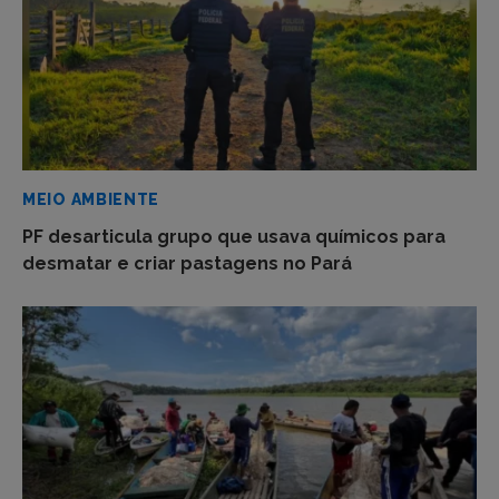
MEIO AMBIENTE
PF desarticula grupo que usava químicos para
desmatar e criar pastagens no Pará