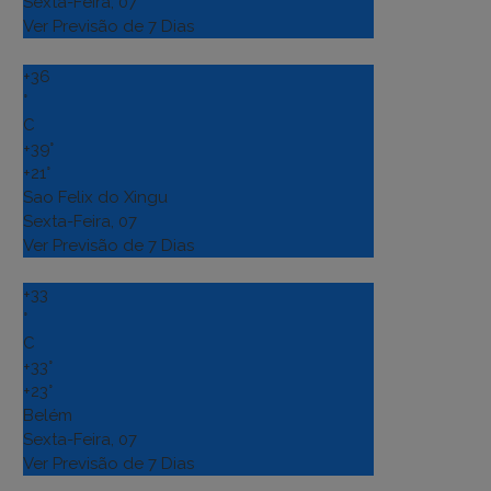
Sexta-Feira, 07
Ver Previsão de 7 Dias
+
36
°
C
+
39°
+
21°
Sao Felix do Xingu
Sexta-Feira, 07
Ver Previsão de 7 Dias
+
33
°
C
+
33°
+
23°
Belém
Sexta-Feira, 07
Ver Previsão de 7 Dias