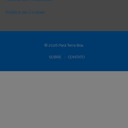
Política de Cookies
© 2026 Pará Terra Boa.
SOBRE
CONTATO