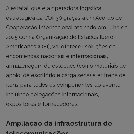
A estatal, que é a operadora logística
estratégica da COP30 graças a um Acordo de
Cooperação Internacional assinado em julho de
2025 com a Organização de Estados Ibero-
Americanos (OEI), vai oferecer soluções de
encomendas nacionais e internacionais,
armazenagem de estoques (como materiais de
apoio, de escritório e carga seca) e entrega de
itens para todos os componentes do evento,
incluindo delegações internacionais,
expositores e fornecedores.
Ampliação da infraestrutura de
telecomunicações