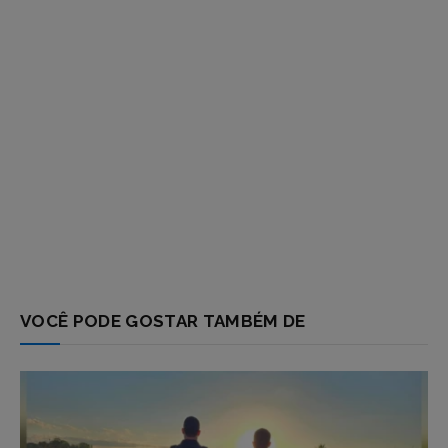
VOCÊ PODE GOSTAR TAMBÉM DE