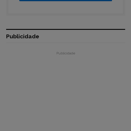
Publicidade
Publicidade