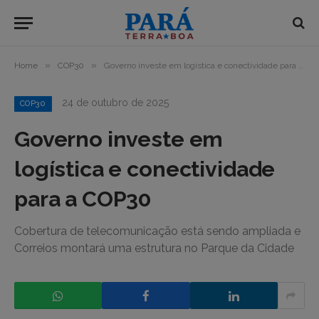
»
»
Home
COP30
Governo investe em logística e conectividade para a COP30
24 de outubro de 2025
COP30
Governo investe em
logística e conectividade
para a COP30
Cobertura de telecomunicação está sendo ampliada e
Correios montará uma estrutura no Parque da Cidade