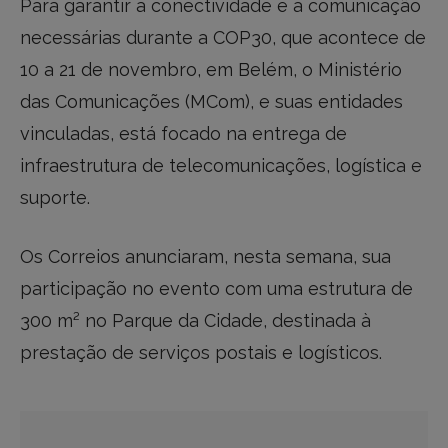
Para garantir a conectividade e a comunicação
necessárias durante a COP30, que acontece de
10 a 21 de novembro, em Belém, o Ministério
das Comunicações (MCom), e suas entidades
vinculadas, está focado na entrega de
infraestrutura de telecomunicações, logística e
suporte.
Os Correios anunciaram, nesta semana, sua
participação no evento com uma estrutura de
300 m² no Parque da Cidade, destinada à
prestação de serviços postais e logísticos.