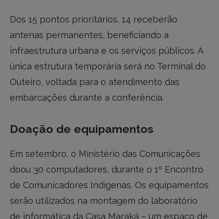
Dos 15 pontos prioritários, 14 receberão
antenas permanentes, beneficiando a
infraestrutura urbana e os serviços públicos. A
única estrutura temporária será no Terminal do
Outeiro, voltada para o atendimento das
embarcações durante a conferência.
Doação de equipamentos
Em setembro, o Ministério das Comunicações
doou 30 computadores, durante o 1º Encontro
de Comunicadores Indígenas. Os equipamentos
serão utilizados na montagem do laboratório
de informática da Casa Maraká – um espaço de