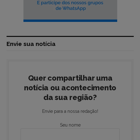
Envie sua notícia
Quer compartilhar uma
notícia ou acontecimento
da sua região?
Envie para a nossa redação!
Seu nome