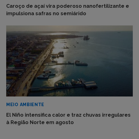
Caroço de açaí vira poderoso nanofertilizante e
impulsiona safras no semiárido
MEIO AMBIENTE
El Niño intensifica calor e traz chuvas irregulares
à Região Norte em agosto