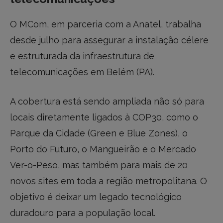
O MCom, em parceria com a Anatel, trabalha
desde julho para assegurar a instalação célere
e estruturada da infraestrutura de
telecomunicações em Belém (PA).
A cobertura está sendo ampliada não só para
locais diretamente ligados à COP30, como o
Parque da Cidade (Green e Blue Zones), o
Porto do Futuro, o Mangueirão e o Mercado
Ver-o-Peso, mas também para mais de 20
novos sites em toda a região metropolitana. O
objetivo é deixar um legado tecnológico
duradouro para a população local.