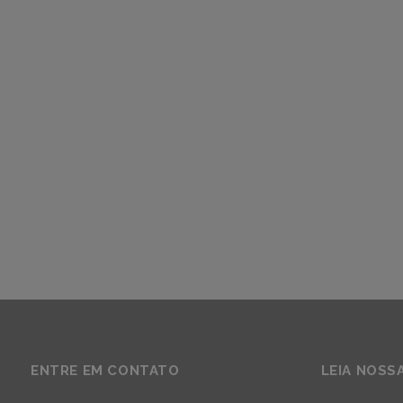
ENTRE EM CONTATO
LEIA NOSS