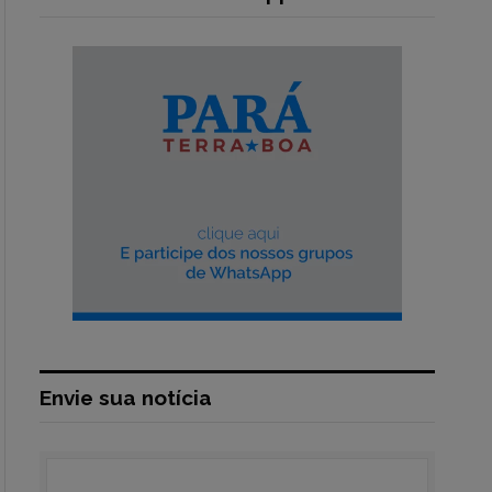
Envie sua notícia