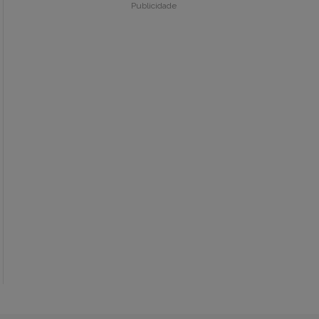
Publicidade