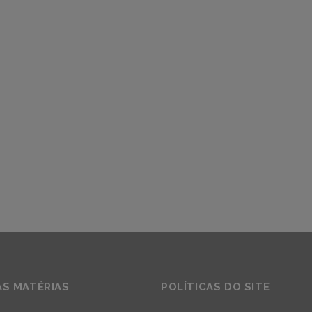
AS MATÉRIAS
POLÍTICAS DO SITE