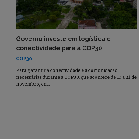
Governo investe em logística e
conectividade para a COP30
COP30
Para garantir a conectividade e a comunicação
necessárias durante a COP30, que acontece de 10 a 21 de
novembro, em…