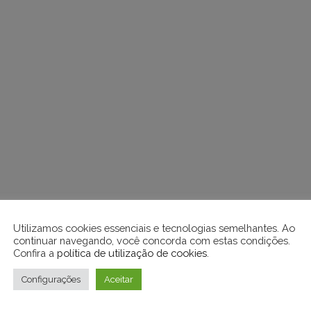
Utilizamos cookies essenciais e tecnologias semelhantes. Ao
continuar navegando, você concorda com estas condições.
Confira a
política de utilização de cookies
.
Configurações
Aceitar