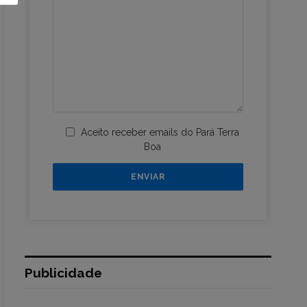
Aceito receber emails do Pará Terra
Boa
Publicidade