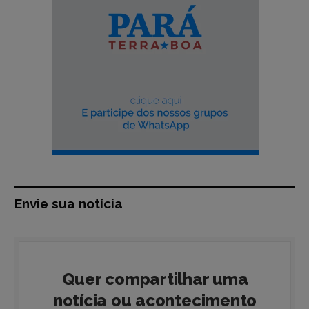
Envie sua notícia
Quer compartilhar uma
notícia ou acontecimento