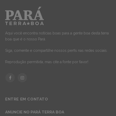
Aqui você encontra notícias boas para a gente boa desta terra
boa que é o nosso Pará.
Siga, comente e compartilhe nossos perfis nas redes sociais.
Reprodução permitida, mas cite a fonte por favor!
Facebook
Instagram
ENTRE EM CONTATO
ANUNCIE NO PARÁ TERRA BOA