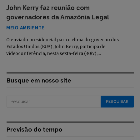
John Kerry faz reunião com
governadores da Amazônia Legal
MEIO AMBIENTE
O enviado presidencial para o clima do governo dos
Estados Unidos (EUA), John Kerry, participa de
videoconferência, nesta sexta-feira (30/7),…
Busque em nosso site
Previsão do tempo