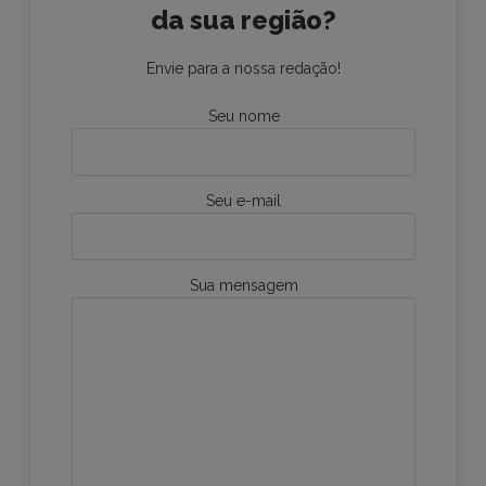
da sua região?
Envie para a nossa redação!
Seu nome
Seu e-mail
Sua mensagem