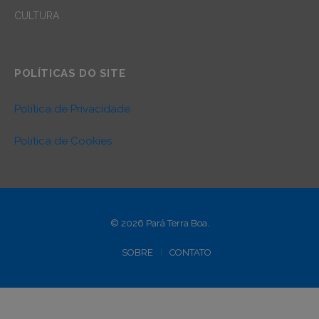
CULTURA
POLÍTICAS DO SITE
Política de Privacidade
Política de Cookies
© 2026 Pará Terra Boa.
SOBRE
CONTATO