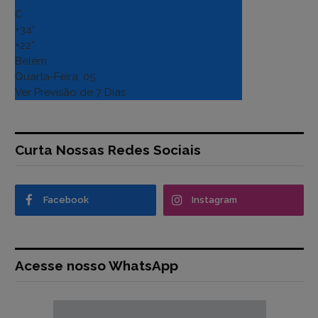
C
+
34°
+
22°
Belém
Quarta-Feira, 05
Ver Previsão de 7 Dias
Curta Nossas Redes Sociais
Facebook
Instagram
Acesse nosso WhatsApp