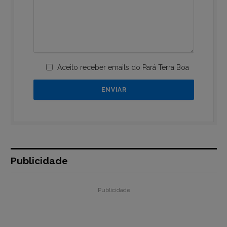
Aceito receber emails do Pará Terra Boa
Publicidade
Publicidade