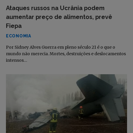
Ataques russos na Ucrânia podem
aumentar preço de alimentos, prevê
Fiepa
ECONOMIA
Por Sidney Alves Guerra em pleno século 21 é o que o
mundo não merecia. Mortes, destruições e deslocamentos
intensos…