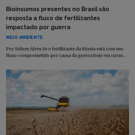
Bioinsumos presentes no Brasil são
resposta a fluxo de fertilizantes
impactado por guerra
MEIO AMBIENTE
Por Sidney Alves Se o fertilizante da Rússia está com seu
fluxo comprometido por causa da guerra hoje em curso…