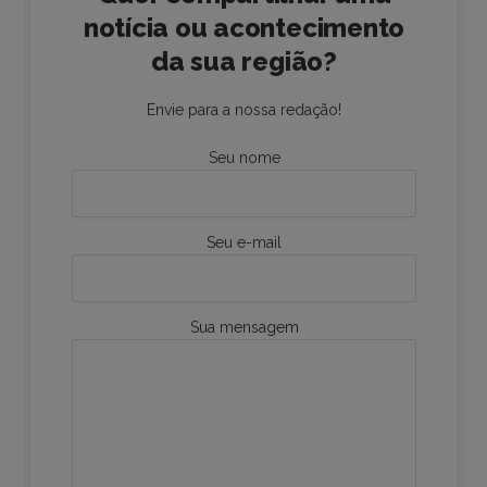
notícia ou acontecimento
da sua região?
Envie para a nossa redação!
Seu nome
Seu e-mail
Sua mensagem