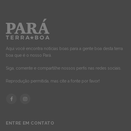
Aqui você encontra notícias boas para a gente boa desta terra
boa que é o nosso Pará.
Siga, comente e compartilhe nossos perfis nas redes sociais.
Reprodução permitida, mas cite a fonte por favor!
Facebook
Instagram
ENTRE EM CONTATO