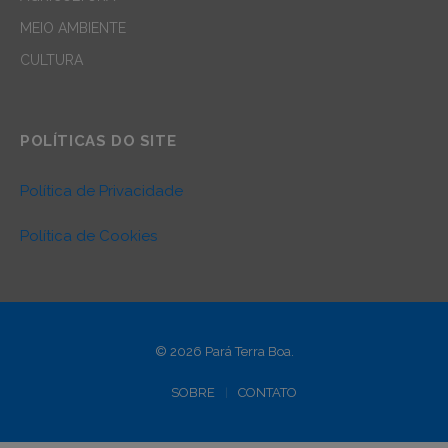
MEIO AMBIENTE
CULTURA
POLÍTICAS DO SITE
Política de Privacidade
Política de Cookies
© 2026 Pará Terra Boa.
SOBRE
CONTATO