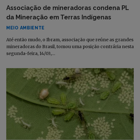
Associação de mineradoras condena PL
da Mineração em Terras Indígenas
MEIO AMBIENTE
Até então mudo, o Ibram, associação que reúne as grandes
mineradoras do Brasil, tomou uma posição contrária nesta
segunda-feira, 14/03,…