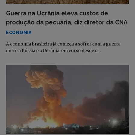
Guerra na Ucrânia eleva custos de
produção da pecuária, diz diretor da CNA
ECONOMIA
A economia brasileira já começa a sofrer com a guerra
entre a Rússia e a Ucrânia, em curso desde o…