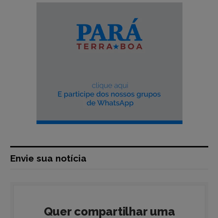
Envie sua notícia
Quer compartilhar uma