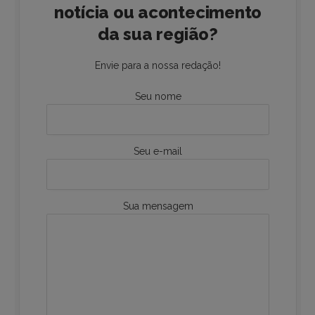
notícia ou acontecimento
da sua região?
Envie para a nossa redação!
Seu nome
Seu e-mail
Sua mensagem