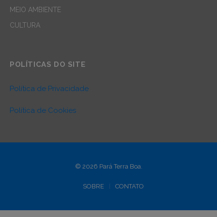
MEIO AMBIENTE
CULTURA
POLÍTICAS DO SITE
Política de Privacidade
Política de Cookies
© 2026 Pará Terra Boa.
SOBRE
CONTATO