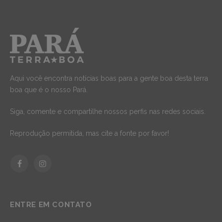
Aqui você encontra notícias boas para a gente boa desta terra
boa que é o nosso Pará.
Siga, comente e compartilhe nossos perfis nas redes sociais.
Reprodução permitida, mas cite a fonte por favor!
Facebook
Instagram
ENTRE EM CONTATO