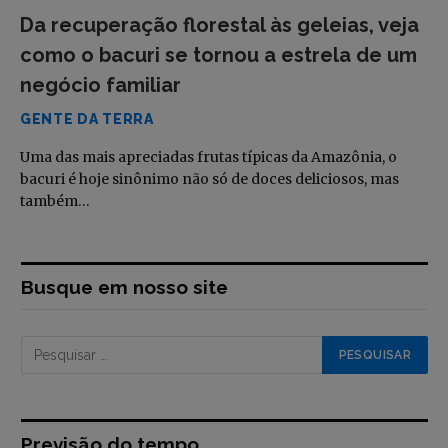
Da recuperação florestal às geleias, veja
como o bacuri se tornou a estrela de um
negócio familiar
GENTE DA TERRA
Uma das mais apreciadas frutas típicas da Amazônia, o
bacuri é hoje sinônimo não só de doces deliciosos, mas
também…
Busque em nosso site
Previsão do tempo