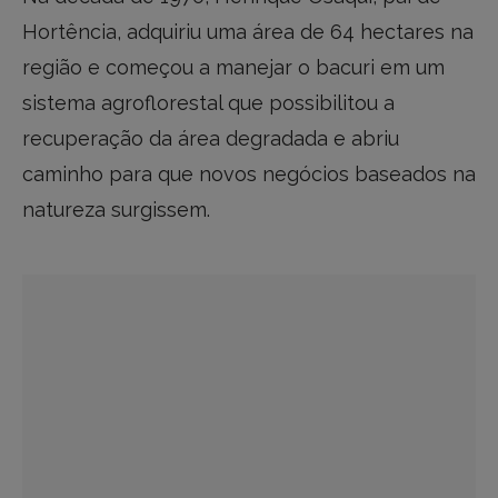
Hortência, adquiriu uma área de 64 hectares na
região e começou a manejar o bacuri em um
sistema agroflorestal que possibilitou a
recuperação da área degradada e abriu
caminho para que novos negócios baseados na
natureza surgissem.