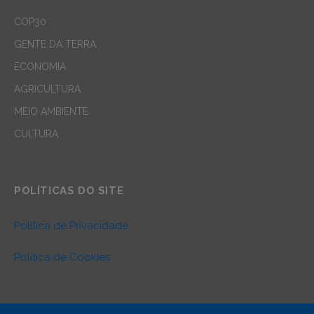
COP30
GENTE DA TERRA
ECONOMIA
AGRICULTURA
MEIO AMBIENTE
CULTURA
POLÍTICAS DO SITE
Política de Privacidade
Política de Cookies