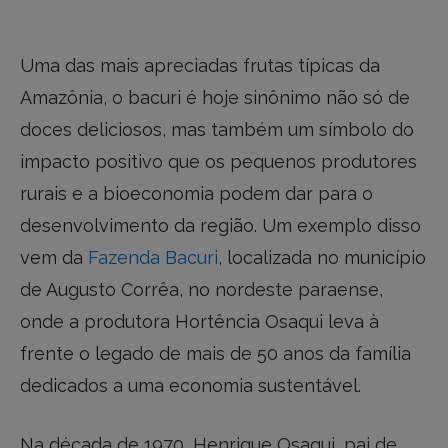
Uma das mais apreciadas frutas típicas da
Amazônia, o bacuri é hoje sinônimo não só de
doces deliciosos, mas também um símbolo do
impacto positivo que os pequenos produtores
rurais e a bioeconomia podem dar para o
desenvolvimento da região. Um exemplo disso
vem da
Fazenda Bacuri
, localizada no município
de Augusto Corrêa, no nordeste paraense,
onde a produtora Hortência Osaqui leva à
frente o legado de mais de 50 anos da família
dedicados a uma economia sustentável.
Na década de 1970, Henrique Osaqui, pai de