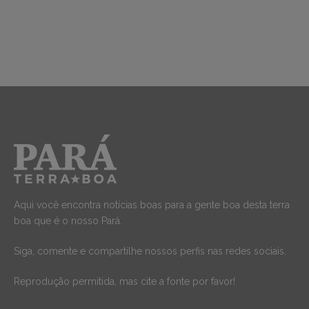
Aqui você encontra notícias boas para a gente boa desta terra
boa que é o nosso Pará.
Siga, comente e compartilhe nossos perfis nas redes sociais.
Reprodução permitida, mas cite a fonte por favor!