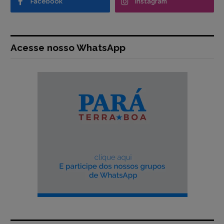
Facebook
Instagram
Acesse nosso WhatsApp