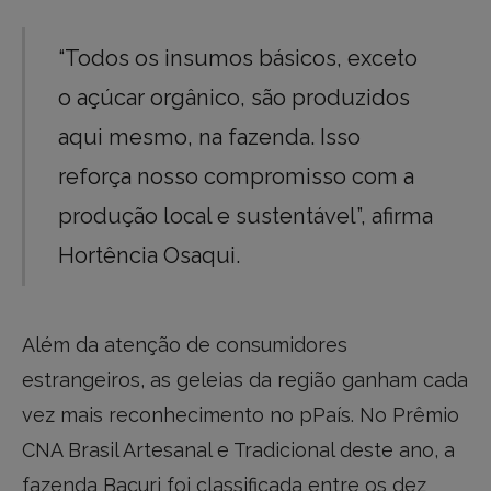
“Todos os insumos básicos, exceto
o açúcar orgânico, são produzidos
aqui mesmo, na fazenda. Isso
reforça nosso compromisso com a
produção local e sustentável”, afirma
Hortência Osaqui.
Além da atenção de consumidores
estrangeiros, as geleias da região ganham cada
vez mais reconhecimento no pPaís. No Prêmio
CNA Brasil Artesanal e Tradicional deste ano, a
fazenda Bacuri foi classificada entre os dez