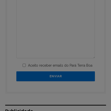
Aceito receber emails do Pará Terra Boa
Publicidade