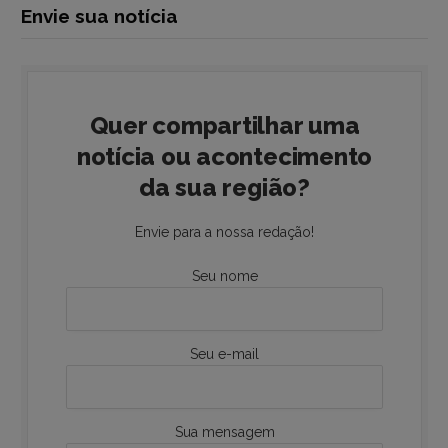
Envie sua notícia
Quer compartilhar uma
notícia ou acontecimento
da sua região?
Envie para a nossa redação!
Seu nome
Seu e-mail
Sua mensagem