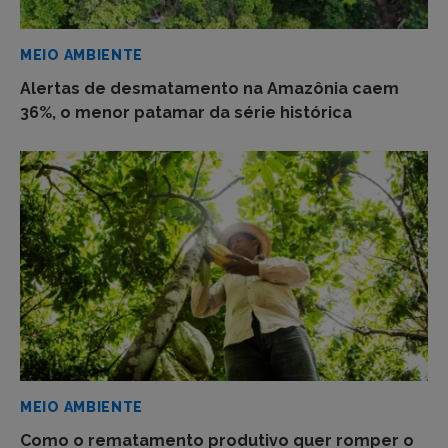
MEIO AMBIENTE
Alertas de desmatamento na Amazônia caem
36%, o menor patamar da série histórica
MEIO AMBIENTE
Como o rematamento produtivo quer romper o