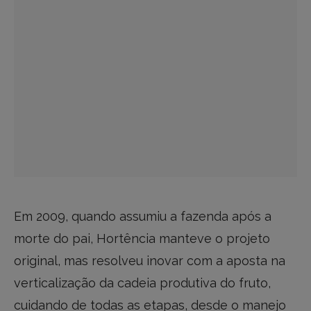
Em 2009, quando assumiu a fazenda após a
morte do pai, Hortência manteve o projeto
original, mas resolveu inovar com a aposta na
verticalização da cadeia produtiva do fruto,
cuidando de todas as etapas, desde o manejo