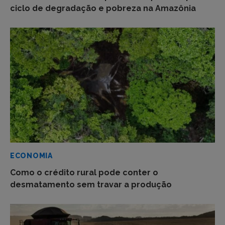
ciclo de degradação e pobreza na Amazônia
ECONOMIA
Como o crédito rural pode conter o
desmatamento sem travar a produção