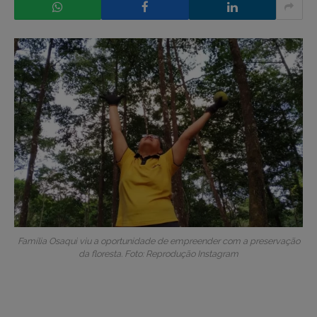
Família Osaqui viu a oportunidade de empreender com a preservação
da floresta. Foto: Reprodução Instagram