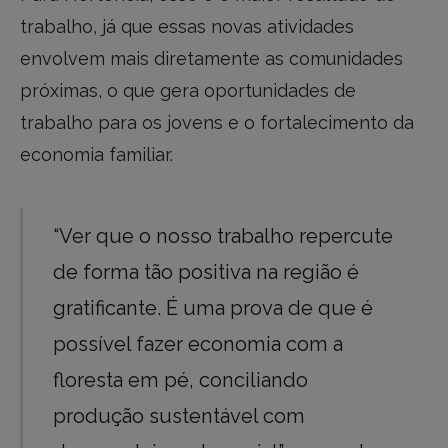
trabalho, já que essas novas atividades
envolvem mais diretamente as comunidades
próximas, o que gera oportunidades de
trabalho para os jovens e o fortalecimento da
economia familiar.
“Ver que o nosso trabalho repercute
de forma tão positiva na região é
gratificante. É uma prova de que é
possível fazer economia com a
floresta em pé, conciliando
produção sustentável com