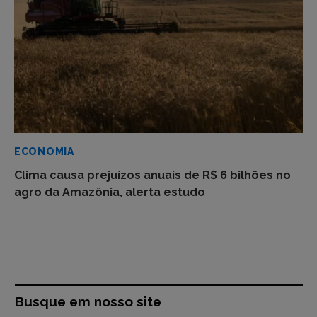
ECONOMIA
Clima causa prejuízos anuais de R$ 6 bilhões no
agro da Amazônia, alerta estudo
Busque em nosso site