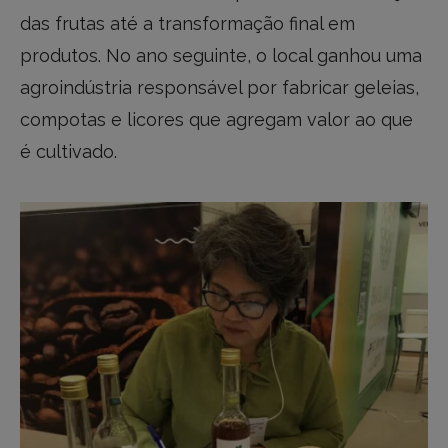
das frutas até a transformação final em
produtos. No ano seguinte, o local ganhou uma
agroindústria responsável por fabricar geleias,
compotas e licores que agregam valor ao que
é cultivado.