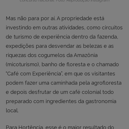
Mas não para por aí. A propriedade está
investindo em outras atividades, como circuitos
de turismo de experiência dentro da fazenda,
expedições para desvendar as belezas e as
riquezas dos cogumelos da Amazônia
(micoturismo), banho de floresta e o chamado
“Café com Experiência”, em que os visitantes
podem fazer uma caminhada pela agrofloresta
e depois desfrutar de um café colonial todo
preparado com ingredientes da gastronomia
local.
Para Hortência, esse é o maior resultado do