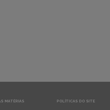
AS MATÉRIAS
POLÍTICAS DO SITE