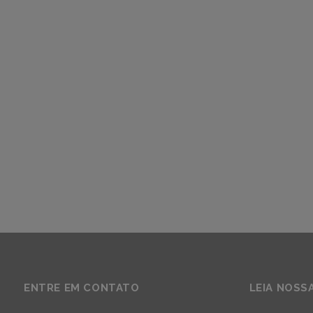
ENTRE EM CONTATO
LEIA NOSS