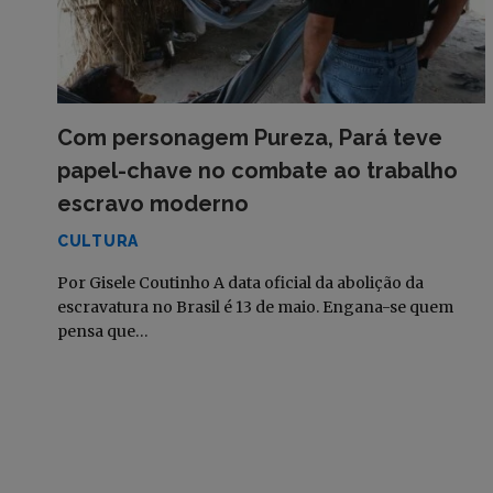
Com personagem Pureza, Pará teve
papel-chave no combate ao trabalho
escravo moderno
CULTURA
Por Gisele Coutinho A data oficial da abolição da
escravatura no Brasil é 13 de maio. Engana-se quem
pensa que…