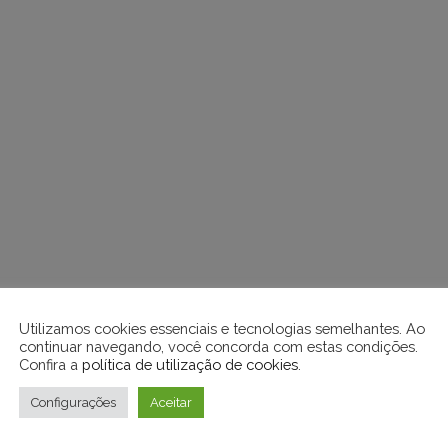
Utilizamos cookies essenciais e tecnologias semelhantes. Ao
continuar navegando, você concorda com estas condições.
Confira a
política de utilização de cookies
.
Configurações
Aceitar