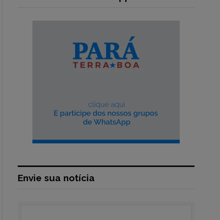
Envie sua notícia