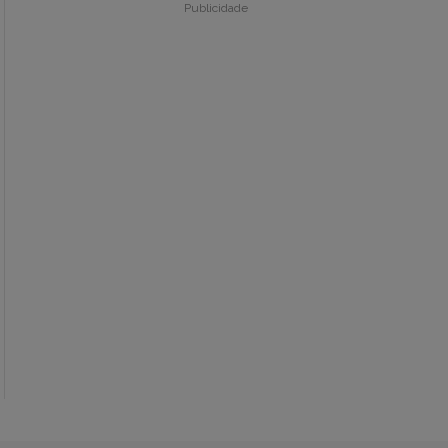
Publicidade