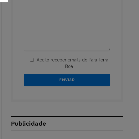
Aceito receber emails do Pará Terra
Boa
Publicidade