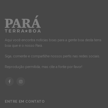
Aqui você encontra notícias boas para a gente boa desta terra
boa que é o nosso Pará.
Siga, comente e compartilhe nossos perfis nas redes sociais.
Reprodução permitida, mas cite a fonte por favor!
Facebook
Instagram
ENTRE EM CONTATO