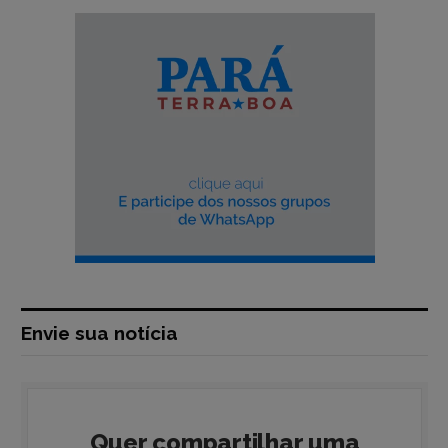
Envie sua notícia
Quer compartilhar uma