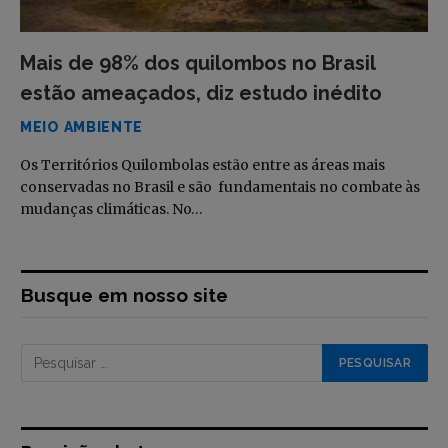
Mais de 98% dos quilombos no Brasil
estão ameaçados, diz estudo inédito
MEIO AMBIENTE
Os Territórios Quilombolas estão entre as áreas mais
conservadas no Brasil e são fundamentais no combate às
mudanças climáticas. No…
Busque em nosso site