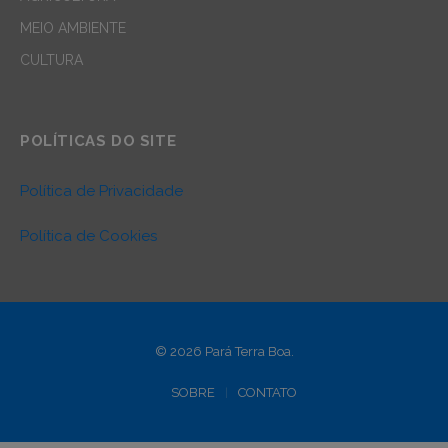
MEIO AMBIENTE
CULTURA
POLÍTICAS DO SITE
Política de Privacidade
Política de Cookies
© 2026 Pará Terra Boa.
SOBRE
CONTATO