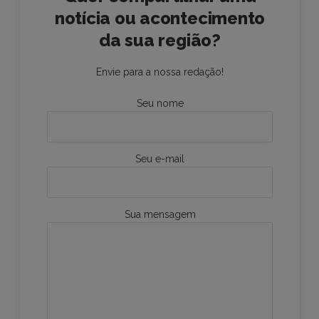
notícia ou acontecimento
da sua região?
Envie para a nossa redação!
Seu nome
Seu e-mail
Sua mensagem