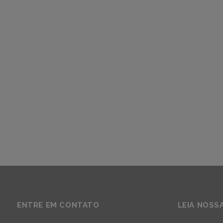
ENTRE EM CONTATO
LEIA NOSS