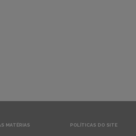
AS MATÉRIAS
POLÍTICAS DO SITE