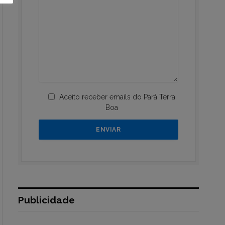
Aceito receber emails do Pará Terra
Boa
Publicidade