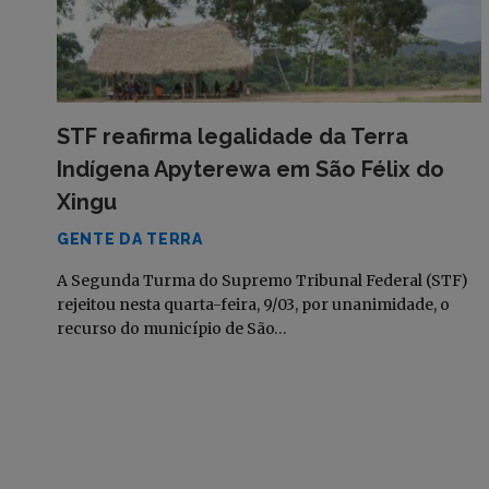
STF reafirma legalidade da Terra
Indígena Apyterewa em São Félix do
Xingu
GENTE DA TERRA
A Segunda Turma do Supremo Tribunal Federal (STF)
rejeitou nesta quarta-feira, 9/03, por unanimidade, o
recurso do município de São…