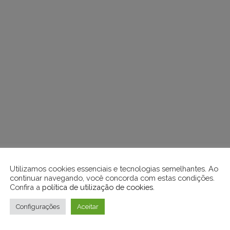
Utilizamos cookies essenciais e tecnologias semelhantes. Ao
continuar navegando, você concorda com estas condições.
Confira a
política de utilização de cookies
.
Configurações
Aceitar