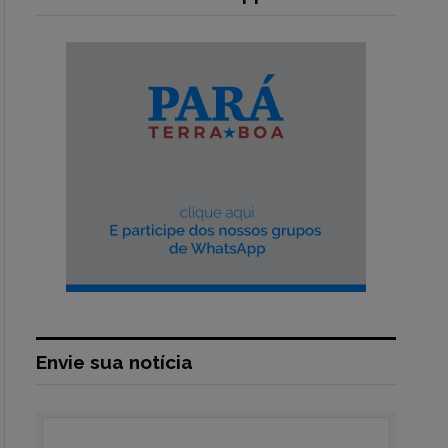
Envie sua notícia