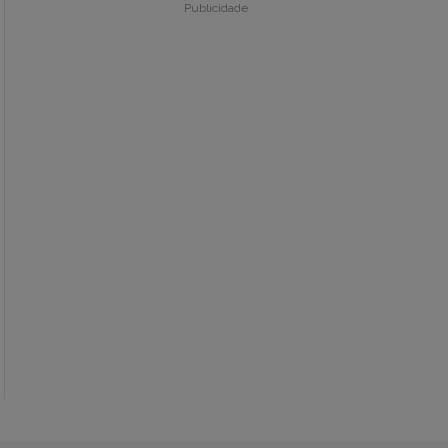
Publicidade