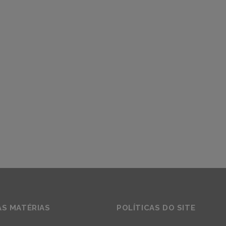
AS MATÉRIAS
POLÍTICAS DO SITE