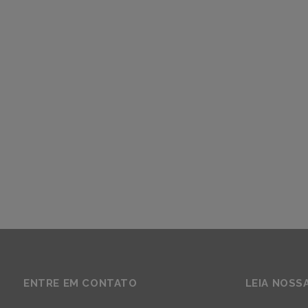
ENTRE EM CONTATO
LEIA NOSS