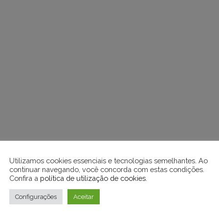
Utilizamos cookies essenciais e tecnologias semelhantes. Ao
continuar navegando, você concorda com estas condições.
Confira a
política de utilização de cookies
.
Configurações
Aceitar