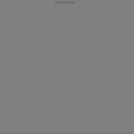
Publicidade