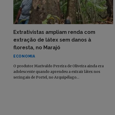
Extrativistas ampliam renda com
extração de látex sem danos à
floresta, no Marajó
ECONOMIA
O produtor Marivaldo Pereira de Oliveira ainda era
adolescente quando aprendeu a extrair látex nos
seringais de Portel, no Arquipélago…