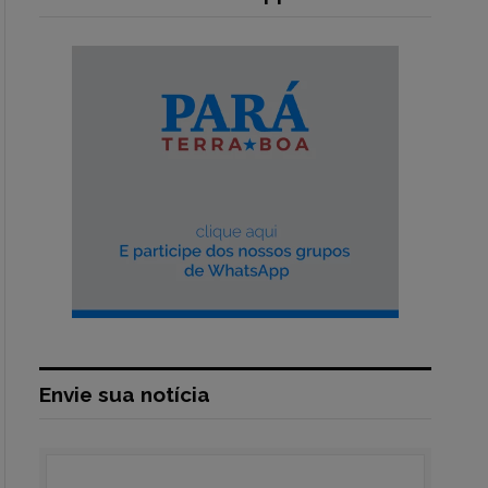
Envie sua notícia