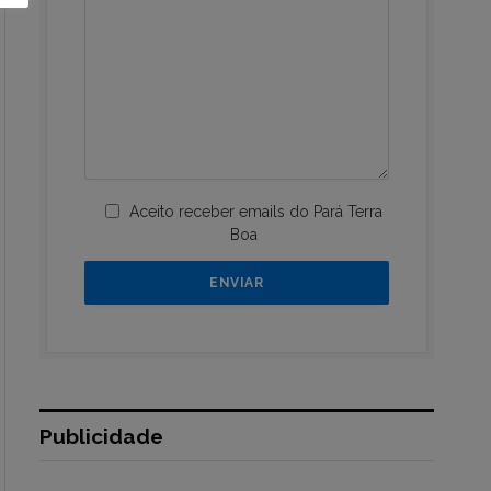
Aceito receber emails do Pará Terra
Boa
Publicidade