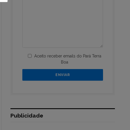
Aceito receber emails do Pará Terra
Boa
Publicidade