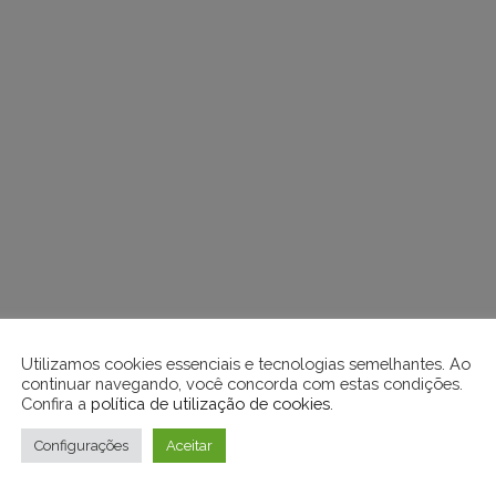
Utilizamos cookies essenciais e tecnologias semelhantes. Ao
continuar navegando, você concorda com estas condições.
Confira a
política de utilização de cookies
.
Configurações
Aceitar