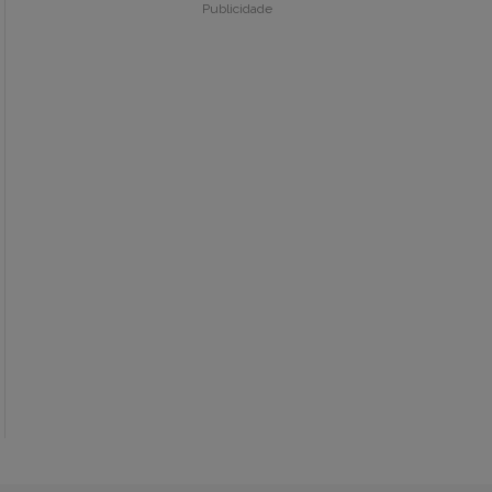
Publicidade