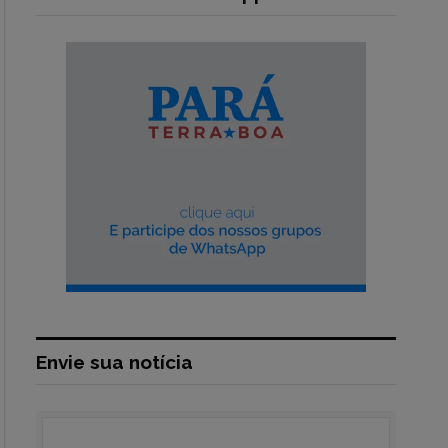
Envie sua notícia