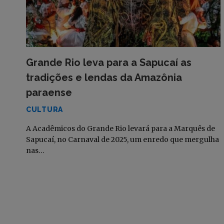
Grande Rio leva para a Sapucaí as
tradições e lendas da Amazônia
paraense
CULTURA
A Acadêmicos do Grande Rio levará para a Marquês de
Sapucaí, no Carnaval de 2025, um enredo que mergulha
nas…