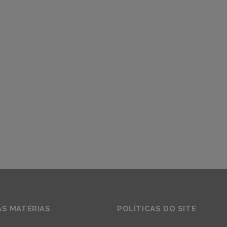
AS MATÉRIAS
POLÍTICAS DO SITE