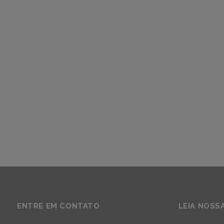
ENTRE EM CONTATO
LEIA NOSS