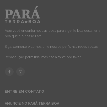
Aqui você encontra notícias boas para a gente boa desta terra
boa que é o nosso Pará.
Siga, comente e compartilhe nossos perfis nas redes sociais.
Reprodução permitida, mas cite a fonte por favor!
Facebook
Instagram
ENTRE EM CONTATO
ANUNCIE NO PARÁ TERRA BOA