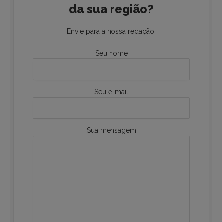
da sua região?
Envie para a nossa redação!
Seu nome
Seu e-mail
Sua mensagem