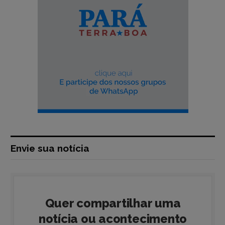
Envie sua notícia
Quer compartilhar uma
notícia ou acontecimento