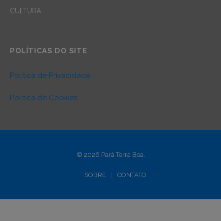
CULTURA
POLÍTICAS DO SITE
Política de Privacidade
Política de Cookies
© 2026 Pará Terra Boa.
SOBRE
CONTATO