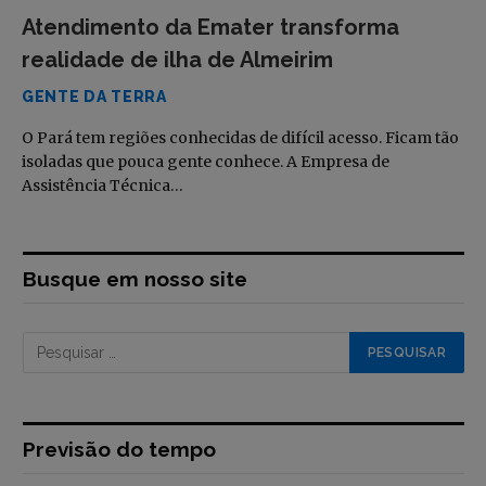
Atendimento da Emater transforma
realidade de ilha de Almeirim
GENTE DA TERRA
O Pará tem regiões conhecidas de difícil acesso. Ficam tão
isoladas que pouca gente conhece. A Empresa de
Assistência Técnica…
Busque em nosso site
Previsão do tempo