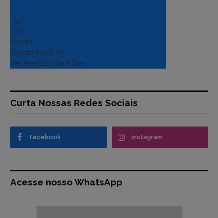
C
+
33°
+
22°
Belém
Quinta-Feira, 06
Ver Previsão de 7 Dias
Curta Nossas Redes Sociais
Facebook
Instagram
Acesse nosso WhatsApp