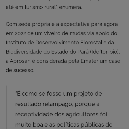
até em turismo rural”, enumera.
Com sede própria e a expectativa para agora
em 2022 de um viveiro de mudas via apoio do
Instituto de Desenvolvimento Florestal e da
Biodiversidade do Estado do Pará (Ideflor-bio),
a Aprosan é considerada pela Emater um case
de sucesso.
“É como se fosse um projeto de
resultado relâmpago, porque a
receptividade dos agricultores foi
muito boa e as políticas públicas do