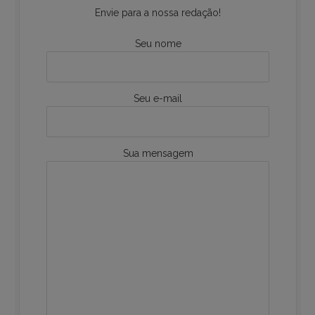
Envie para a nossa redação!
Seu nome
Seu e-mail
Sua mensagem