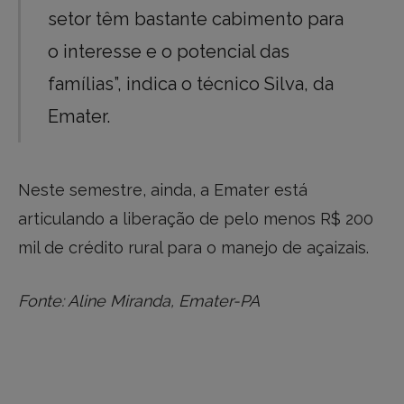
setor têm bastante cabimento para
o interesse e o potencial das
famílias”, indica o técnico Silva, da
Emater.
Neste semestre, ainda, a Emater está
articulando a liberação de pelo menos R$ 200
mil de crédito rural para o manejo de açaizais.
Fonte: Aline Miranda, Emater-PA