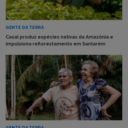
GENTE DA TERRA
Casal produz espécies nativas da Amazônia e
impulsiona reflorestamento em Santarém
GENTE DA TERRA