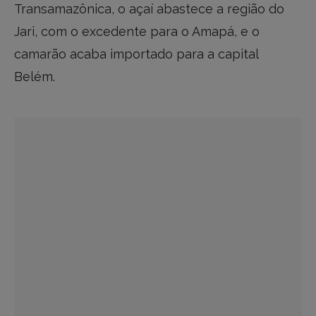
Transamazônica, o açaí abastece a região do
Jari, com o excedente para o Amapá, e o
camarão acaba importado para a capital
Belém.