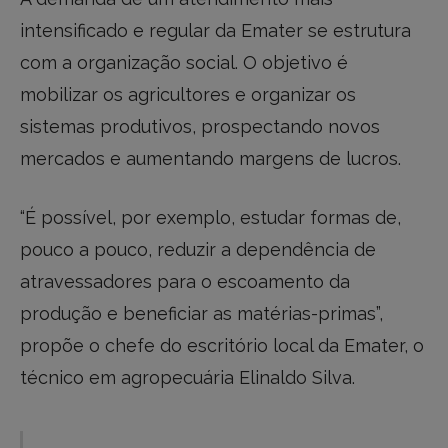
intensificado e regular da Emater se estrutura
com a organização social. O objetivo é
mobilizar os agricultores e organizar os
sistemas produtivos, prospectando novos
mercados e aumentando margens de lucros.
“É possível, por exemplo, estudar formas de,
pouco a pouco, reduzir a dependência de
atravessadores para o escoamento da
produção e beneficiar as matérias-primas”,
propõe o chefe do escritório local da Emater, o
técnico em agropecuária Elinaldo Silva.