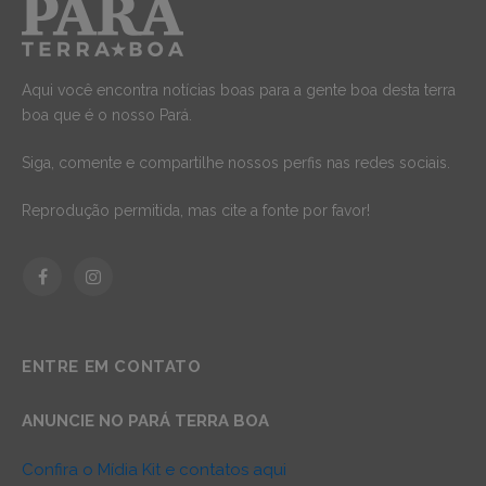
Aqui você encontra notícias boas para a gente boa desta terra
boa que é o nosso Pará.
Siga, comente e compartilhe nossos perfis nas redes sociais.
Reprodução permitida, mas cite a fonte por favor!
Facebook
Instagram
ENTRE EM CONTATO
ANUNCIE NO PARÁ TERRA BOA
Confira o Mídia Kit e contatos aqui