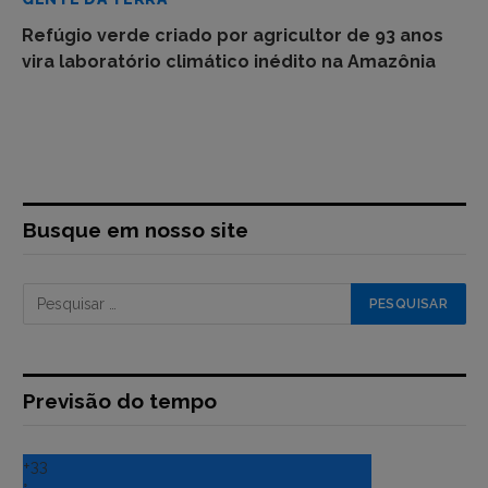
Refúgio verde criado por agricultor de 93 anos
vira laboratório climático inédito na Amazônia
Busque em nosso site
Previsão do tempo
+
33