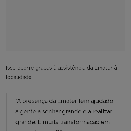
Isso ocorre graças à assistência da Emater à
localidade.
“A presença da Emater tem ajudado
a gente a sonhar grande e a realizar
grande. É muita transformação em