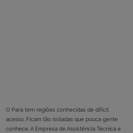
O Pará tem regiões conhecidas de difícil
acesso. Ficam tão isoladas que pouca gente
conhece. A Empresa de Assistência Técnica e