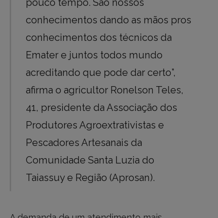
pouco tempo. São nossos
conhecimentos dando as mãos pros
conhecimentos dos técnicos da
Emater e juntos todos mundo
acreditando que pode dar certo”,
afirma o agricultor Ronelson Teles,
41, presidente da Associação dos
Produtores Agroextrativistas e
Pescadores Artesanais da
Comunidade Santa Luzia do
Taiassuy e Região (Aprosan).
A demanda de um atendimento mais