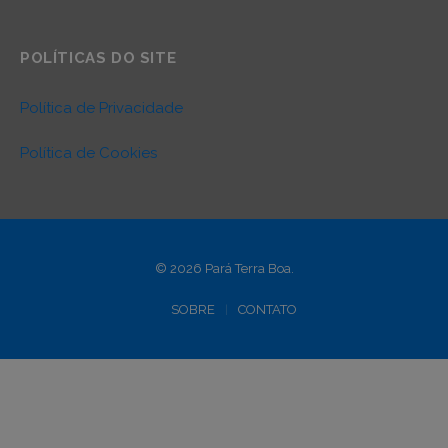
POLÍTICAS DO SITE
Política de Privacidade
Política de Cookies
© 2026 Pará Terra Boa.
SOBRE
CONTATO