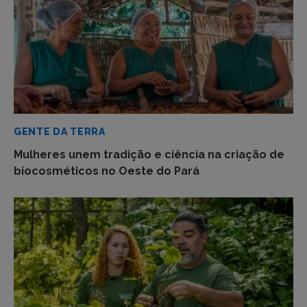
GENTE DA TERRA
Mulheres unem tradição e ciência na criação de
biocosméticos no Oeste do Pará