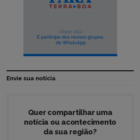
Envie sua notícia
Quer compartilhar uma
notícia ou acontecimento
da sua região?