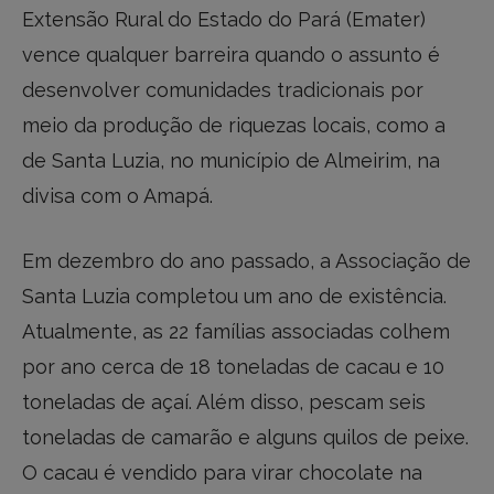
Extensão Rural do Estado do Pará (Emater)
vence qualquer barreira quando o assunto é
desenvolver comunidades tradicionais por
meio da produção de riquezas locais, como a
de Santa Luzia, no município de Almeirim, na
divisa com o Amapá.
Em dezembro do ano passado, a Associação de
Santa Luzia completou um ano de existência.
Atualmente, as 22 famílias associadas colhem
por ano cerca de 18 toneladas de cacau e 10
toneladas de açaí. Além disso, pescam seis
toneladas de camarão e alguns quilos de peixe.
O cacau é vendido para virar chocolate na