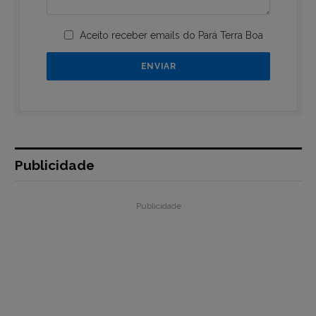
Aceito receber emails do Pará Terra Boa
Publicidade
Publicidade