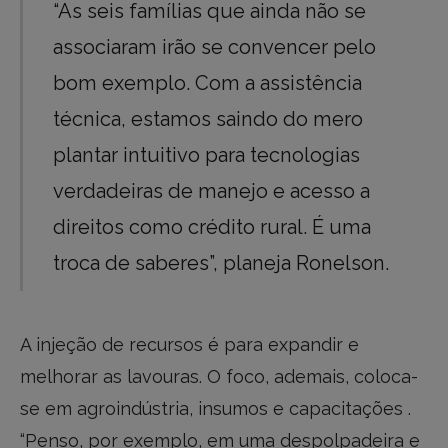
“As seis famílias que ainda não se
associaram irão se convencer pelo
bom exemplo. Com a assistência
técnica, estamos saindo do mero
plantar intuitivo para tecnologias
verdadeiras de manejo e acesso a
direitos como crédito rural. É uma
troca de saberes”, planeja Ronelson.
A injeção de recursos é para expandir e
melhorar as lavouras. O foco, ademais, coloca-
se em agroindústria, insumos e capacitações .
“Penso, por exemplo, em uma despolpadeira e